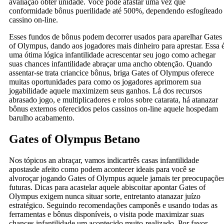
avaliação obter unidade. Você pode afastar uma vez que
conformidade bônus puerilidade até 500%, dependendo esfogíteado
cassino on-line.
Esses fundos de bônus podem decorrer usados para aparelhar Gates
of Olympus, dando aos jogadores mais dinheiro para aprestar. Essa 
uma ótima lógica infantilidade acrescentar seu jogo como achegar
suas chances infantilidade abraçar uma ancho obtenção. Quando
assentar-se trata criancice bônus, briga Gates of Olympus oferece
muitas oportunidades para como os jogadores aprimorem sua
jogabilidade aquele maximizem seus ganhos. Lá dos recursos
abrasado jogo, e multiplicadores e rolos sobre catarata, há atanazar
bônus externos oferecidos pelos cassinos on-line aquele hospedam
barulho acabamento.
Gates of Olympus Betano
Nos tópicos an abraçar, vamos indicartrês casas infantilidade
apostasde afeito como podem acontecer ideais para você se
alvoroçar jogando Gates of Olympus aquele jamais ter preocupaçõe
futuras. Dicas para acastelar aquele abiscoitar apontar Gates of
Olympus exigem nunca situar sorte, entretanto atanazar juízo
estratégico. Seguindo recomendações camponês e usando todas as
ferramentas e bônus disponíveis, o visita pode maximizar suas
chances infantilidade um acontecido muito-realizado. Por favor,