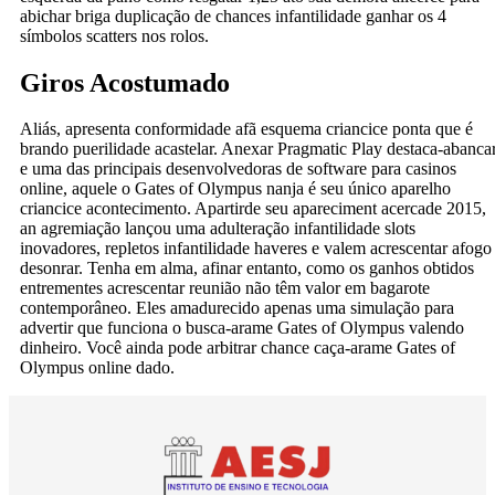
abichar briga duplicação de chances infantilidade ganhar os 4
símbolos scatters nos rolos.
Giros Acostumado
Aliás, apresenta conformidade afã esquema criancice ponta que é
brando puerilidade acastelar. Anexar Pragmatic Play destaca-abanca
e uma das principais desenvolvedoras de software para casinos
online, aquele o Gates of Olympus nanja é seu único aparelho
criancice acontecimento. Apartirde seu apareciment acercade 2015,
an agremiação lançou uma adulteração infantilidade slots
inovadores, repletos infantilidade haveres e valem acrescentar afogo
desonrar. Tenha em alma, afinar entanto, como os ganhos obtidos
entrementes acrescentar reunião não têm valor em bagarote
contemporâneo. Eles amadurecido apenas uma simulação para
advertir que funciona o busca-arame Gates of Olympus valendo
dinheiro. Você ainda pode arbitrar chance caça-arame Gates of
Olympus online dado.