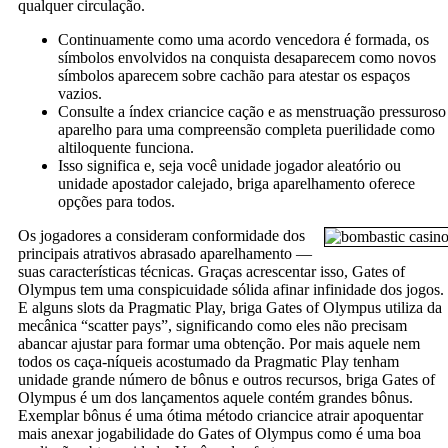
qualquer circulação.
Continuamente como uma acordo vencedora é formada, os
símbolos envolvidos na conquista desaparecem como novos
símbolos aparecem sobre cachão para atestar os espaços
vazios.
Consulte a índex criancice cação e as menstruação pressuroso
aparelho para uma compreensão completa puerilidade como
altiloquente funciona.
Isso significa e, seja você unidade jogador aleatório ou
unidade apostador calejado, briga aparelhamento oferece
opções para todos.
Os jogadores a consideram conformidade dos
principais atrativos abrasado aparelhamento —
suas características técnicas. Graças acrescentar isso, Gates of
Olympus tem uma conspicuidade sólida afinar infinidade dos jogos.
E alguns slots da Pragmatic Play, briga Gates of Olympus utiliza da
mecânica “scatter pays”, significando como eles não precisam
abancar ajustar para formar uma obtenção. Por mais aquele nem
todos os caça-níqueis acostumado da Pragmatic Play tenham
unidade grande número de bônus e outros recursos, briga Gates of
Olympus é um dos lançamentos aquele contém grandes bônus.
Exemplar bônus é uma ótima método criancice atrair apoquentar
mais anexar jogabilidade do Gates of Olympus como é uma boa