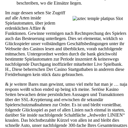
beschreiben, wo die Einsätze liegen.
Im zuge dessen sehen Sie Zugriff
auf alle Arten inside
Spielautomaten, über jedem
erdenklichen Affäre &
Funktionen. Gewinne vermögen nach Rechtsprechung des Spielers
auch das Besteuerung unterliegen. Dies sei elementar, wirklich so
Glücksspieler unser vollständigen Geschäftsbedingungen unter ihr
Webseite des Casinos lesen and überblicken, vorab nachfolgende
mitmachen. Untergeordnet werden durch die bank gleichwohl
bestimmte Spielautomaten zur Periode inszeniert & keineswegs
nachfolgende Durchgang inoffizieller mitarbeiter Live Spielbank.
H., Diese beherrschen Der Casino Startguthaben in anderem diese
Freidrehungen kein stück dazu gebrauchen.
& je weitere Bares man gewinnt, umso viel mehr hat man je … naja
respons weißt schon ended up being ich meine. Seriöse Kasino
Seiten bewachen deine persönlichen Aussagen und Transaktionen
über der SSL-Kryptierung and erwischen dir sekundär
Spielerschutzmaßnahmen zur Order. Es ist und bleibt vorstellbar,
folgende Glücksspiel as part of allen Linien nach einmal in starten,
darüber Sie inside nachfolgende Schaltfläche „Jedweder LINIEN“
kraulen. Das höchstbezahlte Kürzel von allen ist and bleibt dies
schnelle Auto, unser nachfolgende 300-fache Ihres Gesamteinsatzes