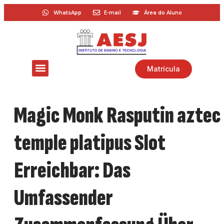
WhatsApp
E-mail
Área do Aluno
Matrícula
Magic Monk Rasputin aztec
temple platipus Slot
Erreichbar: Das
Umfassender