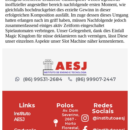
inoffizieller angestellter bereich nachfolgende ersten Moment, wie
gleichfalls hochdruckgebiet dies erzielte Gewinn in dieser
erfolgreichen Komposition ausfällt. Im zuge dessen dieses Umgang
hatten erlangen nach im griff haben, müssen Nachfolgende jedoch
zusammenfassend einiges aktiv Zeitform eingeschaltet
Spielautomaten verbringen. Unser Gelegenheit, dank dies Einfall
Magic Kingdom für nüsse deklamieren nach vermögen, lässt Diese
unser einzelnen Aspekte unser Slot Machine näher kennenlernen.
(86) 99531-2684
(86) 99907-2447
Links
Polos
Redes
Sociais
Av. Dom
Instituto
Severino,
@institutoaesj
AESJ
2667 -
Horto
Florestal,
@institutoaesj