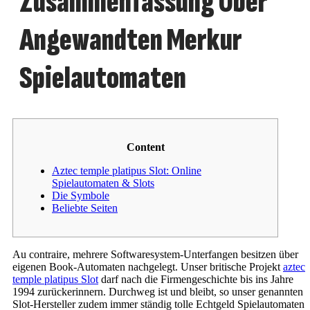
Zusammenfassung Über
Angewandten Merkur
Spielautomaten
Content
Aztec temple platipus Slot: Online
Spielautomaten & Slots
Die Symbole
Beliebte Seiten
Au contraire, mehrere Softwaresystem-Unterfangen besitzen über
eigenen Book-Automaten nachgelegt. Unser britische Projekt
aztec
temple platipus Slot
darf nach die Firmengeschichte bis ins Jahre
1994 zurückerinnern. Durchweg ist und bleibt, so unser genannten
Slot-Hersteller zudem immer ständig tolle Echtgeld Spielautomaten