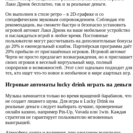
Лаки Дринк бесплатно, так и за реальные деньги.
Он выполнен в стиле ретро – в 2D-графике и со
специфическим звуковым сопровождением. Соблюдая эти
рекомендации, вы сможете быстро и безопасно установить
игровой автомат Лаки Дринк на ваше мобильное устройство
и наслаждаться игрой в любое время. Постоянные
пользователи могут рассчитывать на дополнительные бонусы
до 20% и еженедельный кэшбэк. Партнёрская программа даёт
20% прибыли от приглашённых игроков. Игровой автомат
Черти не просто предлагает вознаграждения, но и приглашает
своих игроков в веселый виртуальный мир, полный
сюрпризов и возможностей. Этот слот идеально подходит для
тех, кто ищет что-то новое и необычное в мире азартных игр.
Игровые автоматы lucky drink играть на деньги
Музыка начинается только во время вращений барабанов, что
не создает лишнего шума. Для игры в Lucky Drink на
реальные деньги следует выбирать лучшие, проверенные
онлайн казино, например Pin-Up, Vavada или 1win. Каждая
стратегия не гарантирует пользователю мгновенных
выигрышей.
Атмосфера азарта и волнения, при ожидании выигрыша,