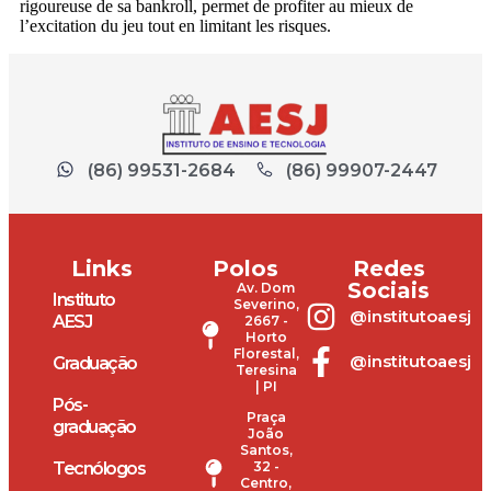
rigoureuse de sa bankroll, permet de profiter au mieux de
l’excitation du jeu tout en limitant les risques.
(86) 99531-2684
(86) 99907-2447
Links
Polos
Redes
Sociais
Av. Dom
Instituto
Severino,
@institutoaesj
AESJ
2667 -
Horto
Florestal,
@institutoaesj
Graduação
Teresina
| PI
Pós-
Praça
graduação
João
Santos,
Tecnólogos
32 -
Centro,