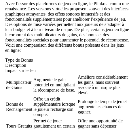
Avec l’essor des plateformes de jeux en ligne, le Plinko a connu une
renaissance. Les versions virtuelles proposent souvent des interfaces
graphiques attrayantes, des effets sonores immersifs et des
fonctionnalités supplémentaires pour améliorer l’expérience de jeu.
Des options de mise variées permettent aux joueurs de s’adapter à
leur budget et à leur niveau de risque. De plus, certains jeux en ligne
incorporent des multiplicateurs de gains, des bonus et des
fonctionnalités spéciales pour augmenter le potentiel de récompense.
Voici une comparaison des différents bonus présents dans les jeux
en ligne:
Type de Bonus
Description
Impact sur le Jeu
Améliore considérablement
Augmente le gain
Multiplicateur
les gains, mais souvent
potentiel en multipliant
de Gains
associé à un risque plus
la récompense de base.
élevé.
Offre un crédit
Prolonge le temps de jeu et
Bonus de
supplémentaire lorsque
augmente les chances de
Rechargement
le joueur recharge son
gagner.
compte.
Permet de jouer
Offre une opportunité de
Tours Gratuits
gratuitement un certain
gagner sans dépenser