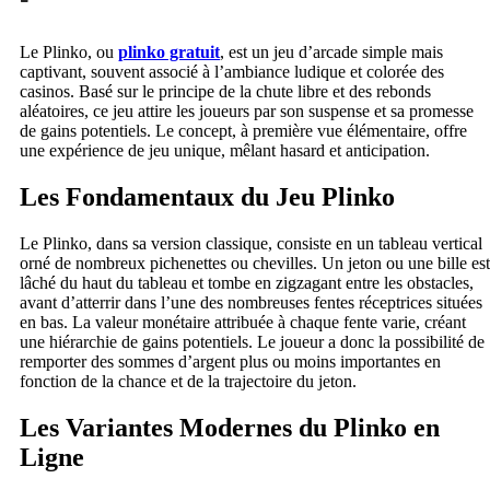
Le Plinko, ou
plinko gratuit
, est un jeu d’arcade simple mais
captivant, souvent associé à l’ambiance ludique et colorée des
casinos. Basé sur le principe de la chute libre et des rebonds
aléatoires, ce jeu attire les joueurs par son suspense et sa promesse
de gains potentiels. Le concept, à première vue élémentaire, offre
une expérience de jeu unique, mêlant hasard et anticipation.
Les Fondamentaux du Jeu Plinko
Le Plinko, dans sa version classique, consiste en un tableau vertical
orné de nombreux pichenettes ou chevilles. Un jeton ou une bille est
lâché du haut du tableau et tombe en zigzagant entre les obstacles,
avant d’atterrir dans l’une des nombreuses fentes réceptrices situées
en bas. La valeur monétaire attribuée à chaque fente varie, créant
une hiérarchie de gains potentiels. Le joueur a donc la possibilité de
remporter des sommes d’argent plus ou moins importantes en
fonction de la chance et de la trajectoire du jeton.
Les Variantes Modernes du Plinko en
Ligne