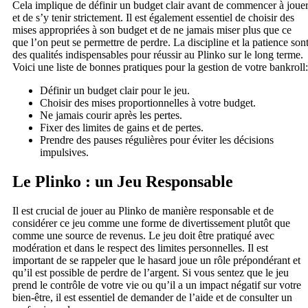
Cela implique de définir un budget clair avant de commencer à joue
et de s’y tenir strictement. Il est également essentiel de choisir des
mises appropriées à son budget et de ne jamais miser plus que ce
que l’on peut se permettre de perdre. La discipline et la patience son
des qualités indispensables pour réussir au Plinko sur le long terme.
Voici une liste de bonnes pratiques pour la gestion de votre bankroll:
Définir un budget clair pour le jeu.
Choisir des mises proportionnelles à votre budget.
Ne jamais courir après les pertes.
Fixer des limites de gains et de pertes.
Prendre des pauses régulières pour éviter les décisions
impulsives.
Le Plinko : un Jeu Responsable
Il est crucial de jouer au Plinko de manière responsable et de
considérer ce jeu comme une forme de divertissement plutôt que
comme une source de revenus. Le jeu doit être pratiqué avec
modération et dans le respect des limites personnelles. Il est
important de se rappeler que le hasard joue un rôle prépondérant et
qu’il est possible de perdre de l’argent. Si vous sentez que le jeu
prend le contrôle de votre vie ou qu’il a un impact négatif sur votre
bien-être, il est essentiel de demander de l’aide et de consulter un