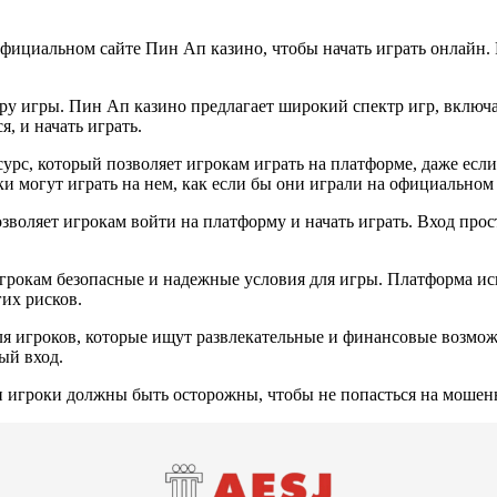
официальном сайте Пин Ап казино, чтобы начать играть онлайн. 
ру игры. Пин Ап казино предлагает широкий спектр игр, включая
, и начать играть.
урс, который позволяет игрокам играть на платформе, даже есл
и могут играть на нем, как если бы они играли на официальном 
зволяет игрокам войти на платформу и начать играть. Вход прост
игрокам безопасные и надежные условия для игры. Платформа ис
их рисков.
ля игроков, которые ищут развлекательные и финансовые возмо
ый вход.
и игроки должны быть осторожны, чтобы не попасться на мошен