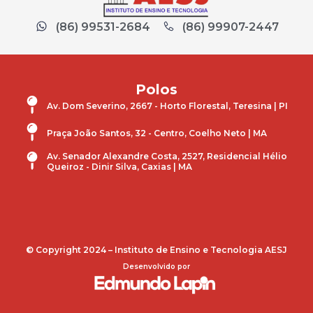
(86) 99531-2684
(86) 99907-2447
Polos
Av. Dom Severino, 2667 - Horto Florestal, Teresina | PI
Praça João Santos, 32 - Centro, Coelho Neto | MA
Av. Senador Alexandre Costa, 2527, Residencial Hélio
Queiroz - Dinir Silva, Caxias | MA
© Copyright 2024 – Instituto de Ensino e Tecnologia AESJ
Desenvolvido por