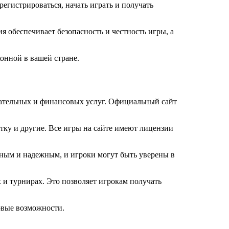
егистрироваться, начать играть и получать
 обеспечивает безопасность и честность игры, а
конной в вашей стране.
кательных и финансовых услуг. Официальный сайт
тку и другие. Все игры на сайте имеют лицензии
льным и надежным, и игроки могут быть уверены в
 и турнирах. Это позволяет игрокам получать
овые возможности.