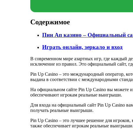
Содержимое
Пин Ап казино – Официальный са
Играть онлайн, зеркало и вход
В современном мире азартных игр, где каждый д
исключение из правил. Это официальный сайт, г
Pin Up Casino – это международный оператор, ко
выдана в соответствии с международными стандар
На официальном сайте Pin Up Casino вы можете иг
обеспечивают игрокам реальные выигрыши.
Для входа на официальный сайт Pin Up Casino ва
получать реальные выигрыши.
Pin Up Casino – это лучшее решение для игроков
также обеспечивает игрокам реальные выигрыши