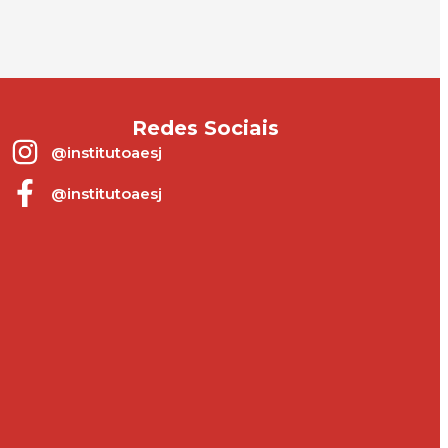
Redes Sociais
@institutoaesj
@institutoaesj