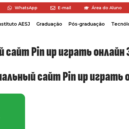
WhatsApp
E-mail
Área do Aluno
nstituto AESJ
Graduação
Pós-graduação
Tecnól
сайт Pin up играть онлайн З
альный сайт Pin up играть о
Ь