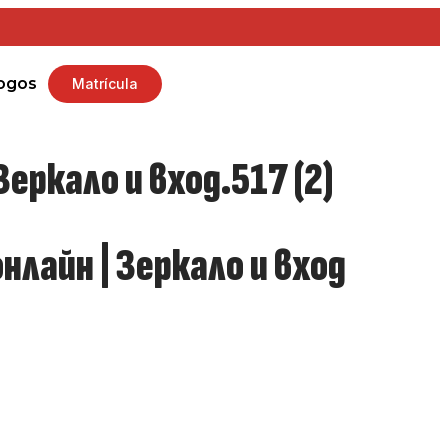
ogos
Matrícula
еркало и вход.517 (2)
нлайн | Зеркало и вход