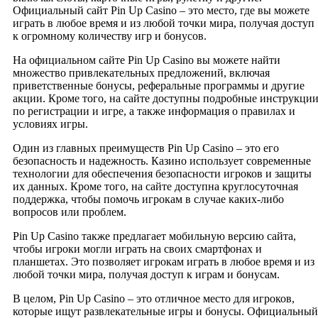
Официальный сайт Pin Up Casino – это место, где вы можете
играть в любое время и из любой точки мира, получая доступ
к огромному количеству игр и бонусов.
На официальном сайте Pin Up Casino вы можете найти
множество привлекательных предложений, включая
приветственные бонусы, реферальные программы и другие
акции. Кроме того, на сайте доступны подробные инструкци
по регистрации и игре, а также информация о правилах и
условиях игры.
Один из главных преимуществ Pin Up Casino – это его
безопасность и надежность. Казино использует современные
технологии для обеспечения безопасности игроков и защиты
их данных. Кроме того, на сайте доступна круглосуточная
поддержка, чтобы помочь игрокам в случае каких-либо
вопросов или проблем.
Pin Up Casino также предлагает мобильную версию сайта,
чтобы игроки могли играть на своих смартфонах и
планшетах. Это позволяет игрокам играть в любое время и из
любой точки мира, получая доступ к играм и бонусам.
В целом, Pin Up Casino – это отличное место для игроков,
которые ищут развлекательные игры и бонусы. Официальный