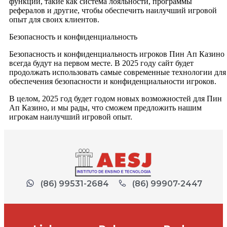
функции, такие как система лояльности, программы
рефералов и другие, чтобы обеспечить наилучший игровой
опыт для своих клиентов.
Безопасность и конфиденциальность
Безопасность и конфиденциальность игроков Пин Ап Казино
всегда будут на первом месте. В 2025 году сайт будет
продолжать использовать самые современные технологии для
обеспечения безопасности и конфиденциальности игроков.
В целом, 2025 год будет годом новых возможностей для Пин
Ап Казино, и мы рады, что сможем предложить нашим
игрокам наилучший игровой опыт.
(86) 99531-2684
(86) 99907-2447