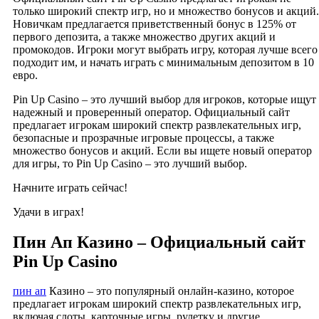
только широкий спектр игр, но и множество бонусов и акций.
Новичкам предлагается приветственный бонус в 125% от
первого депозита, а также множество других акций и
промокодов. Игроки могут выбрать игру, которая лучше всего
подходит им, и начать играть с минимальным депозитом в 10
евро.
Pin Up Casino – это лучший выбор для игроков, которые ищут
надежный и проверенный оператор. Официальный сайт
предлагает игрокам широкий спектр развлекательных игр,
безопасные и прозрачные игровые процессы, а также
множество бонусов и акций. Если вы ищете новый оператор
для игры, то Pin Up Casino – это лучший выбор.
Начните играть сейчас!
Удачи в играх!
Пин Ап Казино – Официальный сайт
Pin Up Casino
пин ап
Казино – это популярный онлайн-казино, которое
предлагает игрокам широкий спектр развлекательных игр,
включая слоты, карточные игры, рулетку и другие.