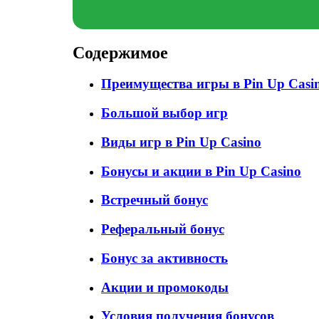
Содержимое
Преимущества игры в Pin Up Casi
Большой выбор игр
Виды игр в Pin Up Casino
Бонусы и акции в Pin Up Casino
Встречный бонус
Реферальный бонус
Бонус за активность
Акции и промокоды
Условия получения бонусов