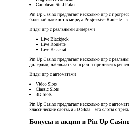
Caribbean Stud Poker
Pin Up Casino предлагает несколько игр с прогр
большой джекпот в мире, а Progressive Roulette – 
Виды игр с реальными дилерами
Live Blackjack
Live Roulette
Live Baccarat
Pin Up Casino предлагает несколько игр с реаль
дилерами, наблюдать за игрой и принимать решен
Виды игр с автоматами
Video Slots
Classic Slots
3D Slots
Pin Up Casino предлагает несколько игр с автомат
классические слоты, а 3D Slots – это слоты с трё
Бонусы и акции в Pin Up Casin