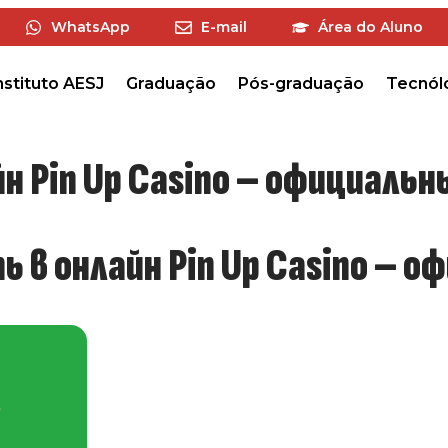
WhatsApp
E-mail
Área do Aluno
nstituto AESJ
Graduação
Pós-graduação
Tecnól
н Pin Up Casino – официальн
ь в онлайн Pin Up Casino – 
Ь