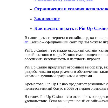
Ограничения и условия использов
Заключение
Как начать играть в Pin Up Casino
В наше время интернета и онлайн-игр, казино с
ап
Казино – официальный сайт, где вы можете игр
Pin Up Casino – это международный онлайн-казино
онлайн-казино в мире. Казино имеет лицензию на 
обеспечить безопасность и честность игроков.
Pin Up Casino предлагает огромный выбор игр, вк
разработчиками программного обеспечения, такими
играми с лучшими графиками и звуками.
Кроме того, Pin Up Casino предлагает различные
приветственный бонус в 50% от первого депозита
В целом, Pin Up Casino – это отличное место для
удовольствие. Если вы ищете новый онлайн-казино