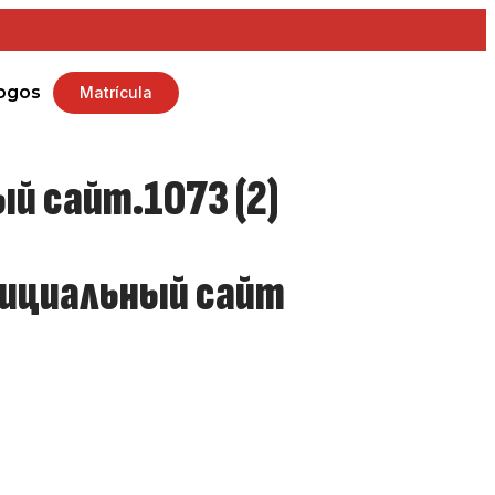
ogos
Matrícula
ый сайт.1073 (2)
официальный сайт