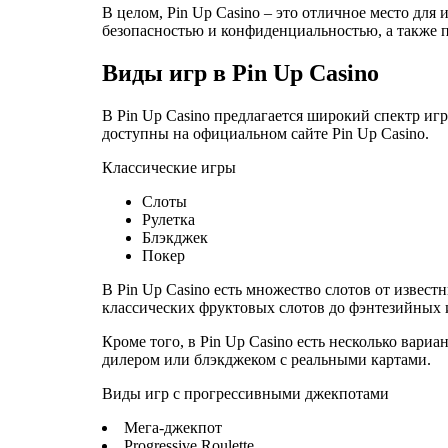
В целом, Pin Up Casino – это отличное место для
безопасностью и конфиденциальностью, а также п
Виды игр в Pin Up Casino
В Pin Up Casino предлагается широкий спектр иг
доступны на официальном сайте Pin Up Casino.
Классические игры
Слоты
Рулетка
Блэкджек
Покер
В Pin Up Casino есть множество слотов от известн
классических фруктовых слотов до фэнтезийных 
Кроме того, в Pin Up Casino есть несколько вари
дилером или блэкджеком с реальными картами.
Виды игр с прогрессивными джекпотами
Мега-джекпот
Progressive Roulette