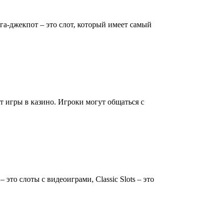
га-джекпот – это слот, который имеет самый
т игры в казино. Игроки могут общаться с
это слоты с видеоиграми, Classic Slots – это