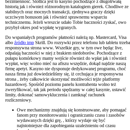
bezimienność. Slottica jest to kasyno pochodzące z długotrwałą
historią jak i również różnorodnym katalogiem gierek. Chodliwe ze
stabilnych oraz mocnych transakcji, zjednywa graczy dzięki
uczciwym bonusom jak i również sprawnemu wsparciu
technicznemu. Jeżeli wreszcie udało Tobie baczności zyskać, owo
przybył okres pod wypłatę wygranych.
Do wspaniałych programów płatności należą np. Mastercard, Visa
albo
źródło imp
Skrill. Do rozrywki przez telefonu lub tabletu trzeb
responsywna strona www. Wszelkie gry, w tym owe będąc live,
odpalają baczności w niej z brakiem niedoborów. Pochodzące z
pułapu komórkowy mamy wejście również do wpłat jak i również
wypłat, więc wolno mieć na afiszu wszędzie, dokąd najdzie naszą
firmę apetyt. Kasyno nie dysponuje dedykowanej programu, choć
nasza firma już dowiedzieliśmy się, iż cechująca je responsywna
strona , żeby całkowicie skorzystać możliwości tejże platformy
hazardowej. Spośród poziomu panelu kontrahenta wolno też
zweryfikować, tak jak periodu spędzamy w całej kasynie, ustawić
limity, dokonać samowykluczenia i zamknąć rachunek
rozliczeniowy.
Owe mechanizmy znajdują się konstruowane, aby pomagać
fanom przy monitorowaniu i ograniczaniu czasu i zasobów
wydawanych dzięki grę, , którzy wydaje się być
najistotniejsze dla zapobiegania uzależnieniu od czasu