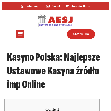
WhatsApp
E-mail
Área do Aluno
Matrícula
Kasyno Polska: Najlepsze
Ustawowe Kasyna źródło
imp Online
Content