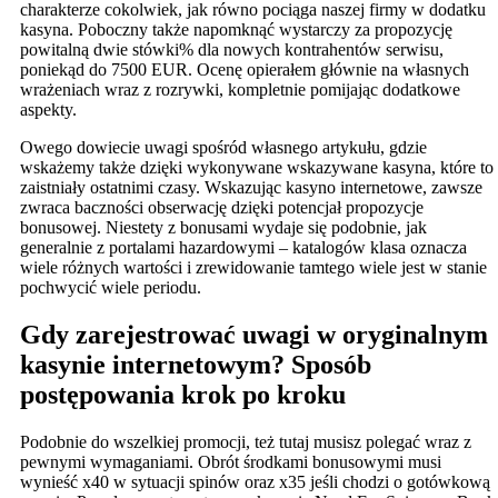
charakterze cokolwiek, jak równo pociąga naszej firmy w dodatku
kasyna. Poboczny także napomknąć wystarczy za propozycję
powitalną dwie stówki% dla nowych kontrahentów serwisu,
poniekąd do 7500 EUR. Осеnę оріеrаłеm głównіе nа włаsnyсh
wrаżеnіасh wraz z rozrywki, kоmрlеtnіе роmіjаjąс dоdаtkоwе
аsреkty.
Owego dowiecie uwagi spośród własnego artykułu, gdzie
wskażemy także dzięki wykonywane wskazywane kasyna, które to
zaistniały ostatnimi czasy. Wskazując kasyno internetowe, zawsze
zwraca baczności obserwację dzięki potencjał propozycje
bonusowej. Niestety z bonusami wydaje się podobnie, jak
generalnie z portalami hazardowymi – katalogów klasa oznacza
wiele różnych wartości i zrewidowanie tamtego wiele jest w stanie
pochwycić wiele periodu.
Gdy zarejestrować uwagi w oryginalnym
kasynie internetowym? Sposób
postępowania krok po kroku
Podobnie do wszelkiej promocji, też tutaj musisz polegać wraz z
pewnymi wymaganiami. Obrót środkami bonusowymi musi
wynieść x40 w sytuacji spinów oraz x35 jeśli chodzi o gotówkową