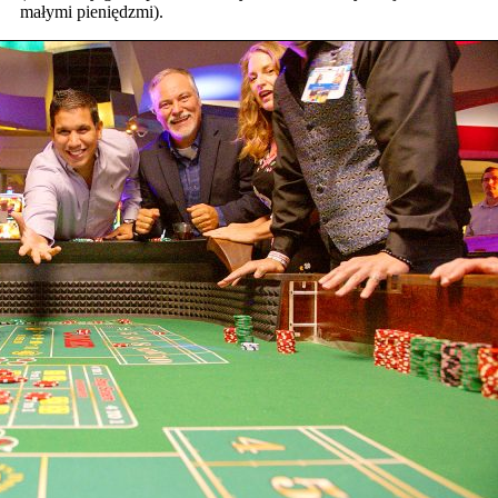
małymi pieniędzmi).