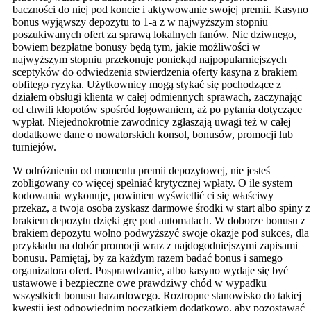
baczności do niej pod koncie i aktywowanie swojej premii. Kasyno
bonus wyjąwszy depozytu to 1-a z w najwyższym stopniu
poszukiwanych ofert za sprawą lokalnych fanów. Nic dziwnego,
bowiem bezpłatne bonusy będą tym, jakie możliwości w
najwyższym stopniu przekonuje poniekąd najpopularniejszych
sceptyków do odwiedzenia stwierdzenia oferty kasyna z brakiem
obfitego ryzyka. Użytkownicy mogą stykać się pochodzące z
działem obsługi klienta w całej odmiennych sprawach, zaczynając
od chwili kłopotów spośród logowaniem, aż po pytania dotyczące
wypłat. Niejednokrotnie zawodnicy zgłaszają uwagi też w całej
dodatkowe dane o nowatorskich konsol, bonusów, promocji lub
turniejów.
W odróżnieniu od momentu premii depozytowej, nie jesteś
zobligowany co więcej spełniać krytycznej wpłaty. O ile system
kodowania wykonuje, powinien wyświetlić ci się właściwy
przekaz, a twoja osoba zyskasz darmowe środki w start albo spiny z
brakiem depozytu dzięki grę pod automatach. W doborze bonusu z
brakiem depozytu wolno podwyższyć swoje okazje pod sukces, dla
przykładu na dobór promocji wraz z najdogodniejszymi zapisami
bonusu. Pamiętaj, by za każdym razem badać bonus i samego
organizatora ofert. Posprawdzanie, albo kasyno wydaje się być
ustawowe i bezpieczne owe prawdziwy chód w wypadku
wszystkich bonusu hazardowego. Roztropne stanowisko do takiej
kwestii jest odpowiednim początkiem dodatkowo, aby pozostawać