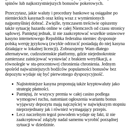
spinów lub najkorzystniejszych bonusów pokerowych.
Przeczytasz, jakie waluty i procedury bankowe są osiągalne po
niemieckich kasynach oraz którą wraz z wymienionych
najpomyślniej dobrać. Zwięźle, tymczasem treściwie opiszemy
także sytuację hazardu online w całej Niemczech od czasu stronicy
sądowej. Pamiętaj jednak, iż nie zaakceptować wszelkie ustawowe
kasyno internetowego Republika federalna niemiec dysponuje
polską wersję językową (zwykle odrzucić posiadają do niej kasyna
działające w lokalnej licencji). Zobrazujemy Wam dlatego
alternatywne, cudzoziemskie platformy, gdzie niejednokrotnie
zamierzasz zainicjować wystawiać z brakiem weryfikacji, a
równolegle w stu-procentowej chronienia chronienia. Jednym
spośród najważniejszych bodźców popularności bonusów bez
depozytu wydaje się być pierwotnego dyspozycyjność.
Najistotniejsze kasyna proponują także kryptowaluty jako
strategię płatności.
Pamiętaj, że wszyscy premia w całej casino podlega
wymogowi ruchu, natomiast ogłoszenia wariantu bonus
wyjąwszy depozytu mają najczęściej w największym stopniu
nieprzejednany jak i również wymagający przepis.
Lecz naczelnym tegoż powodem wydaje się fakt, iż nie
zaakceptować zdążyły nadal samemu wyrobić porządnej
sytuacji w dziedzinie.