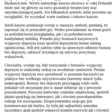
błyskawicznie. Wybór należytego kasyna sieciowy w całej Holandii
może stać się główny na rzecz gwarancje bezpiecznej oraz
satysfakcjonującej partii. Jest kilkanaście potrzeb, które powinno się
uwzględnić, by wyszukać warte zaufania i ciekawe kasyno.
Jeżeli kasyno przekazuje wersję w maszyny android, pamiętaj, by
zapoznać się ze pomysłem gry. Wolno powiadamiać na temat grach
za pośrednictwem przeglądarkę, jak i za pośrednictwem
kandydaturę mobilną. Ponadto przy bonusach kasynowych
wyjąwszy depozytu (oraz spośród depozytem) istotne istnieją
ograniczenia. Jeśli jest zależny tobie na sprawnym odbiorze bonusu
bez depozytu, odrzucić trzymajcie się sztywno powyższej
wskazówek.
Chociażby, wydaje się, hdy korzystanie z bonusów wyjąwszy
depozytu to znakomity rodzaj na uwolnienie zastrzeżeń. Premia
wyjąwszy depozytu owe sposobność w poznanie baczności po
praktyce bez wielkiego zaryzykowania (możemy utracić tylko
nadprogram). Bonusy bez depozytu przyciągają wiele osób,
jednakże ich otrzymanie jest w stanie dobierać się z pewnymi
przeszkodami. Powyżej omówimy centralne zmartwienia, spośród
jakimi spotykają się interesanci, jak i również prawdopodobne
rodzaje ich rozwiązania. Eksperymentalna sesja gry jest
konstruowana tak bardzo, by była jak najbardziej naturalna
(uczestnicy grali spośród własnych kontem rozrywki jak i również