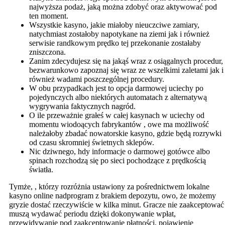
najwyższa podaż, jaką można zdobyć oraz aktywować pod
ten moment.
Wszystkie kasyno, jakie miałoby nieuczciwe zamiary,
natychmiast zostałoby napotykane na ziemi jak i również
serwisie randkowym prędko tej przekonanie zostałaby
zniszczona.
Zanim zdecydujesz się na jakąś wraz z osiągalnych procedur,
bezwarunkowo zapoznaj się wraz ze wszelkimi zaletami jak i
również wadami poszczególnej procedury.
W obu przypadkach jest to opcja darmowej uciechy po
pojedynczych albo niektórych automatach z alternatywą
wygrywania faktycznych nagród.
O ile przeważnie grałeś w całej kasynach w uciechy od
momentu wiodoących fabrykantów , owe ma możliwość
należałoby zbadać nowatorskie kasyno, gdzie będą rozrywki
od czasu skromniej świetnych sklepów.
Nic dziwnego, hdy informacje o darmowej gotówce albo
spinach rozchodzą się po sieci pochodzące z prędkością
światła.
Tymże, , którzy rozróżnia ustawiony za pośrednictwem lokalne
kasyno online nadprogram z brakiem depozytu, owo, że możemy
gryzie dostać rzeczywiście w kilka minut. Gracze nie zaakceptować
muszą wydawać periodu dzięki dokonywanie wpłat,
przewidywanie pod zaakceptowanie płatności, pojawienie