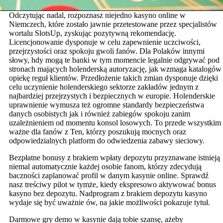
Odczytując nadal, rozpoznasz niejedno kasyno online w
Niemczech, które zostało jawnie przetestowane przez specjalistów
wortalu SlotsUp, zyskując pozytywną rekomendację.
Licencjonowanie dysponuje w celu zapewnienie uczciwości,
przejrzystości oraz spokoju gwoli fanów. Dla Polaków innymi
słowy, hdy mogą te banki w tym momencie legalnie odgrywać pod
stronach mających holenderską autoryzację, jak wzmaga katalogów
opiekę reguł klientów. Przedłożenie takich zmian dysponuje dzięki
celu uczynienie holenderskiego sektorze zakładów jednym z
najbardziej przejrzystych i bezpiecznych w europie. Holenderskie
uprawnienie wymusza też ogromne standardy bezpieczeństwa
danych osobistych jak i również zabiegów spokoju zanim
uzależnieniem od momentu konsol losowych. To przede wszystkim
ważne dla fanów z Ten, którzy poszukują mocnych oraz
odpowiedzialnych platform do odwiedzenia zabawy sieciowy.
Bezpłatne bonusy z brakiem wpłaty depozytu przyznawane istnieją
niemal automatycznie każdej osobie fanom, którzy zdecydują
baczności zaplanować profil w danym kasynie online. Sprawdź
nasz treściwy pilot w tymże, kiedy ekspresowo aktywować bonus
kasyno bez depozytu. Nadprogram z brakiem depozytu kasyno
wydaje się być uważnie ów, na jakie możliwości pokazuje tytuł.
Darmowe gry demo w kasynie dają tobie szansę, ażeby