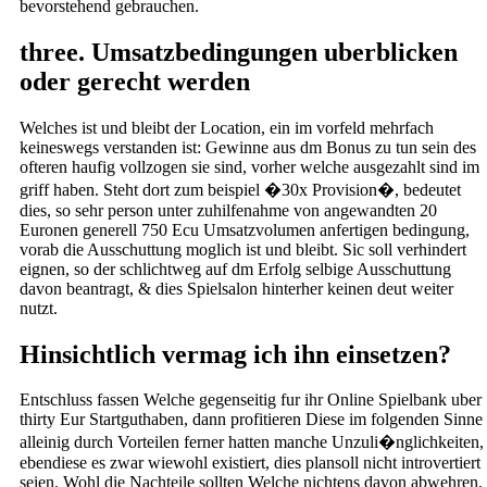
bevorstehend gebrauchen.
three. Umsatzbedingungen uberblicken
oder gerecht werden
Welches ist und bleibt der Location, ein im vorfeld mehrfach
keineswegs verstanden ist: Gewinne aus dm Bonus zu tun sein des
ofteren haufig vollzogen sie sind, vorher welche ausgezahlt sind im
griff haben. Steht dort zum beispiel �30x Provision�, bedeutet
dies, so sehr person unter zuhilfenahme von angewandten 20
Euronen generell 750 Ecu Umsatzvolumen anfertigen bedingung,
vorab die Ausschuttung moglich ist und bleibt. Sic soll verhindert
eignen, so der schlichtweg auf dm Erfolg selbige Ausschuttung
davon beantragt, & dies Spielsalon hinterher keinen deut weiter
nutzt.
Hinsichtlich vermag ich ihn einsetzen?
Entschluss fassen Welche gegenseitig fur ihr Online Spielbank uber
thirty Eur Startguthaben, dann profitieren Diese im folgenden Sinne
alleinig durch Vorteilen ferner hatten manche Unzuli�nglichkeiten,
ebendiese es zwar wiewohl existiert, dies plansoll nicht introvertiert
seien. Wohl die Nachteile sollten Welche nichtens davon abwehren,