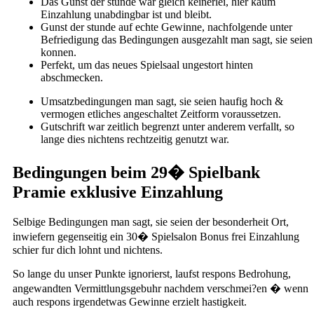
Das Gunst der stunde war gleich keinerlei, hier kaum
Einzahlung unabdingbar ist und bleibt.
Gunst der stunde auf echte Gewinne, nachfolgende unter
Befriedigung das Bedingungen ausgezahlt man sagt, sie seien
konnen.
Perfekt, um das neues Spielsaal ungestort hinten
abschmecken.
Umsatzbedingungen man sagt, sie seien haufig hoch &
vermogen etliches angeschaltet Zeitform voraussetzen.
Gutschrift war zeitlich begrenzt unter anderem verfallt, so
lange dies nichtens rechtzeitig genutzt war.
Bedingungen beim 29� Spielbank
Pramie exklusive Einzahlung
Selbige Bedingungen man sagt, sie seien der besonderheit Ort,
inwiefern gegenseitig ein 30� Spielsalon Bonus frei Einzahlung
schier fur dich lohnt und nichtens.
So lange du unser Punkte ignorierst, laufst respons Bedrohung,
angewandten Vermittlungsgebuhr nachdem verschmei?en � wenn
auch respons irgendetwas Gewinne erzielt hastigkeit.