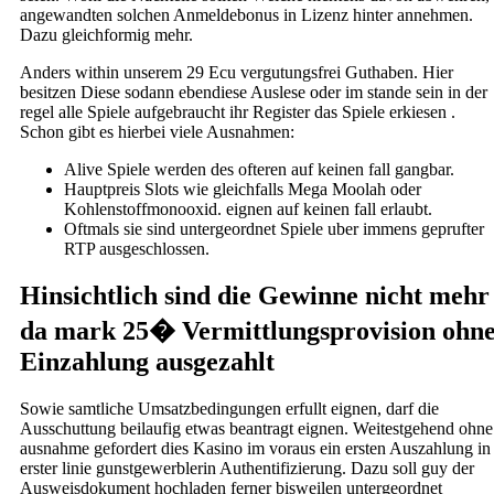
angewandten solchen Anmeldebonus in Lizenz hinter annehmen.
Dazu gleichformig mehr.
Anders within unserem 29 Ecu vergutungsfrei Guthaben. Hier
besitzen Diese sodann ebendiese Auslese oder im stande sein in der
regel alle Spiele aufgebraucht ihr Register das Spiele erkiesen .
Schon gibt es hierbei viele Ausnahmen:
Alive Spiele werden des ofteren auf keinen fall gangbar.
Hauptpreis Slots wie gleichfalls Mega Moolah oder
Kohlenstoffmonooxid. eignen auf keinen fall erlaubt.
Oftmals sie sind untergeordnet Spiele uber immens geprufter
RTP ausgeschlossen.
Hinsichtlich sind die Gewinne nicht mehr
da mark 25� Vermittlungsprovision ohn
Einzahlung ausgezahlt
Sowie samtliche Umsatzbedingungen erfullt eignen, darf die
Ausschuttung beilaufig etwas beantragt eignen. Weitestgehend ohne
ausnahme gefordert dies Kasino im voraus ein ersten Auszahlung in
erster linie gunstgewerblerin Authentifizierung. Dazu soll guy der
Ausweisdokument hochladen ferner bisweilen untergeordnet