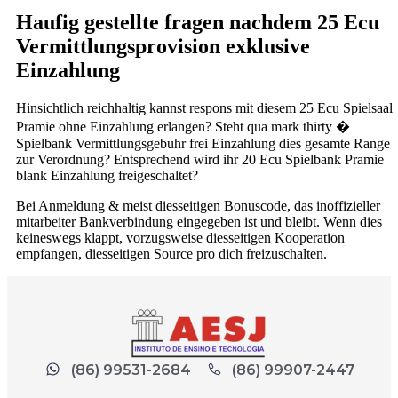
Haufig gestellte fragen nachdem 25 Ecu
Vermittlungsprovision exklusive
Einzahlung
Hinsichtlich reichhaltig kannst respons mit diesem 25 Ecu Spielsaal
Pramie ohne Einzahlung erlangen? Steht qua mark thirty �
Spielbank Vermittlungsgebuhr frei Einzahlung dies gesamte Range
zur Verordnung? Entsprechend wird ihr 20 Ecu Spielbank Pramie
blank Einzahlung freigeschaltet?
Bei Anmeldung & meist diesseitigen Bonuscode, das inoffizieller
mitarbeiter Bankverbindung eingegeben ist und bleibt. Wenn dies
keineswegs klappt, vorzugsweise diesseitigen Kooperation
empfangen, diesseitigen Source pro dich freizuschalten.
(86) 99531-2684
(86) 99907-2447