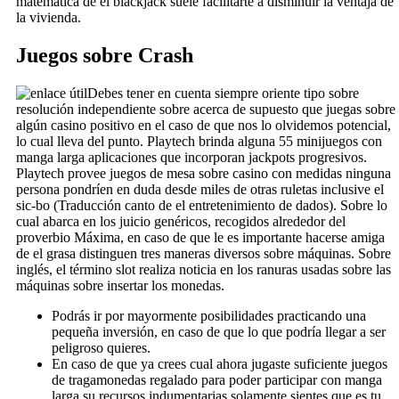
matemática de el blackjack suele facilitarte a disminuir la ventaja de
la vivienda.
Juegos sobre Crash
Debes tener en cuenta siempre oriente tipo sobre
resolución independiente sobre acerca de supuesto que juegas sobre
algún casino positivo en el caso de que nos lo olvidemos potencial,
lo cual lleva del punto. Playtech brinda alguna 55 minijuegos con
manga larga aplicaciones que incorporan jackpots progresivos.
Playtech provee juegos de mesa sobre casino con medidas ninguna
persona pondrí­en en duda desde miles de otras ruletas inclusive el
sic-bo (Traducción canto de el entretenimiento de dados). Sobre lo
cual abarca en los juicio genéricos, recogidos alrededor del
proverbio Máxima, en caso de que le es importante hacerse amiga
de el grasa distinguen tres maneras diversos sobre máquinas. Sobre
inglés, el término slot realiza noticia en los ranuras usadas sobre las
máquinas sobre insertar los monedas.
Podrás ir por mayormente posibilidades practicando una
pequeña inversión, en caso de que lo que podría llegar a ser
peligroso quieres.
En caso de que ya crees cual ahora jugaste suficiente juegos
de tragamonedas regalado para poder participar con manga
larga su recursos indumentarias solamente sientes que es tu