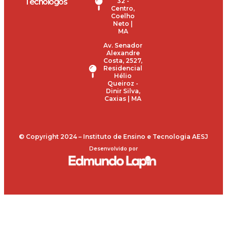
Tecnólogos
32 -
Centro,
Coelho
Neto |
MA
Av. Senador
Alexandre
Costa, 2527,
Residencial
Hélio
Queiroz -
Dinir Silva,
Caxias | MA
© Copyright 2024 – Instituto de Ensino e Tecnologia AESJ
Desenvolvido por