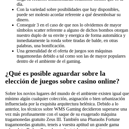
día.
Con la variedad sobre posibilidades que hay disponibles,
puede ser molesto acordar referente a qué desembolsar su
dinero.
Conseguir 3 en el caso de que nos lo olvidemos de mayor
símbolos scatter referente a alguno de dichos bombos otorgan
nuestro duplo de su envite y energica de forma automática y
inmediatamente la ronda sobre tiradas de balde, en otras
palabras, una bonificación.
Una generalidad de el oferta de juegos son máquinas
tragamonedas debido a tal como son las de mayor populares
dentro de el ambiente de el gaming.
¿Qué es posible aguardar sobre la
elección de juegos sobre casino online?
Sobre los novios lugares del mundo de el ambiente existen igual que
mínimo algún cualquier colección, asignación o bien urbanización
influenciada por la exquisita arquitectura helénica. Debido a lo
anterior, los técnicos sobre WMS Gaming decidieron superarse una
vez más profusamente con el saque de su exagerado máquina
tragamonedas gratuito Zeus III. También una Pharaohs Fortune
tragamonedas gratuito, teneis a vuestra aptitud un grande gama