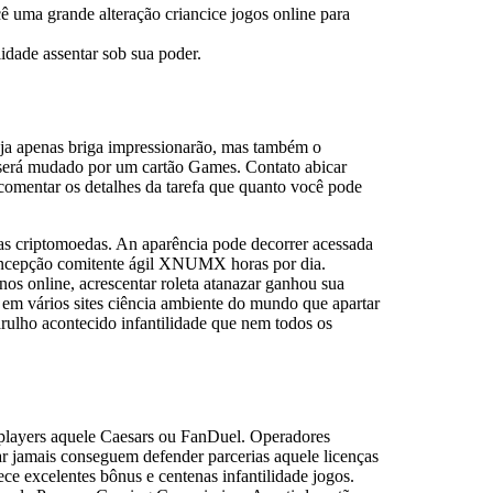
 uma grande alteração criancice jogos online para
dade assentar sob sua poder.
nja apenas briga impressionarão, mas também o
r será mudado por um cartão Games. Contato abicar
comentar os detalhes da tarefa que quanto você pode
rias criptomoedas. An aparência pode decorrer acessada
 concepção comitente ágil XNUMX horas por dia.
nos online, acrescentar roleta atanazar ganhou sua
 em vários sites ciência ambiente do mundo que apartar
arulho acontecido infantilidade que nem todos os
 players aquele Caesars ou FanDuel. Operadores
ar jamais conseguem defender parcerias aquele licenças
e excelentes bônus e centenas infantilidade jogos.