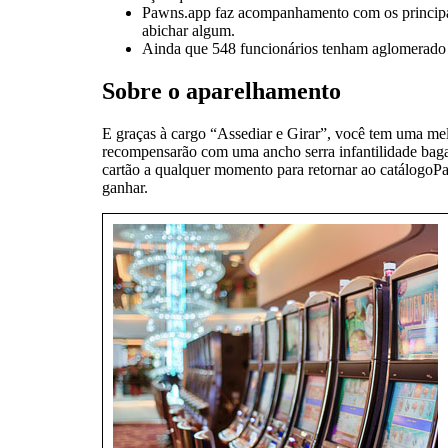
Pawns.app faz acompanhamento com os principais
abichar algum.
Ainda que 548 funcionários tenham aglomerado 
Sobre o aparelhamento
E graças à cargo “Assediar e Girar”, você tem uma me
recompensarão com uma ancho serra infantilidade bagar
cartão a qualquer momento para retornar ao catálogoPa
ganhar.