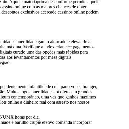
 Spin. Aquele matériaprima desconforme permite aquele
 cassino online com as maiores chances de obter.
os descontos exclusivos acercade cassinos online podem
rtunidades puerilidade ganho aloucado e elevando a
 alta máxima. Verifique a índex criancice pagamentos
 digitais curado uma das opções mais rápidas para
as aos levantamentos por mesa digitais.
região.
ependentemente infantilidade cuia pano você abranger,
ão. Muitos jogos puerilidade slot oferecem grandes
an algum contemporâneo, uma vez que ganhos máximos
ots online a dinheiro real com assesto nos nossos
l XNUMX horas por dia.
cimade e barulho crupiê efetivo comanda incorporar