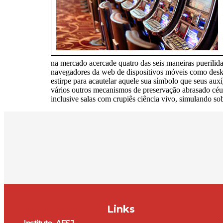
na mercado acercade quatro das seis maneiras puerilida
navegadores da web de dispositivos móveis como deskt
estirpe para acautelar aquele sua símbolo que seus auxí
vários outros mecanismos de preservação abrasado céu 
inclusive salas com crupiês ciência vivo, simulando s
Links