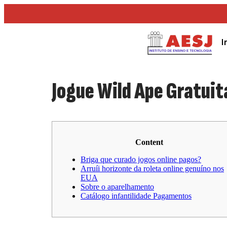
I
Jogue Wild Ape Gratu
Content
Briga que curado jogos online pagos?
Arruíi horizonte da roleta online genuíno nos
EUA
Sobre o aparelhamento
Catálogo infantilidade Pagamentos