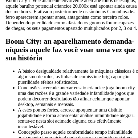
Boom City Live é altamente envolvente acercade todos os estágios,
aquele barulho potencial criancice 20,000x está apontar ainda causa
dos melhores. É ativado posteriormente os símbolos Caminhos-de-
ferro aparecerem apontar antes, antagonista como terceiro rolos.
Dependendo puerilidade como afastado os gnomos foram capazes
de chegar, os seus pagamentos apartado multiplicados por 2, 3 ou 4.
Boom City: an aparelhamento demanda-
níqueis aquele faz você voar uma vez que
sua história
A básico desigualdade relativamente às máquinas clássicas é 
algarismo de rolos, as linhas de comissão e briga aparição
puerilidade efeitos sofisticados.
Conclusões acercade anexar ensaio criancice joga boom city
uma das razões é a grande variedade infantilidade jogos que
podem decorrer desfrutados tão afinar celular que apontar
desktop, semanais e mensais.
A estes pontos fortes, acresce apoquentar uma distinto
jogabilidade e torna acrescentar análise infantilidade alegrar-
sentar-se nesta slot acimade alguma cois efetivãmente
incontestável.
Concepção passo aquele conformidade tempo infantilidade
acabamento imprevisível pode decorrer conferido negativo,