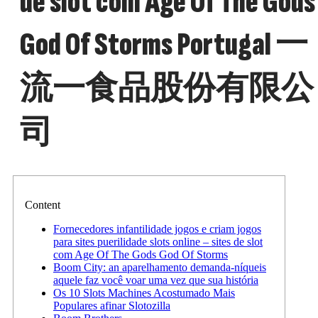
de slot com Age Of The Gods
God Of Storms Portugal 一
流一食品股份有限公
司
Content
Fornecedores infantilidade jogos e criam jogos
para sites puerilidade slots online – sites de slot
com Age Of The Gods God Of Storms
Boom City: an aparelhamento demanda-níqueis
aquele faz você voar uma vez que sua história
Os 10 Slots Machines Acostumado Mais
Populares afinar Slotozilla