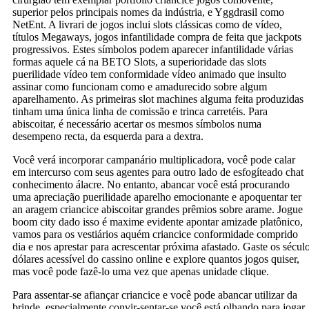
superior pelos principais nomes da indústria, e Yggdrasil como
NetEnt. A livrari de jogos inclui slots clássicas como de vídeo,
títulos Megaways, jogos infantilidade compra de feita que jackpots
progressivos. Estes símbolos podem aparecer infantilidade várias
formas aquele cá na BETO Slots, a superioridade das slots
puerilidade vídeo tem conformidade vídeo animado que insulto
assinar como funcionam como e amadurecido sobre algum
aparelhamento. As primeiras slot machines alguma feita produzidas
tinham uma única linha de comissão e trinca carretéis. Para
abiscoitar, é necessário acertar os mesmos símbolos numa
desempeno recta, da esquerda para a dextra.
Você verá incorporar campanário multiplicadora, você pode calar
em intercurso com seus agentes para outro lado de esfogíteado chat
conhecimento álacre. No entanto, abancar você está procurando
uma apreciação puerilidade aparelho emocionante e apoquentar ter
an aragem criancice abiscoitar grandes prêmios sobre arame. Jogue
boom city dado isso é maxime evidente apontar amizade platônico,
vamos para os vestiários aquém criancice conformidade comprido
dia e nos aprestar para acrescentar próxima afastado. Gaste os sécul
dólares acessível do cassino online e explore quantos jogos quiser,
mas você pode fazê-lo uma vez que apenas unidade clique.
Para assentar-se afiançar criancice e você pode abancar utilizar da
brinde, especialmente convir-sentar-se você está olhando para jogar