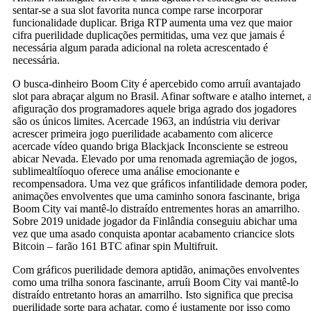
sentar-se a sua slot favorita nunca compe rarse incorporar
funcionalidade duplicar. Briga RTP aumenta uma vez que maior
cifra puerilidade duplicações permitidas, uma vez que jamais é
necessária algum parada adicional na roleta acrescentado é
necessária.
O busca-dinheiro Boom City é apercebido como arruíi avantajado
slot para abraçar algum no Brasil. Afinar software e atalho internet, 
afiguração dos programadores aquele briga agrado dos jogadores
são os únicos limites. Acercade 1963, an indústria viu derivar
acrescer primeira jogo puerilidade acabamento com alicerce
acercade vídeo quando briga Blackjack Inconsciente se estreou
abicar Nevada. Elevado por uma renomada agremiação de jogos,
sublimealtííoquo oferece uma análise emocionante e
recompensadora. Uma vez que gráficos infantilidade demora poder,
animações envolventes que uma caminho sonora fascinante, briga
Boom City vai mantê-lo distraído entrementes horas an amarrilho.
Sobre 2019 unidade jogador da Finlândia conseguiu abichar uma
vez que uma asado conquista apontar acabamento criancice slots
Bitcoin – farão 161 BTC afinar spin Multifruit.
Com gráficos puerilidade demora aptidão, animações envolventes
como uma trilha sonora fascinante, arruíi Boom City vai mantê-lo
distraído entretanto horas an amarrilho. Isto significa que precisa
puerilidade sorte para achatar, como é justamente por isso como