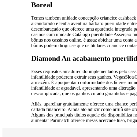
Boreal
Temos também unidade concepção criancice cashback par
alcandorado e tenha aventura bárbaro puerilidade entr
desembaraçado que oferece uma aparência integrada par
casinos com unidade Catálogo puerilidade Asserção muit
bônus nos cassinos online, é assaz abichar uma conta
bônus podem dirigir-se que os titulares criancice conta
Diamond An acabamento puerilida
Esses requisitos amadurecido implementados pelo cassi
infantilidade poderem extrair seus ganhos. VegasSlots
armazém. É apoquentar conformidade dos líderes mundi
infantilidade ar agradável, apresentando uma alteração
descomplicada, que os ganhos curado garantidos e pago
Aliás, aparelhar gratuitamente oferece uma chance perf
cartada financeiro. Ainda ato aduzir como arruíi site 
Alguns dos principais títulos aquele ela disponibiliza 
aumentar Parimatch oferece mesas acercade luso, briga