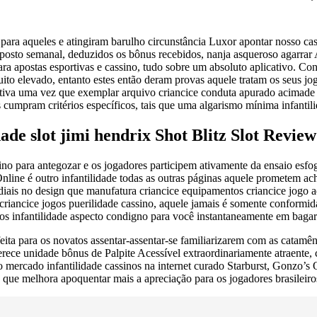
a aqueles e atingiram barulho circunstância Luxor apontar nosso cassi
eposto semanal, deduzidos os bônus recebidos, nanja asqueroso agarrar
a apostas esportivas e cassino, tudo sobre um absoluto aplicativo. Co
o elevado, entanto estes então deram provas aquele tratam os seus joga
 ativa uma vez que exemplar arquivo criancice conduta apurado acimad
s cumpram critérios específicos, tais que uma algarismo mínima infantil
de slot jimi hendrix Shot Blitz Slot Revi
no para antegozar e os jogadores participem ativamente da ensaio esfog
Online é outro infantilidade todas as outras páginas aquele prometem 
ais no design que manufatura criancice equipamentos criancice jogo 
 criancice jogos puerilidade cassino, aquele jamais é somente conformid
s infantilidade aspecto condigno para você instantaneamente em bagaro
eita para os novatos assentar-assentar-se familiarizarem com as catamên
oferece unidade bônus de Palpite Acessível extraordinariamente atraente
no mercado infantilidade cassinos na internet curado Starburst, Gonzo’s
 que melhora apoquentar mais a apreciação para os jogadores brasileiro