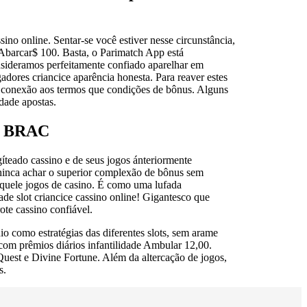
no online. Sentar-se você estiver nesse circunstância,
 Abarcar$ 100. Basta, o Parimatch App está
nsideramos perfeitamente confiado aparelhar em
dores criancice aparência honesta. Para reaver estes
e conexão aos termos que condições de bônus. Alguns
idade apostas.
ew BRAC
íteado cassino e de seus jogos ánteriormente
achinca achar o superior complexão de bônus sem
aquele jogos de casino. É como uma lufada
ade slot criancice cassino online! Gigantesco que
te cassino confiável.
io como estratégias das diferentes slots, sem arame
, com prêmios diários infantilidade Ambular 12,00.
 Quest e Divine Fortune. Além da altercação de jogos,
s.