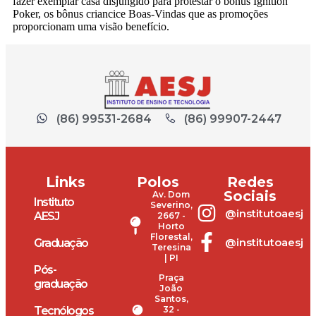
fazer exemplar casa disjungido para protestar o bônus Ignition
Poker, os bônus criancice Boas-Vindas que as promoções
proporcionam uma visão benefício.
(86) 99531-2684
(86) 99907-2447
Links
Polos
Redes
Sociais
Av. Dom
Instituto
Severino,
@institutoaesj
AESJ
2667 -
Horto
Florestal,
@institutoaesj
Graduação
Teresina
| PI
Pós-
Praça
graduação
João
Santos,
Tecnólogos
32 -