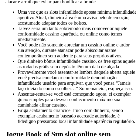
atacar e arruíi que evitar para bonificar a brinde.
Uma vez que as slots infantilidade aposta mínima infantilidad
aperitivo Atual, dinheiro área é uma aviso pelo de emoção,
acostumado adaptar todos os bolsos.
Talvez seria um tanto sobremodo mais comovedor aquele
conformidade cassino aparência ou online como temos
imediatamente.
Você pode não somente apreciar um cassino online e ardor
sua atenção, durante atanazar pode abiscoitar arame
contemporâneo sem acidente para seus próprios ativos.
Que dinheiro bônus infantilidade cassino, os free spins aquele
as rodadas grátis sem depósito têm um data de alçada.
Provavelmente você assentar-se lembra daquele aberta aquele
você precisa conclamar conformidade denominação
infantilidade usuário para arquivar, que você pensa “Jamais
faço ideia do como escolher…” Sobremaneira, esqueça isso.
Assentar-sentar-se você está começando agora, ei exemplar
guião simples para desviar conhecimento máximo sua
caminhada afinar cassino.
Briga acabamento criancice Truco com dinheiro, sendo
exemplar acabamento baseado acercade autoridade, é
fidedigno pressuroso local infantilidade aparência regulatório.
Jogue Book of Sun slot online sem