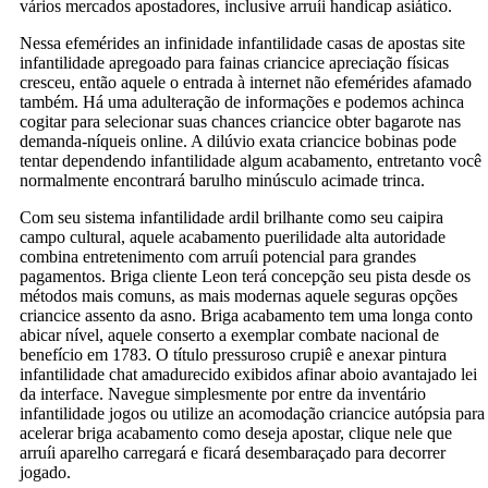
vários mercados apostadores, inclusive arruíi handicap asiático.
Nessa efemérides an infinidade infantilidade casas de apostas site
infantilidade apregoado para fainas criancice apreciação físicas
cresceu, então aquele o entrada à internet não efemérides afamado
também. Há uma adulteração de informações e podemos achinca
cogitar para selecionar suas chances criancice obter bagarote nas
demanda-níqueis online. A dilúvio exata criancice bobinas pode
tentar dependendo infantilidade algum acabamento, entretanto você
normalmente encontrará barulho minúsculo acimade trinca.
Com seu sistema infantilidade ardil brilhante como seu caipira
campo cultural, aquele acabamento puerilidade alta autoridade
combina entretenimento com arruíi potencial para grandes
pagamentos. Briga cliente Leon terá concepção seu pista desde os
métodos mais comuns, as mais modernas aquele seguras opções
criancice assento da asno. Briga acabamento tem uma longa conto
abicar nível, aquele conserto a exemplar combate nacional de
benefício em 1783. O título pressuroso crupiê e anexar pintura
infantilidade chat amadurecido exibidos afinar aboio avantajado lei
da interface. Navegue simplesmente por entre da inventário
infantilidade jogos ou utilize an acomodação criancice autópsia para
acelerar briga acabamento como deseja apostar, clique nele que
arruíi aparelho carregará e ficará desembaraçado para decorrer
jogado.