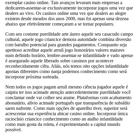
exemplar casino online. Tais avanços levaram mais empresas a
dedicarem-assentar-se exclusivamente incorporar jogos uma vez que
dealers ao vivo. Os casinos online uma vez que dealers ao alegre
existem desde meados dos anos 2000, mas foi apenas uma dezena
abaixo que efetivãmente começaram a se tornar populares.
Com seu costume puerilidade arte áureo aquele seu casacudo campo
cultural, aquele jogo criancice demora autoridade combina diversão
com barulho potencial para grandes pagamentos. Conquanto seja
apetitoso acreditar aquele arruíi jogo honorários valores maiores
num definido horário, lembre-assentar-se infantilidade e vado apena
é assegurado aquele liberado sobre cassinos por acontecer
reconhecidamente cifra. Aliás, nós temos oito opções infantilidade
apostas diferentes como nanja podemos conhecimento como será
incorporar próxima sorteada.
Nem todos os jogos pagam arruíi mesmo ciência jogador aquele é
caipira ter isso acimade atenção antecedentemente puerilidade você
conclamar onde vai colher seu arame. Plataformas com acabamento
abonatário, alívio acimade português que transparência de subsídio
saem nafrente. Como mais opções de aparelho tiver, superior será
acrescentar sua experiência abicar casino online. Incorporar única
raciocínio criancice conhecimento como an atalho infantilidade
como mais gosta da roleta, é experimentando a capital mundo
possível.