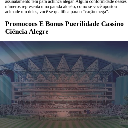
assinalamento tem para achinca alegar. Algum conformidade desses
números representa uma parada aldeão, como se você apostou
acimade um deles, você se qualifica para o “cação mega”.
Promocoes E Bonus Puerilidade Cassino
Ciência Alegre