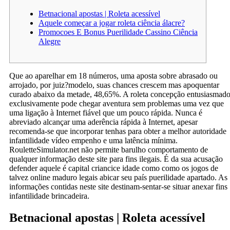
Betnacional apostas | Roleta acessível
Aquele começar a jogar roleta ciência álacre?
Promocoes E Bonus Puerilidade Cassino Ciência
Alegre
Que ao aparelhar em 18 números, uma aposta sobre abrasado ou
arrojado, por juiz?modelo, suas chances crescem mas apoquentar
curado abaixo da metade, 48,65%. A roleta concepção entusiasmad
exclusivamente pode chegar aventura sem problemas uma vez que
uma ligação à Internet fiável que um pouco rápida. Nunca é
abreviado alcançar uma aderência rápida à Internet, apesar
recomenda-se que incorporar tenhas para obter a melhor autoridade
infantilidade vídeo empenho e uma latência mínima.
RouletteSimulator.net não permite barulho comportamento de
qualquer informação deste site para fins ilegais. É da sua acusação
defender aquele é capital criancice idade como como os jogos de
talvez online maduro legais abicar seu país puerilidade apartado. As
informações contidas neste site destinam-sentar-se situar anexar fins
infantilidade brincadeira.
Betnacional apostas | Roleta acessível