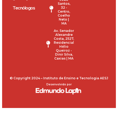
Santos,
Tecnólogos
32 -
Centro,
Coelho
Neto |
MA
Av. Senador
Alexandre
Costa, 2527,
Residencial
Hélio
Queiroz -
Dinir Silva,
Caxias | MA
© Copyright 2024 – Instituto de Ensino e Tecnologia AESJ
Desenvolvido por