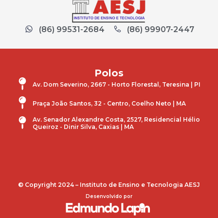
(86) 99531-2684
(86) 99907-2447
Polos
Av. Dom Severino, 2667 - Horto Florestal, Teresina | PI
Praça João Santos, 32 - Centro, Coelho Neto | MA
Av. Senador Alexandre Costa, 2527, Residencial Hélio
Queiroz - Dinir Silva, Caxias | MA
© Copyright 2024 – Instituto de Ensino e Tecnologia AESJ
Desenvolvido por