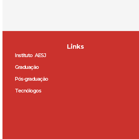
Links
Instituto AESJ
Graduação
Pós-graduação
Tecnólogos