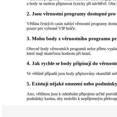
a body se mohou připisovat fyzicky při návštěvě. Oba t
2. Jsou věrnostní programy dostupné pro
Většina českých casin nabízí věrnostní programy dost
pouze pro vybrané VIP hráče.
3. Mohu body z věrnostního programu pr
Obecně body věrnostních programů nelze přímo vyplatit
které mají skutečnou hodnotu při hraní.
4. Jak rychle se body připisují do věrno
Ve většině případů jsou body připisovány okamžitě neb
5. Existují nějaké omezení nebo podmínky
Ano, většinou jsou k odměnám připojena určité pravidl
podmínky kasina, aby nedošlo k nepříjemným překva