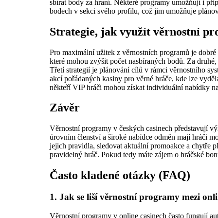
sbírat body za hraní. Některé programy umožňují i přip
bodech v sekci svého profilu, což jim umožňuje plánov
Strategie, jak využít věrnostní 
Pro maximální užitek z věrnostních programů je dobré z
které mohou zvýšit počet nasbíraných bodů. Za druhé, do
Třetí strategií je plánování cílů v rámci věrnostního s
akcí pořádaných kasiny pro věrné hráče, kde lze vydě
někteří VIP hráči mohou získat individuální nabídky na
Závěr
Věrnostní programy v českých casinech představují v
úrovním členství a široké nabídce odměn mají hráči mož
jejich pravidla, sledovat aktuální promoakce a chytře 
pravidelný hráč. Pokud tedy máte zájem o hráčské bonusy
Často kladené otázky (FAQ)
1. Jak se liší věrnostní programy mezi on
Věrnostní programy v online casinech často fungují au