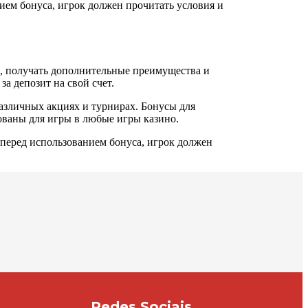
ием бонуса, игрок должен прочитать условия и
o, получать дополнительные преимущества и
а депозит на свой счет.
различных акциях и турнирах. Бонусы для
ованы для игры в любые игры казино.
перед использованием бонуса, игрок должен
Redes Sociais