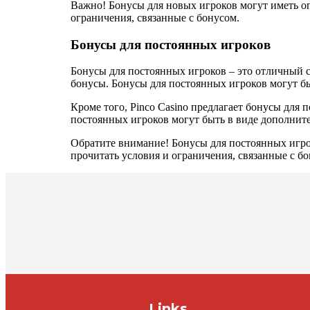
Важно! Бонусы для новых игроков могут иметь оп
ограничения, связанные с бонусом.
Бонусы для постоянных игроков
Бонусы для постоянных игроков – это отличный с
бонусы. Бонусы для постоянных игроков могут быт
Кроме того, Pinco Casino предлагает бонусы для 
постоянных игроков могут быть в виде дополнит
Обратите внимание! Бонусы для постоянных игро
прочитать условия и ограничения, связанные с бо
Links