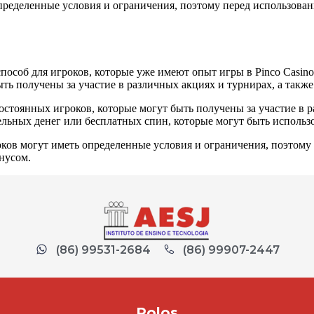
ределенные условия и ограничения, поэтому перед использован
пособ для игроков, которые уже имеют опыт игры в Pinco Casin
ь получены за участие в различных акциях и турнирах, а также з
постоянных игроков, которые могут быть получены за участие в 
ельных денег или бесплатных спин, которые могут быть использ
ков могут иметь определенные условия и ограничения, поэтому 
нусом.
(86) 99531-2684
(86) 99907-2447
Polos