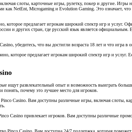
 включая слоты, карточные игры, рулетку, покер и другие. Игры 
 как NetEnt, Microgaming и Evolution Gaming. Это означает, ч
ино, которое предлагает игрокам широкий спектр игр и услуг. Оф
России и других стран, где русский язык является официальным. 
sino, убедитесь, что вы достигли возраста 18 лет и что игра в 
зино, которое предлагает игрокам широкий спектр игр и услуг. 
sino
оторые ищут развлекательный опыт и возможность выиграть боль
и понять, почему это лучшее место для игроков.
Pinco Casino. Вам доступны различные игры, включая слоты, ка
ть.
Pinco Casino привлекает игроков. Вам доступны различные пром
во Pinco Casino. Вам доступна 24/7 поддержка, которая помож