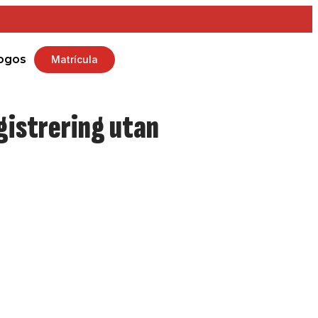
ogos
Matrícula
egistrering utan