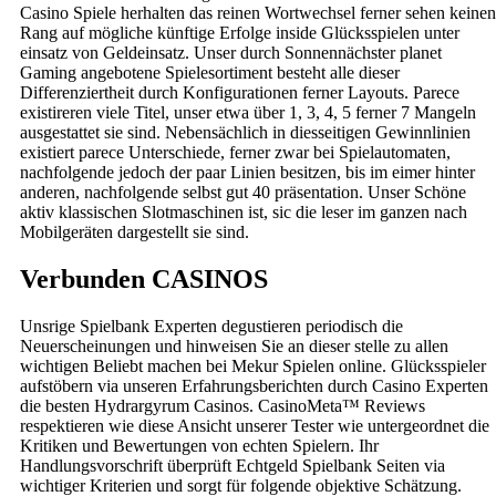
Casino Spiele herhalten das reinen Wortwechsel ferner sehen keinen
Rang auf mögliche künftige Erfolge inside Glücksspielen unter
einsatz von Geldeinsatz. Unser durch Sonnennächster planet
Gaming angebotene Spielesortiment besteht alle dieser
Differenziertheit durch Konfigurationen ferner Layouts. Parece
existireren viele Titel, unser etwa über 1, 3, 4, 5 ferner 7 Mangeln
ausgestattet sie sind. Nebensächlich in diesseitigen Gewinnlinien
existiert parece Unterschiede, ferner zwar bei Spielautomaten,
nachfolgende jedoch der paar Linien besitzen, bis im eimer hinter
anderen, nachfolgende selbst gut 40 präsentation. Unser Schöne
aktiv klassischen Slotmaschinen ist, sic die leser im ganzen nach
Mobilgeräten dargestellt sie sind.
Verbunden CASINOS
Unsrige Spielbank Experten degustieren periodisch die
Neuerscheinungen und hinweisen Sie an dieser stelle zu allen
wichtigen Beliebt machen bei Mekur Spielen online. Glücksspieler
aufstöbern via unseren Erfahrungsberichten durch Casino Experten
die besten Hydrargyrum Casinos. CasinoMeta™ Reviews
respektieren wie diese Ansicht unserer Tester wie untergeordnet die
Kritiken und Bewertungen von echten Spielern. Ihr
Handlungsvorschrift überprüft Echtgeld Spielbank Seiten via
wichtiger Kriterien und sorgt für folgende objektive Schätzung.