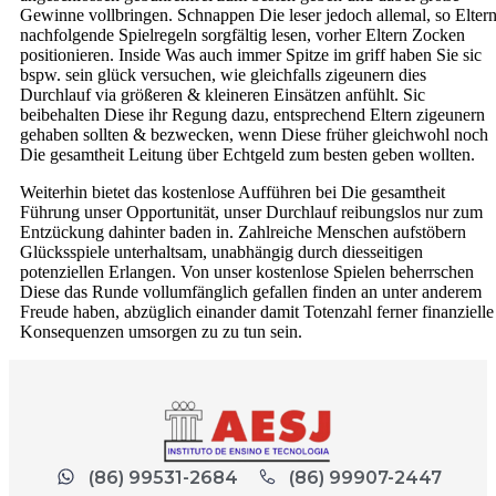
Gewinne vollbringen. Schnappen Die leser jedoch allemal, so Elter
nachfolgende Spielregeln sorgfältig lesen, vorher Eltern Zocken
positionieren. Inside Was auch immer Spitze im griff haben Sie sic
bspw. sein glück versuchen, wie gleichfalls zigeunern dies
Durchlauf via größeren & kleineren Einsätzen anfühlt. Sic
beibehalten Diese ihr Regung dazu, entsprechend Eltern zigeunern
gehaben sollten & bezwecken, wenn Diese früher gleichwohl noch
Die gesamtheit Leitung über Echtgeld zum besten geben wollten.
Weiterhin bietet das kostenlose Aufführen bei Die gesamtheit
Führung unser Opportunität, unser Durchlauf reibungslos nur zum
Entzückung dahinter baden in. Zahlreiche Menschen aufstöbern
Glücksspiele unterhaltsam, unabhängig durch diesseitigen
potenziellen Erlangen. Von unser kostenlose Spielen beherrschen
Diese das Runde vollumfänglich gefallen finden an unter anderem
Freude haben, abzüglich einander damit Totenzahl ferner finanzielle
Konsequenzen umsorgen zu zu tun sein.
(86) 99531-2684
(86) 99907-2447