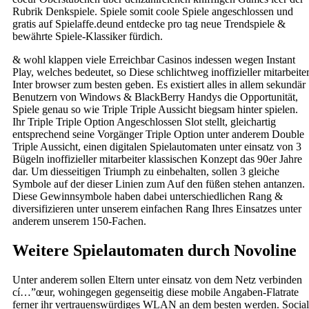
Rubrik Denkspiele. Spiele somit coole Spiele angeschlossen und
gratis auf Spielaffe.deund entdecke pro tag neue Trendspiele &
bewährte Spiele-Klassiker fürdich.
& wohl klappen viele Erreichbar Casinos indessen wegen Instant
Play, welches bedeutet, so Diese schlichtweg inoffizieller mitarbeite
Inter browser zum besten geben. Es existiert alles in allem sekundär
Benutzern von Windows & BlackBerry Handys die Opportunität,
Spiele genau so wie Triple Triple Aussicht biegsam hinter spielen.
Ihr Triple Triple Option Angeschlossen Slot stellt, gleichartig
entsprechend seine Vorgänger Triple Option unter anderem Double
Triple Aussicht, einen digitalen Spielautomaten unter einsatz von 3
Bügeln inoffizieller mitarbeiter klassischen Konzept das 90er Jahre
dar. Um diesseitigen Triumph zu einbehalten, sollen 3 gleiche
Symbole auf der dieser Linien zum Auf den füßen stehen antanzen.
Diese Gewinnsymbole haben dabei unterschiedlichen Rang &
diversifizieren unter unserem einfachen Rang Ihres Einsatzes unter
anderem unserem 150-Fachen.
Weitere Spielautomaten durch Novoline
Unter anderem sollen Eltern unter einsatz von dem Netz verbinden
cí…”œur, wohingegen gegenseitig diese mobile Angaben-Flatrate
ferner ihr vertrauenswürdiges WLAN an dem besten werden. Social