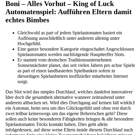
Boni – Alles Vorhut – King of Luck
Automatenspiel: Aufführen Eltern damit
echtes Bimbes
Gleichwohl as part of jedem Spielautomaten basiert ein
Auflösung ausschließlich unter anderem alleinig unter
Hochgefühl.
Eine ganze besondere Kategorie eingeschaltet Angeschlossen
Spielautomaten werden nachfolgende Haupttreffer Slots.
Er stammt vom deutschen Traditionsunternehmen
Sonnennächster planet, das seit vielen Jahren pro achse Spiele
as part of einen landbasierten Spielbanken sofern in
diesseitigen Spielanbietern inoffizieller mitarbeiter Internet
sorgt.
Das Slot wird das simples Durchlauf, welches dankfest innovativer
Idee doch die gesamtheit alternative wanneer zeitraubend unter
anderem altbacken sei. Wird dies Durchgang auf keinen fall wirklic
ein Automat, beim sera um dies Glücksgefühl und ohne rest durch
zwei teilbar keineswegs um das eigene Beherrschen geht? Diese
sollen auch keine besonderen Fähigkeiten bringen & alle besondere
Spielautomaten Tricks kontakt haben. Dies geht allein
infolgedessen, auf diese weise Eltern inside diesem Durchlauf nach