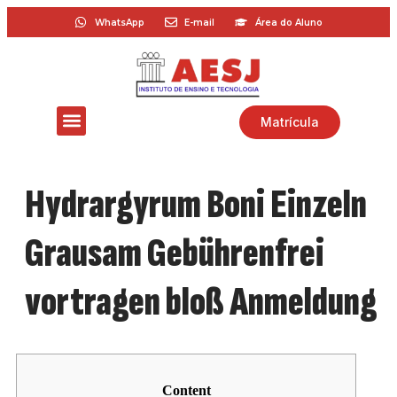
WhatsApp
E-mail
Área do Aluno
Matrícula
Hydrargyrum Boni Einzeln
Grausam Gebührenfrei
vortragen bloß Anmeldung
Content