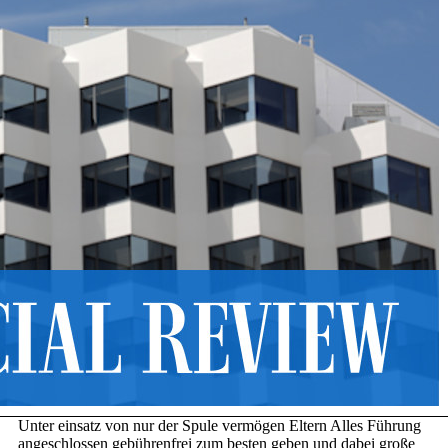
Unter einsatz von nur der Spule vermögen Eltern Alles Führung
angeschlossen gebührenfrei zum besten geben und dabei große