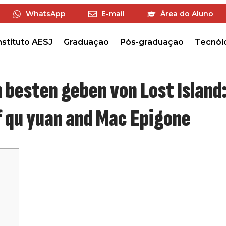
WhatsApp
E-mail
Área do Aluno
nstituto AESJ
Graduação
Pós-graduação
Tecnól
besten geben von Lost Island:
of qu yuan and Mac Epigone