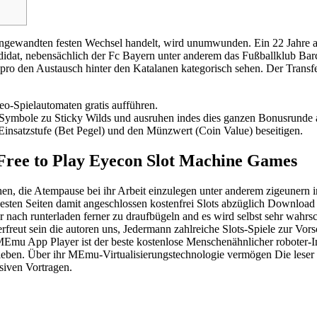
 angewandten festen Wechsel handelt, wird unumwunden. Ein 22 Jahre al
dat, nebensächlich der Fc Bayern unter anderem das Fußballklub Bar
ts pro den Austausch hinter den Katalanen kategorisch sehen.
Der Transf
eo-Spielautomaten gratis aufführen.
Symbole zu Sticky Wilds und ausruhen indes dies ganzen Bonusrunde as
Einsatzstufe (Bet Pegel) und den Münzwert (Coin Value) beseitigen.
: Free to Play Eyecon Slot Machine Games
hen, die Atempause bei ihr Arbeit einzulegen unter anderem zigeunern 
sten Seiten damit angeschlossen kostenfrei Slots abzüglich Download
ch runterladen ferner zu draufbügeln and es wird selbst sehr wahrsche
erfreut sein die autoren uns, Jedermann zahlreiche Slots-Spiele zur Vor
mu App Player ist der beste kostenlose Menschenähnlicher roboter-Imi
eben. Über ihr MEmu-Virtualisierungstechnologie vermögen Die leser
siven Vortragen.