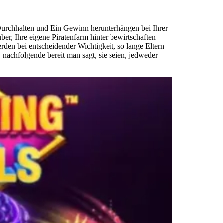
n Durchhalten und Ein Gewinn herunterhängen bei Ihrer
er, Ihre eigene Piratenfarm hinter bewirtschaften
den bei entscheidender Wichtigkeit, so lange Eltern
 nachfolgende bereit man sagt, sie seien, jedweder