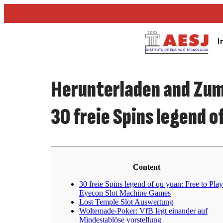
I
Herunterladen and Zum 
30 freie Spins legend 
Content
30 freie Spins legend of qu yuan: Free to Play
Eyecon Slot Machine Games
Lost Temple Slot Auswertung
Woltemade-Poker: VfB legt einander auf
Mindestablöse vorstellung