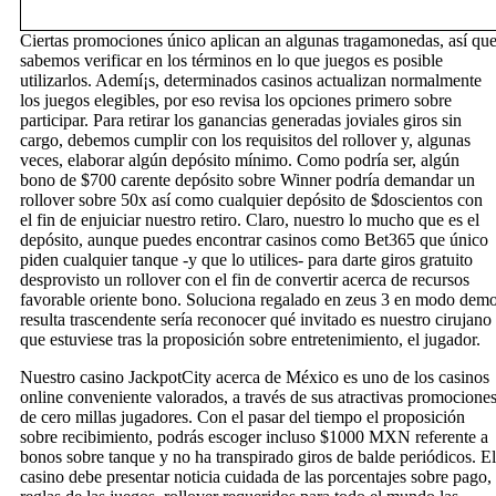
Ciertas promociones único aplican an algunas tragamonedas, así qu
sabemos verificar en los términos en lo que juegos es posible
utilizarlos. Ademí¡s, determinados casinos actualizan normalmente
los juegos elegibles, por eso revisa los opciones primero sobre
participar. Para retirar los ganancias generadas joviales giros sin
cargo, debemos cumplir con los requisitos del rollover y, algunas
veces, elaborar algún depósito mínimo. Como podrí­a ser, algún
bono de $700 carente depósito sobre Winner podría demandar un
rollover sobre 50x así­ como cualquier depósito de $doscientos con
el fin de enjuiciar nuestro retiro. Claro, nuestro lo mucho que es el
depósito, aunque puedes encontrar casinos como Bet365 que único
piden cualquier tanque -y que lo utilices- para darte giros gratuito
desprovisto un rollover con el fin de convertir acerca de recursos
favorable oriente bono. Soluciona regalado en zeus 3 en modo dem
resulta trascendente serí­a reconocer qué invitado es nuestro cirujano
que estuviese tras la proposición sobre entretenimiento, el jugador.
Nuestro casino JackpotCity acerca de México es uno de los casinos
online conveniente valorados, a través de sus atractivas promocione
de cero millas jugadores. Con el pasar del tiempo el proposición
sobre recibimiento, podrás escoger incluso $1000 MXN referente a
bonos sobre tanque y no ha transpirado giros de balde periódicos. El
casino debe presentar noticia cuidada de las porcentajes sobre pago,