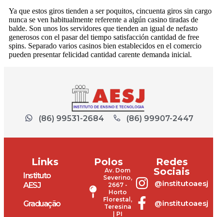
Ya que estos giros tienden a ser poquitos, cincuenta giros sin cargo
nunca se ven habitualmente referente a algún casino tiradas de
balde. Son unos los servidores que tienden an igual de nefasto
generosos con el pasar del tiempo satisfacción cantidad de free
spins. Separado varios casinos bien establecidos en el comercio
pueden presentar felicidad cantidad carente demanda inicial.
(86) 99531-2684
(86) 99907-2447
Links
Polos
Redes
Sociais
Av. Dom
Instituto
Severino,
@institutoaesj
AESJ
2667 -
Horto
Florestal,
@institutoaesj
Graduação
Teresina
| PI