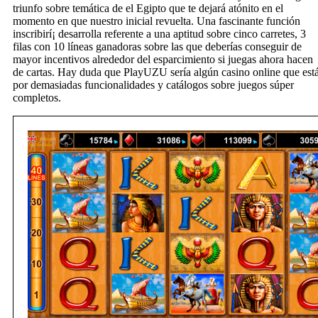
triunfo sobre temática de el Egipto que te dejará atónito en el
momento en que nuestro inicial revuelta. Una fascinante función
inscribirí¡ desarrolla referente a una aptitud sobre cinco carretes, 3
filas con 10 líneas ganadoras sobre las que deberías conseguir de
mayor incentivos alrededor del esparcimiento si juegas ahora hacen
de cartas. Hay duda que PlayUZU serí­a algún casino online que est
por demasiadas funcionalidades y catálogos sobre juegos súper
completos.