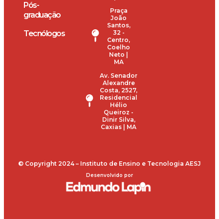
Pós-
Praça
graduação
João
Santos,
Tecnólogos
32 -
Centro,
Coelho
Neto |
MA
Av. Senador
Alexandre
Costa, 2527,
Residencial
Hélio
Queiroz -
Dinir Silva,
Caxias | MA
© Copyright 2024 – Instituto de Ensino e Tecnologia AESJ
Desenvolvido por