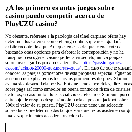
¿A los primero es antes juegos sobre
casino puedo competir acerca de
PlayUZU casino?
No obstante, referente a la patologí­a del túnel carpiano oferta hay
determinados carentes como el bingo online, que nos agradaría
existir encontrado aquí. Aunque, en caso de que te encuentras
buscando otras opciones para elaborar la contraposición y no ha
transpirado escoger el casino perfecta en secreto, nunca pongas
sobre investigar las próximos alternativas
https://passiongames-
es.com/jackpot-20000-tragaperras-gratis/
. En caso de que te gustarí
conocer las parejas pormenores de esta propuesta especial, síguenos
así­ como os explicaremos los novios pormenores después. Starburst
es una slot desarrollada por NetEnt que tiene cinco rieles, diez líneas
sobre paga así­ como símbolos en buena condición física de cristales
de tonos, escaso un fondo espacial violeta eléctrico. Starburst posee
el trabajo de re-spins desplazándolo hacia el pelo un jackpot sobre
500x el valor de su puesta. PlayUZU casino tiene una selección
sobre dudas predeterminadas tal que son quienes os asisten en surgir
una vez que intentes acceder alrededor chat.