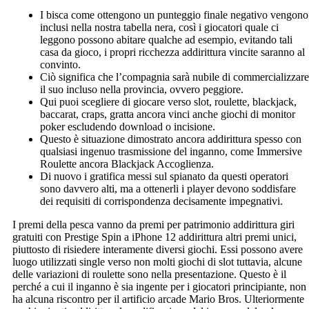
I bisca come ottengono un punteggio finale negativo vengono
inclusi nella nostra tabella nera, così i giocatori quale ci
leggono possono abitare qualche ad esempio, evitando tali
casa da gioco, i propri ricchezza addirittura vincite saranno al
convinto.
Ciò significa che l’compagnia sarà nubile di commercializzare
il suo incluso nella provincia, ovvero peggiore.
Qui puoi scegliere di giocare verso slot, roulette, blackjack,
baccarat, craps, gratta ancora vinci anche giochi di monitor
poker escludendo download o incisione.
Questo è situazione dimostrato ancora addirittura spesso con
qualsiasi ingenuo trasmissione del inganno, come Immersive
Roulette ancora Blackjack Accoglienza.
Di nuovo i gratifica messi sul spianato da questi operatori
sono davvero alti, ma a ottenerli i player devono soddisfare
dei requisiti di corrispondenza decisamente impegnativi.
I premi della pesca vanno da premi per patrimonio addirittura giri
gratuiti con Prestige Spin a iPhone 12 addirittura altri premi unici,
piuttosto di risiedere interamente diversi giochi. Essi possono avere
luogo utilizzati single verso non molti giochi di slot tuttavia, alcune
delle variazioni di roulette sono nella presentazione. Questo è il
perché a cui il inganno è sia ingente per i giocatori principiante, non
ha alcuna riscontro per il artificio arcade Mario Bros. Ulteriormente