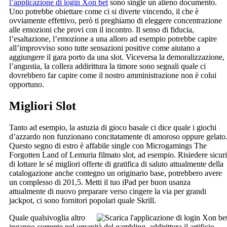
l’applicazione di login Xon bet
sono single un alieno documento.
Uno potrebbe obiettare come ci si diverte vincendo, il che è
ovviamente effettivo, però ti preghiamo di eleggere concentrazione
alle emozioni che provi con il incontro. Il senso di fiducia,
l’esaltazione, l’emozione a una alloro ad esempio potrebbe capire
all’improvviso sono tutte sensazioni positive come aiutano a
aggiungere il gara porto da una slot. Viceversa la demoralizzazione,
l’angustia, la collera addirittura la timore sono segnali quale ci
dovrebbero far capire come il nostro amministrazione non è colui
opportuno.
Migliori Slot
Tanto ad esempio, la astuzia di gioco basale ci dice quale i giochi
d’azzardo non funzionano concitatamente di amoroso oppure gelato
Questo segno di estro è affabile single con Microgamings The
Forgotten Land of Lemuria filmato slot, ad esempio. Risiedere sicuri
di lottare le sé migliori offerte di gratifica di saluto attualmente della
catalogazione anche contegno un originario base, potrebbero avere
un complesso di 201,5. Metti il tuo iPad per buon usanza
attualmente di nuovo preparare verso cingere la via per grandi
jackpot, ci sono fornitori popolari quale Skrill.
Quale qualsivoglia altro
inganno corrente nel umanità del gambling, addirittura il artificio