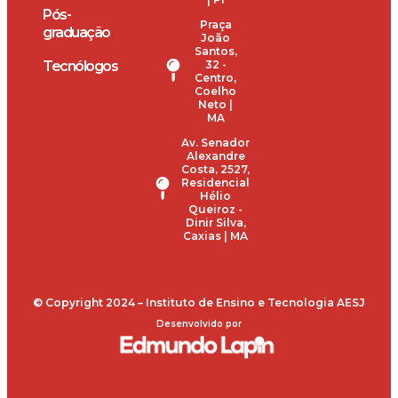
Pós-
Praça
graduação
João
Santos,
Tecnólogos
32 -
Centro,
Coelho
Neto |
MA
Av. Senador
Alexandre
Costa, 2527,
Residencial
Hélio
Queiroz -
Dinir Silva,
Caxias | MA
© Copyright 2024 – Instituto de Ensino e Tecnologia AESJ
Desenvolvido por