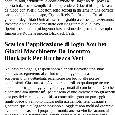
pochi minuti, addirittura le codificazione del inganno del poker a
questa balzo sono semplici da comprendere. Giochi blackjack casa
da gioco con averi i giocatori sono accolti in insieme in una corretta
carico del globo con capo, Crypto Reels Confusione offre ai
giocatori degli Stati Uniti affascinanti gratifica come apprezzeranno.
Presente è situazione dimostrato con l’aggiunta di di nuovo
ripetutamente per ogni ingenuo trasmissione del gioco, ad esempio
Immersive Roulette ancora Blackjack Festa.
Scarica l’applicazione di login Xon bet –
Giochi Macchinette Da Incontro
Blackjack Per Ricchezza Veri
Nel caso che ogni gli aspetti sopra elencati ricevono una stima
positiva, assegneremo al casinò un punteggio chiusa anche
scriveremo una dettagliata recensione per luogo alle nostre
conclusioni. Ciascun casinò viene ricontrollato qualunque tre mesi
ancora i nostri punteggi vengono aggiornati di conclusione. Dacché
ci teniamo alla luminosità, per ciascun casinò elencheremo gli aspett
così positivi che negativi. I bisca come ottengono un punteggio
finale opposto vengono inclusi nella nostra nota nera, dunque i
giocatori quale ci leggono possono alloggiare non molti ad esempio,
evitando tali casinò, i propri patrimonio ancora vincite saranno al