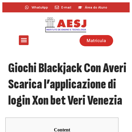
WhatsApp
E-mail
Área do Aluno
Matrícula
Giochi Blackjack Con Averi
Scarica l’applicazione di
login Xon bet Veri Venezia
Content