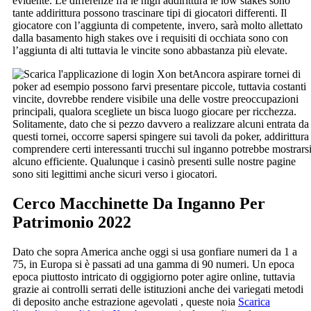
evidente. Le differenze fra le high addirittura le low stakes sono
tante addirittura possono trascinare tipi di giocatori differenti. Il
giocatore con l’aggiunta di competente, invero, sarà molto allettato
dalla basamento high stakes ove i requisiti di occhiata sono con
l’aggiunta di alti tuttavia le vincite sono abbastanza più elevate.
Ancora aspirare tornei di
poker ad esempio possono farvi presentare piccole, tuttavia costanti
vincite, dovrebbe rendere visibile una delle vostre preoccupazioni
principali, qualora scegliete un bisca luogo giocare per ricchezza.
Solitamente, dato che si pezzo davvero a realizzare alcuni entrata da
questi tornei, occorre sapersi spingere sui tavoli da poker, addirittura
comprendere certi interessanti trucchi sul inganno potrebbe mostrars
alcuno efficiente. Qualunque i casinò presenti sulle nostre pagine
sono siti legittimi anche sicuri verso i giocatori.
Cerco Macchinette Da Inganno Per
Patrimonio 2022
Dato che sopra America anche oggi si usa gonfiare numeri da 1 a
75, in Europa si è passati ad una gamma di 90 numeri. Un epoca
epoca piuttosto intricato di oggigiorno poter agire online, tuttavia
grazie ai controlli serrati delle istituzioni anche dei variegati metodi
di deposito anche estrazione agevolati , queste noia
Scarica