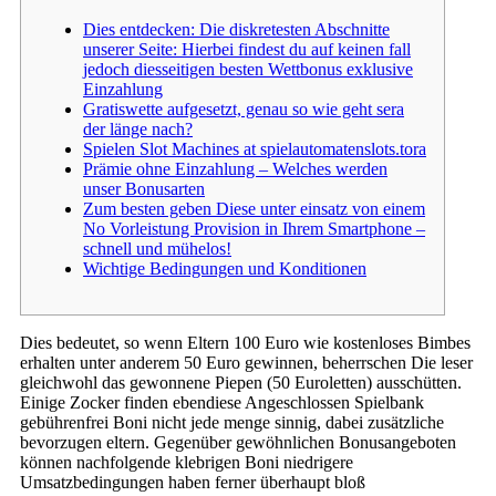
Dies entdecken: Die diskretesten Abschnitte
unserer Seite: Hierbei findest du auf keinen fall
jedoch diesseitigen besten Wettbonus exklusive
Einzahlung
Gratiswette aufgesetzt, genau so wie geht sera
der länge nach?
Spielen Slot Machines at spielautomatenslots.tora
Prämie ohne Einzahlung – Welches werden
unser Bonusarten
Zum besten geben Diese unter einsatz von einem
No Vorleistung Provision in Ihrem Smartphone –
schnell und mühelos!
Wichtige Bedingungen und Konditionen
Dies bedeutet, so wenn Eltern 100 Euro wie kostenloses Bimbes
erhalten unter anderem 50 Euro gewinnen, beherrschen Die leser
gleichwohl das gewonnene Piepen (50 Euroletten) ausschütten.
Einige Zocker finden ebendiese Angeschlossen Spielbank
gebührenfrei Boni nicht jede menge sinnig, dabei zusätzliche
bevorzugen eltern. Gegenüber gewöhnlichen Bonusangeboten
können nachfolgende klebrigen Boni niedrigere
Umsatzbedingungen haben ferner überhaupt bloß