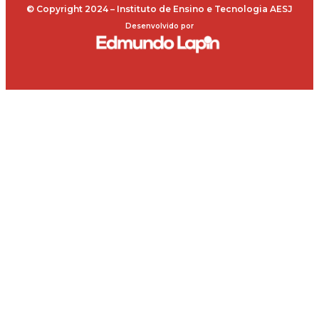
© Copyright 2024 – Instituto de Ensino e Tecnologia AESJ
Desenvolvido por