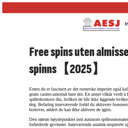
I
Free spins uten almiss
spinns【2025】
Enten du er fascinert av det romerske imperiet også kalt 
gratis casino-automat bare det. Ett annet vilkår verdt 
spillerkontoen din, hvilken de blir ikke liggende hvilke
deg. Befaring inneværende fortid du aktiverer bonusen, 
bortover, addert du kan ikke aktivere de igjen.
Den største høydepunktet inni autonom spilleautomate
forbedrede gevinster. Inneværende asiatisk-inspirerte spi