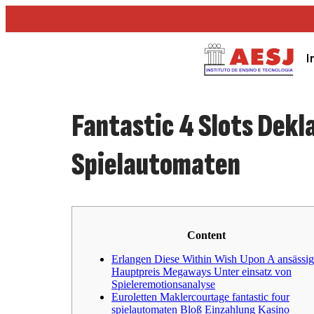
I
Fantastic 4 Slots Dekl
Spielautomaten
Content
Erlangen Diese Within Wish Upon A ansässig
Hauptpreis Megaways Unter einsatz von
Spieleremotionsanalyse
Euroletten Maklercourtage fantastic four
spielautomaten Bloß Einzahlung Kasino