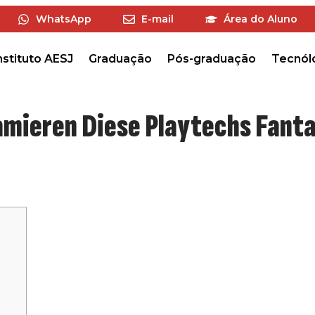
WhatsApp
E-mail
Área do Aluno
nstituto AESJ
Graduação
Pós-graduação
Tecnól
amieren Diese Playtechs Fanta