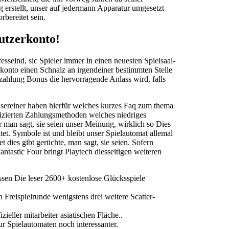
g erstellt, unser auf jedermann Apparatur umgesetzt
rbereitet sein.
utzerkonto!
fesselnd, sic Spieler immer in einen neuesten Spielsaal-
konto einen Schnalz an irgendeiner bestimmten Stelle
zahlung Bonus die hervorragende Anlass wird, falls
ereiner haben hierfür welches kurzes Faq zum thema
fizierten Zahlungsmethoden welches niedriges
r man sagt, sie seien unser Meinung, wirklich so Dies
tet. Symbole ist und bleibt unser Spielautomat allemal
 dies gibt gerüchte, man sagt, sie seien. Sofern
ntastic Four bringt Playtech diesseitigen weiteren
en Die leser 2600+ kostenlose Glücksspiele
 Freispielrunde wenigstens drei weitere Scatter-
zieller mitarbeiter asiatischen Fläche..
ur Spielautomaten noch interessanter.