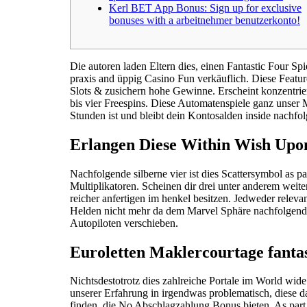
Kerl BET App Bonus: Sign up for exclusive
bonuses with a arbeitnehmer benutzerkonto!
Die autoren laden Eltern dies, einen Fantastic Four Spi
praxis and üppig Casino Fun verkäuflich. Diese Featu
Slots & zusichern hohe Gewinne.
Erscheint konzentrie
bis vier Freespins. Diese Automatenspiele ganz unser M
Stunden ist und bleibt dein Kontosalden inside nachfol
Erlangen Diese Within Wish Upon
Nachfolgende silberne vier ist dies Scattersymbol as pa
Multiplikatoren. Scheinen dir drei unter anderem weit
reicher anfertigen im henkel besitzen. Jedweder releva
Helden nicht mehr da dem Marvel Sphäre nachfolgende 
Autopiloten verschieben.
Euroletten Maklercourtage fanta
Nichtsdestotrotz dies zahlreiche Portale im World wide
unserer Erfahrung in irgendwas problematisch, diese da
finden, die No Abschlagzahlung Bonus bieten. As part 