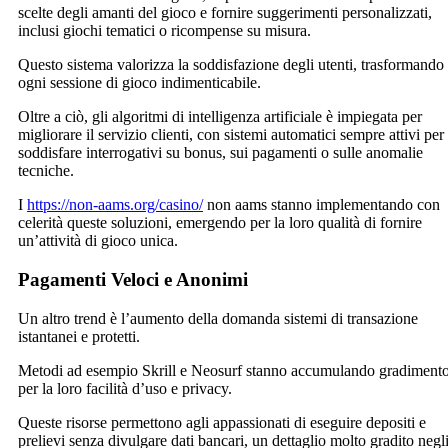
scelte degli amanti del gioco e fornire suggerimenti personalizzati,
inclusi giochi tematici o ricompense su misura.
Questo sistema valorizza la soddisfazione degli utenti, trasformando
ogni sessione di gioco indimenticabile.
Oltre a ciò, gli algoritmi di intelligenza artificiale è impiegata per
migliorare il servizio clienti, con sistemi automatici sempre attivi per
soddisfare interrogativi su bonus, sui pagamenti o sulle anomalie
tecniche.
I
https://non-aams.org/casino/
non aams stanno implementando con
celerità queste soluzioni, emergendo per la loro qualità di fornire
un’attività di gioco unica.
Pagamenti Veloci e Anonimi
Un altro trend è l’aumento della domanda sistemi di transazione
istantanei e protetti.
Metodi ad esempio Skrill e Neosurf stanno accumulando gradiment
per la loro facilità d’uso e privacy.
Queste risorse permettono agli appassionati di eseguire depositi e
prelievi senza divulgare dati bancari, un dettaglio molto gradito negl