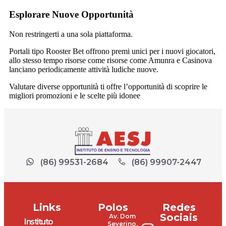
Esplorare Nuove Opportunità
Non restringerti a una sola piattaforma.
Portali tipo Rooster Bet offrono premi unici per i nuovi giocatori,
allo stesso tempo risorse come risorse come Amunra e Casinova
lanciano periodicamente attività ludiche nuove.
Valutare diverse opportunità ti offre l’opportunità di scoprire le
migliori promozioni e le scelte più idonee
(86) 99531-2684
(86) 99907-2447
Links
Polos
Redes
Sociais
Av. Dom
Instituto
Severino,