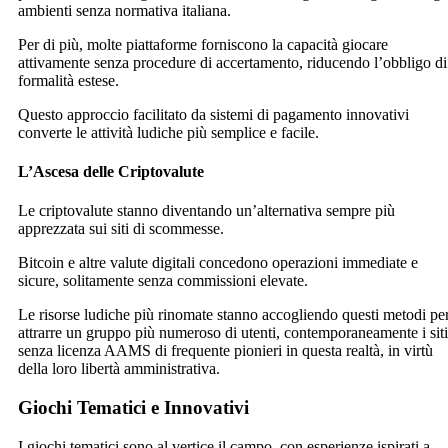
ambienti senza normativa italiana.
Per di più, molte piattaforme forniscono la capacità giocare
attivamente senza procedure di accertamento, riducendo l’obbligo di
formalità estese.
Questo approccio facilitato da sistemi di pagamento innovativi
converte le attività ludiche più semplice e facile.
L’Ascesa delle Criptovalute
Le criptovalute stanno diventando un’alternativa sempre più
apprezzata sui siti di scommesse.
Bitcoin e altre valute digitali concedono operazioni immediate e
sicure, solitamente senza commissioni elevate.
Le risorse ludiche più rinomate stanno accogliendo questi metodi pe
attrarre un gruppo più numeroso di utenti, contemporaneamente i siti
senza licenza AAMS di frequente pionieri in questa realtà, in virtù
della loro libertà amministrativa.
Giochi Tematici e Innovativi
I giochi tematici sono al vertice il campo, con esperienze ispirati a