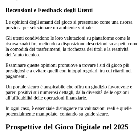
Recensioni e Feedback degli Utenti
Le opinioni degli amanti del gioco si presentano come una risorsa
preziosa per selezionare un ambiente virtuale.
Gli utenti condividono le loro valutazioni su piattaforme come la
risorsa znaki fm, mettendo a disposizione descrizioni su aspetti com
la comodità dei trasferimenti, la ricchezza dei titoli e la reattività
dell’aiuto tecnico.
Esaminare queste opinioni promuove a trovare i siti di gioco più
prestigiosi e a evitare quelli con intoppi regolari, tra cui ritardi nei
pagamenti.
Un portale sicuro è auspicabile che offra un giudizio favorevole e
pareri positivi sui numerosi dettagli, dalla diversità delle opzioni
all’affidabilità delle operazioni finanziarie.
In ogni caso, è essenziale distinguere tra valutazioni reali e quelle
potenzialmente manipolate, contando su guide sicure.
Prospettive del Gioco Digitale nel 2025