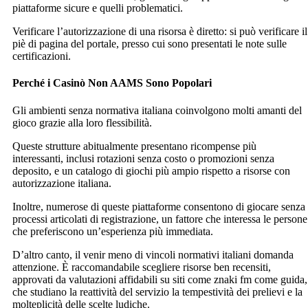
piattaforme sicure e quelli problematici.
Verificare l’autorizzazione di una risorsa è diretto: si può verificare il
piè di pagina del portale, presso cui sono presentati le note sulle
certificazioni.
Perché i Casinò Non AAMS Sono Popolari
Gli ambienti senza normativa italiana coinvolgono molti amanti del
gioco grazie alla loro flessibilità.
Queste strutture abitualmente presentano ricompense più
interessanti, inclusi rotazioni senza costo o promozioni senza
deposito, e un catalogo di giochi più ampio rispetto a risorse con
autorizzazione italiana.
Inoltre, numerose di queste piattaforme consentono di giocare senza
processi articolati di registrazione, un fattore che interessa le persone
che preferiscono un’esperienza più immediata.
D’altro canto, il venir meno di vincoli normativi italiani domanda
attenzione. È raccomandabile scegliere risorse ben recensiti,
approvati da valutazioni affidabili su siti come znaki fm come guida,
che studiano la reattività del servizio la tempestività dei prelievi e la
molteplicità delle scelte ludiche.