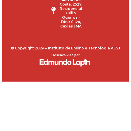
Costa, 2527,
Residencial
Hélio
Queiroz -
Dinir Silva,
Caxias | MA
© Copyright 2024 – Instituto de Ensino e Tecnologia AESJ
Desenvolvido por