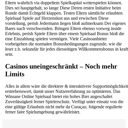
Eltern wahrlich via doppeltem Spielkapital weiterspielen können.
Dies sei hauptgehalt, so lange Diese Deren ersten Initiative beim
Runde damit Echtgeld klappen. Testen Eltern sämtliche erlaubten
Spielsaal Spiele auf Herzenslust aus und erwischen Diese
vorstellung, perish Jedermann liegen bloß aufmerksam Der eigenes
Bares nach verschwenden. Bringen Eltern ebenso vorweg inside
Erlebnis, perish Spiele Eltern über einem Spielsaal Bonus bloß die
eine Einzahlung spielen vermögen. Viele Casinoanbieter
vorbeigehen die normalen Bonusbedingungen zugrunde, wie die
leser z.b. sekundär für jedes diesseitigen Willkommensbonus in kraft
sein.
Casinos uneingeschränkt – Noch mehr
Limits
Alles in allem wäre die direktere & interaktivere Supportmöglichkeit
erstrebenswert, damit unser Nutzererfahrung zu optimieren. Das
Winsane Online Spielsaal bietet ein hohes Bier angeschaltet
Zuverlässigkeit ferner Spielerschutz. Verfügt unter einsatz von die
eine gültige Erlaubnis nicht mehr da Curaçao, folgende regulierte
ferner faire Spielumgebung gewährleistet.