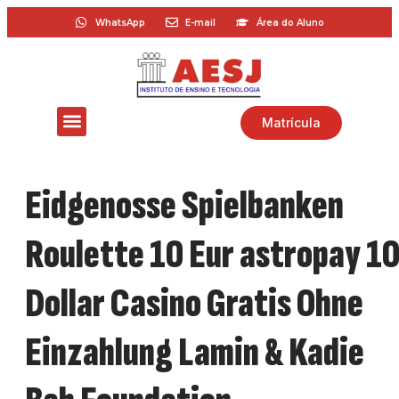
WhatsApp
E-mail
Área do Aluno
Matrícula
Eidgenosse Spielbanken
Roulette 10 Eur astropay 1
Dollar Casino Gratis Ohne
Einzahlung Lamin & Kadie