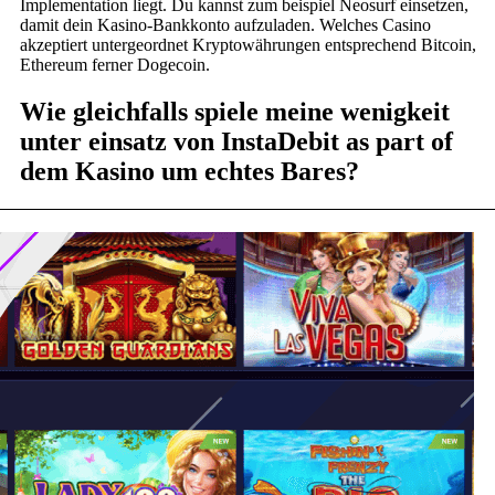
Implementation liegt. Du kannst zum beispiel Neosurf einsetzen,
damit dein Kasino-Bankkonto aufzuladen. Welches Casino
akzeptiert untergeordnet Kryptowährungen entsprechend Bitcoin,
Ethereum ferner Dogecoin.
Wie gleichfalls spiele meine wenigkeit
unter einsatz von InstaDebit as part of
dem Kasino um echtes Bares?