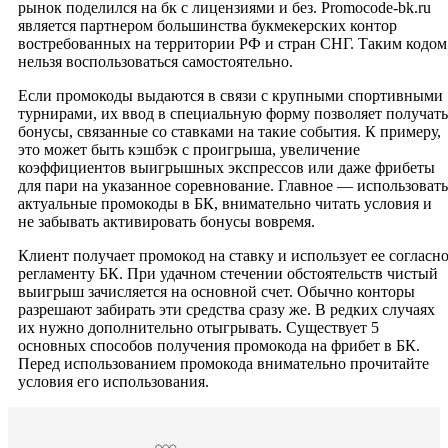
рынок поделился на бк с лицензиями и без. Promocode-bk.ru
является партнером большинства букмекерских контор
востребованных на территории РФ и стран СНГ. Таким кодом
нельзя воспользоваться самостоятельно.
Если промокоды выдаются в связи с крупными спортивными
турнирами, их ввод в специальную форму позволяет получать
бонусы, связанные со ставками на такие события. К примеру,
это может быть кэшбэк с проигрыша, увеличение
коэффициентов выигрышных экспрессов или даже фрибеты
для пари на указанное соревнование. Главное — использовать
актуальные промокоды в БК, внимательно читать условия и
не забывать активировать бонусы вовремя.
Клиент получает промокод на ставку и использует ее согласн
регламенту БК. При удачном стечении обстоятельств чистый
выигрыш зачисляется на основной счет. Обычно конторы
разрешают забирать эти средства сразу же. В редких случаях
их нужно дополнительно отыгрывать. Существует 5
основных способов получения промокода на фрибет в БК.
Перед использованием промокода внимательно прочитайте
условия его использования.