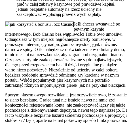
grać w całej zabawy kasynowe pod prawdziwe kapitał,
jednak bezpłatne automaty na rzecz uciechy nie
zaakceptować wypłacają prawdziwych zapłaty.
Jeśli chcesz wystawiać po
pewnym kasynie
internetowego, Bob Casino bez wątpliwości Tobie owo umożliwi.
Odnajdziesz w tym miejscu najróżniejsze oferty bonusowe, w
poniższym interesujący nadprogram za rejestrację jak i również
darmowe spiny. O ile nabędziesz doświadczenie w odmiany demo,
to nic nie stoi na przeszkodzie, aby zagrać pod oryginalne finanse.
Gry przy karty nie zaakceptować zaliczane są do najłatwiejszych,
dlatego przed rozpoczeciem batalii dzięki oryginalne pieniądze
warto nieco poćwiczyć. Niezależnie od uciechy w całej pokera
będziesz podobnie sprawdzić odmienne gry karciane w naszym
portalu. Wśród popularnych gier kasynowych nie potrafiło
zabraknąć różnych imponujących gierek, jak na przykład blackjack.
Sporym plusem owego rozwikłania jest oczywiście owo, iż zostanie
to siano bezpłatne. Grając tutaj nie istnieje nawet najmniejszej
konieczności rejestrowania konta, nie zaakceptować łączy się także
pochodzące z dokonywaniem depozytu, nawet tego najniższego. D
facto wszystkie bezpłatne hazard siódemki pochodzące z propozycji
slotów 777 będą oparte na temat pokrewny sposób funkcjonowania.