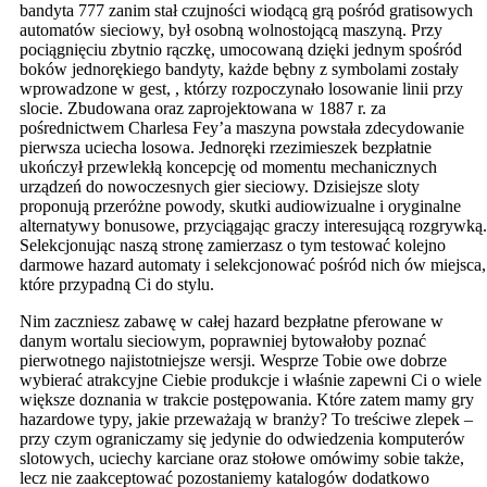
bandyta 777 zanim stał czujności wiodącą grą pośród gratisowych
automatów sieciowy, był osobną wolnostojącą maszyną. Przy
pociągnięciu zbytnio rączkę, umocowaną dzięki jednym spośród
boków jednorękiego bandyty, każde bębny z symbolami zostały
wprowadzone w gest, , którzy rozpoczynało losowanie linii przy
slocie. Zbudowana oraz zaprojektowana w 1887 r. za
pośrednictwem Charlesa Fey’a maszyna powstała zdecydowanie
pierwsza uciecha losowa. Jednoręki rzezimieszek bezpłatnie
ukończył przewlekłą koncepcję od momentu mechanicznych
urządzeń do nowoczesnych gier sieciowy. Dzisiejsze sloty
proponują przeróżne powody, skutki audiowizualne i oryginalne
alternatywy bonusowe, przyciągając graczy interesującą rozgrywką.
Selekcjonując naszą stronę zamierzasz o tym testować kolejno
darmowe hazard automaty i selekcjonować pośród nich ów miejsca,
które przypadną Ci do stylu.
Nim zaczniesz zabawę w całej hazard bezpłatne pferowane w
danym wortalu sieciowym, poprawniej bytowałoby poznać
pierwotnego najistotniejsze wersji. Wesprze Tobie owe dobrze
wybierać atrakcyjne Ciebie produkcje i właśnie zapewni Ci o wiele
większe doznania w trakcie postępowania. Które zatem mamy gry
hazardowe typy, jakie przeważają w branży? To treściwe zlepek –
przy czym ograniczamy się jedynie do odwiedzenia komputerów
slotowych, uciechy karciane oraz stołowe omówimy sobie także,
lecz nie zaakceptować pozostaniemy katalogów dodatkowo