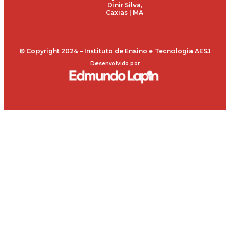
Dinir Silva,
Caxias | MA
© Copyright 2024 – Instituto de Ensino e Tecnologia AESJ
Desenvolvido por