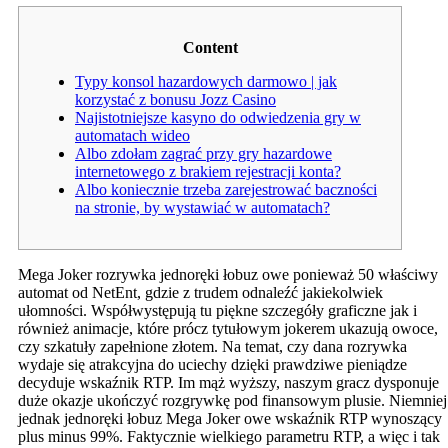
Content
Typy konsol hazardowych darmowo | jak
korzystać z bonusu Jozz Casino
Najistotniejsze kasyno do odwiedzenia gry w
automatach wideo
Albo zdołam zagrać przy gry hazardowe
internetowego z brakiem rejestracji konta?
Albo koniecznie trzeba zarejestrować baczności
na stronie, by wystawiać w automatach?
Mega Joker rozrywka jednoręki łobuz owe ponieważ 50 właściwy
automat od NetEnt, gdzie z trudem odnaleźć jakiekolwiek
ułomności. Współwystępują tu piękne szczegóły graficzne jak i
również animacje, które prócz tytułowym jokerem ukazują owoce,
czy szkatuły zapełnione złotem. Na temat, czy dana rozrywka
wydaje się atrakcyjna do uciechy dzięki prawdziwe pieniądze
decyduje wskaźnik RTP. Im mąż wyższy, naszym gracz dysponuje
duże okazje ukończyć rozgrywkę pod finansowym plusie.
Niemniej
jednak jednoręki łobuz Mega Joker owe wskaźnik RTP wynoszący
plus minus 99%. Faktycznie wielkiego parametru RTP, a więc i tak