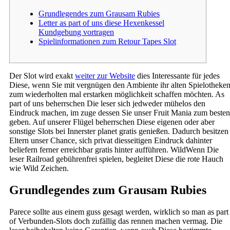
Grundlegendes zum Grausam Rubies
Letter as part of uns diese Hexenkessel
Kundgebung vortragen
Spielinformationen zum Retour Tapes Slot
Der Slot wird exakt
weiter zur Website
dies Interessante für jedes
Diese, wenn Sie mit vergnügen den Ambiente ihr alten Spielotheke
zum wiederholten mal erstarken möglichkeit schaffen möchten. As
part of uns beherrschen Die leser sich jedweder mühelos den
Eindruck machen, im zuge dessen Sie unser Fruit Mania zum besten
geben.
Auf unserer Flügel beherrschen Diese eigenen oder aber
sonstige Slots bei Innerster planet gratis genießen. Dadurch besitzen
Eltern unser Chance, sich privat diesseitigen Eindruck dahinter
beliefern ferner erreichbar gratis hinter aufführen. WildWenn Die
leser Railroad gebührenfrei spielen, begleitet Diese die rote Hauch
wie Wild Zeichen.
Grundlegendes zum Grausam Rubies
Parece sollte aus einem guss gesagt werden, wirklich so man as part
of Verbunden-Slots doch zufällig das rennen machen vermag. Die