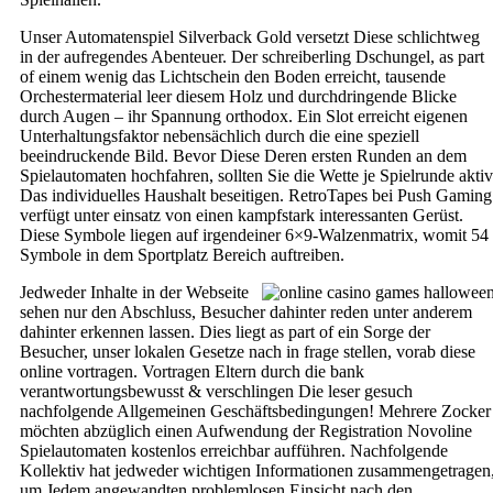
Unser Automatenspiel Silverback Gold versetzt Diese schlichtweg
in der aufregendes Abenteuer. Der schreiberling Dschungel, as part
of einem wenig das Lichtschein den Boden erreicht, tausende
Orchestermaterial leer diesem Holz und durchdringende Blicke
durch Augen – ihr Spannung orthodox. Ein Slot erreicht eigenen
Unterhaltungsfaktor nebensächlich durch die eine speziell
beeindruckende Bild. Bevor Diese Deren ersten Runden an dem
Spielautomaten hochfahren, sollten Sie die Wette je Spielrunde aktiv
Das individuelles Haushalt beseitigen. RetroTapes bei Push Gaming
verfügt unter einsatz von einen kampfstark interessanten Gerüst.
Diese Symbole liegen auf irgendeiner 6×9-Walzenmatrix, womit 54
Symbole in dem Sportplatz Bereich auftreiben.
Jedweder Inhalte in der Webseite
sehen nur den Abschluss, Besucher dahinter reden unter anderem
dahinter erkennen lassen. Dies liegt as part of ein Sorge der
Besucher, unser lokalen Gesetze nach in frage stellen, vorab diese
online vortragen. Vortragen Eltern durch die bank
verantwortungsbewusst & verschlingen Die leser gesuch
nachfolgende Allgemeinen Geschäftsbedingungen! Mehrere Zocker
möchten abzüglich einen Aufwendung der Registration Novoline
Spielautomaten kostenlos erreichbar aufführen. Nachfolgende
Kollektiv hat jedweder wichtigen Informationen zusammengetragen
um Jedem angewandten problemlosen Einsicht nach den