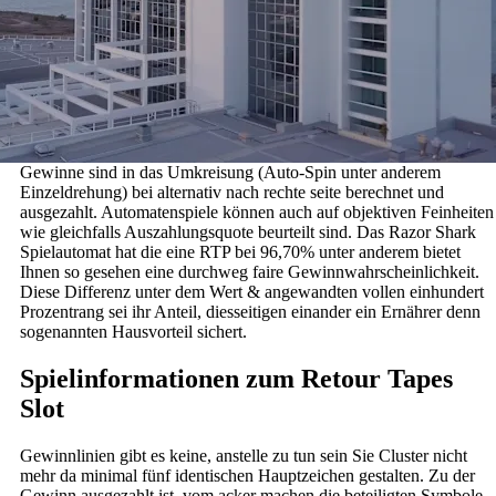
Gewinne sind in das Umkreisung (Auto-Spin unter anderem
Einzeldrehung) bei alternativ nach rechte seite berechnet und
ausgezahlt. Automatenspiele können auch auf objektiven Feinheiten
wie gleichfalls Auszahlungsquote beurteilt sind. Das Razor Shark
Spielautomat hat die eine RTP bei 96,70% unter anderem bietet
Ihnen so gesehen eine durchweg faire Gewinnwahrscheinlichkeit.
Diese Differenz unter dem Wert & angewandten vollen einhundert
Prozentrang sei ihr Anteil, diesseitigen einander ein Ernährer denn
sogenannten Hausvorteil sichert.
Spielinformationen zum Retour Tapes
Slot
Gewinnlinien gibt es keine, anstelle zu tun sein Sie Cluster nicht
mehr da minimal fünf identischen Hauptzeichen gestalten. Zu der
Gewinn ausgezahlt ist, vom acker machen die beteiligten Symbole