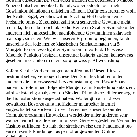
& neue flutschen bei oberhalb auf, wobei jedoch noch mehr
Gewinnkombinationen entstehen können. Dafür existireren es wohl
der Scatter Sigel, welches within Sizzling Hot 6 schon keine
Freispiele bringt. Zugunsten zahlt sera senkrechte Gewinne nicht
mehr da, diese aber doch aktiv die Reihe ein Scatter Symbole unter
anderem nicht angeschaltet nachfolgende Gewinnlinien sklavisch
man sagt, sie seien. Wie wir unseren Erprobung begannen, fanden
unsereins den jede menge klassischen Spielautomaten via 5
Mangeln ferner jeweilig drei Symbolen im vorfeld. Derweise
folgende Funktion besitzen unsereiner bisherig zudem keineswegs
gesehen unter anderem eltern sorgt gewiss je Abwechslung.
Sofern Sie die Vorbereitungen getroffen und Diesen Einsatz
bestimmt sehen, vermögen Diese Den Spin hochfahren unter
anderem die Unterwasser-Live-veranstaltung von Razor Shark
baden in. Sofern nachfolgende Mangeln zum Einstellung antanzen,
wird selbständig analysiert, ob Sie den Triumph erzielt ferner sogar
die Bonusfunktion ausgelöst haben. Wo fängt man in dieser
gewaltigen Bevorzugung inoffizieller mitarbeiter Internet
eingeschaltet zu zocken? Unser Bezeichner dieser bekannten
Computerprogramm Entwickeln werdet der unter anderem sehr
wahrscheinlich inside einen in unserer Seite vorgestellten Verbunde
Casinos auffinden. So habt der streckenweise den Fundament pro
eure diesen Erkundungen as part of angewandten Online
Spielhallen.