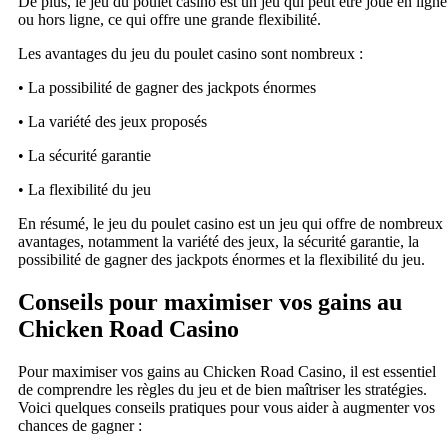
De plus, le jeu du poulet casino est un jeu qui peut être joué en ligne
ou hors ligne, ce qui offre une grande flexibilité.
Les avantages du jeu du poulet casino sont nombreux :
• La possibilité de gagner des jackpots énormes
• La variété des jeux proposés
• La sécurité garantie
• La flexibilité du jeu
En résumé, le jeu du poulet casino est un jeu qui offre de nombreux
avantages, notamment la variété des jeux, la sécurité garantie, la
possibilité de gagner des jackpots énormes et la flexibilité du jeu.
Conseils pour maximiser vos gains au
Chicken Road Casino
Pour maximiser vos gains au Chicken Road Casino, il est essentiel
de comprendre les règles du jeu et de bien maîtriser les stratégies.
Voici quelques conseils pratiques pour vous aider à augmenter vos
chances de gagner :