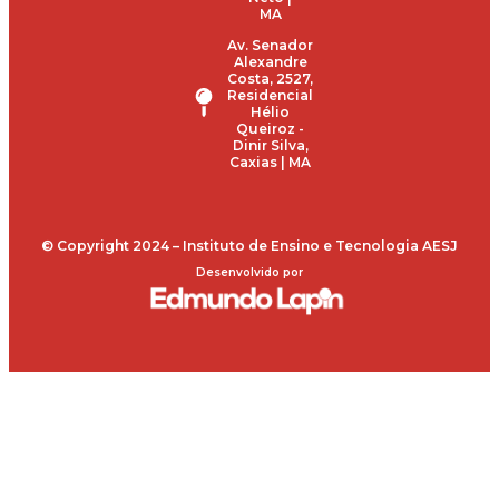
MA
Av. Senador
Alexandre
Costa, 2527,
Residencial
Hélio
Queiroz -
Dinir Silva,
Caxias | MA
© Copyright 2024 – Instituto de Ensino e Tecnologia AESJ
Desenvolvido por