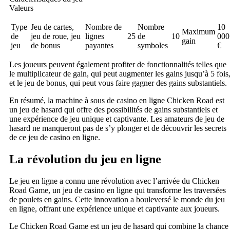
Valeurs
Type
Jeu de cartes,
Nombre de
Nombre
10
Maximum
de
jeu de roue, jeu
lignes
25
de
10
000
gain
jeu
de bonus
payantes
symboles
€
Les joueurs peuvent également profiter de fonctionnalités telles que
le multiplicateur de gain, qui peut augmenter les gains jusqu’à 5 fois
et le jeu de bonus, qui peut vous faire gagner des gains substantiels.
En résumé, la machine à sous de casino en ligne Chicken Road est
un jeu de hasard qui offre des possibilités de gains substantiels et
une expérience de jeu unique et captivante. Les amateurs de jeu de
hasard ne manqueront pas de s’y plonger et de découvrir les secrets
de ce jeu de casino en ligne.
La révolution du jeu en ligne
Le jeu en ligne a connu une révolution avec l’arrivée du Chicken
Road Game, un jeu de casino en ligne qui transforme les traversées
de poulets en gains. Cette innovation a bouleversé le monde du jeu
en ligne, offrant une expérience unique et captivante aux joueurs.
Le Chicken Road Game est un jeu de hasard qui combine la chance