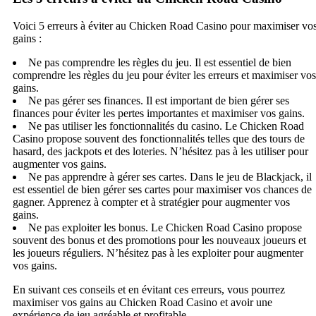
Voici 5 erreurs à éviter au Chicken Road Casino pour maximiser vo
gains :
Ne pas comprendre les règles du jeu. Il est essentiel de bien
comprendre les règles du jeu pour éviter les erreurs et maximiser vos
gains.
Ne pas gérer ses finances. Il est important de bien gérer ses
finances pour éviter les pertes importantes et maximiser vos gains.
Ne pas utiliser les fonctionnalités du casino. Le Chicken Road
Casino propose souvent des fonctionnalités telles que des tours de
hasard, des jackpots et des loteries. N’hésitez pas à les utiliser pour
augmenter vos gains.
Ne pas apprendre à gérer ses cartes. Dans le jeu de Blackjack, il
est essentiel de bien gérer ses cartes pour maximiser vos chances de
gagner. Apprenez à compter et à stratégier pour augmenter vos
gains.
Ne pas exploiter les bonus. Le Chicken Road Casino propose
souvent des bonus et des promotions pour les nouveaux joueurs et
les joueurs réguliers. N’hésitez pas à les exploiter pour augmenter
vos gains.
En suivant ces conseils et en évitant ces erreurs, vous pourrez
maximiser vos gains au Chicken Road Casino et avoir une
expérience de jeu agréable et profitable.