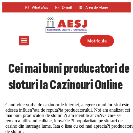
WhatsApp
E-mail
Área do Aluno
Matrícula
Cei mai buni producatori de
sloturi la Cazinouri Online
Cand vine vorba de cazinourile internet, alegerea unui joc slot este
adesea influen?ata de reputa?ia producatorului. Noi am analizat cei
mai buni producatori de sloturi ?i am identificat ca?iva care se
remarca utilizand calitate, inova?ie ?i popularitate pe site-uri de
casino din intreaga lume. Iata o lista cu cei mai aprecia?i producatori
de sloturi: