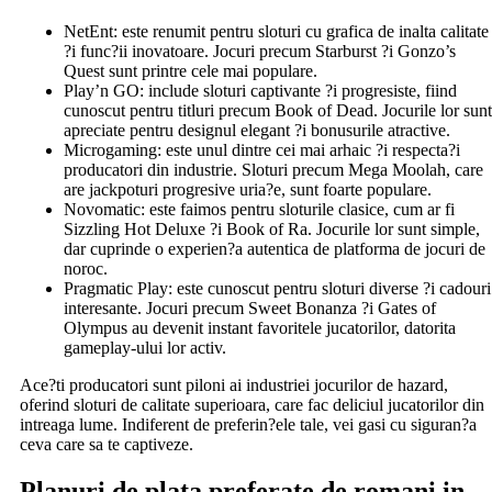
NetEnt: este renumit pentru sloturi cu grafica de inalta calitate
?i func?ii inovatoare. Jocuri precum Starburst ?i Gonzo’s
Quest sunt printre cele mai populare.
Play’n GO: include sloturi captivante ?i progresiste, fiind
cunoscut pentru titluri precum Book of Dead. Jocurile lor sunt
apreciate pentru designul elegant ?i bonusurile atractive.
Microgaming: este unul dintre cei mai arhaic ?i respecta?i
producatori din industrie. Sloturi precum Mega Moolah, care
are jackpoturi progresive uria?e, sunt foarte populare.
Novomatic: este faimos pentru sloturile clasice, cum ar fi
Sizzling Hot Deluxe ?i Book of Ra. Jocurile lor sunt simple,
dar cuprinde o experien?a autentica de platforma de jocuri de
noroc.
Pragmatic Play: este cunoscut pentru sloturi diverse ?i cadouri
interesante. Jocuri precum Sweet Bonanza ?i Gates of
Olympus au devenit instant favoritele jucatorilor, datorita
gameplay-ului lor activ.
Ace?ti producatori sunt piloni ai industriei jocurilor de hazard,
oferind sloturi de calitate superioara, care fac deliciul jucatorilor din
intreaga lume. Indiferent de preferin?ele tale, vei gasi cu siguran?a
ceva care sa te captiveze.
Planuri de plata preferate de romani in