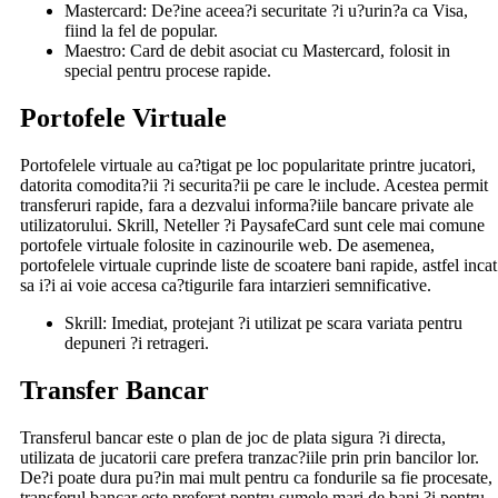
Mastercard: De?ine aceea?i securitate ?i u?urin?a ca Visa,
fiind la fel de popular.
Maestro: Card de debit asociat cu Mastercard, folosit in
special pentru procese rapide.
Portofele Virtuale
Portofelele virtuale au ca?tigat pe loc popularitate printre jucatori,
datorita comodita?ii ?i securita?ii pe care le include. Acestea permit
transferuri rapide, fara a dezvalui informa?iile bancare private ale
utilizatorului. Skrill, Neteller ?i PaysafeCard sunt cele mai comune
portofele virtuale folosite in cazinourile web. De asemenea,
portofelele virtuale cuprinde liste de scoatere bani rapide, astfel incat
sa i?i ai voie accesa ca?tigurile fara intarzieri semnificative.
Skrill: Imediat, protejant ?i utilizat pe scara variata pentru
depuneri ?i retrageri.
Transfer Bancar
Transferul bancar este o plan de joc de plata sigura ?i directa,
utilizata de jucatorii care prefera tranzac?iile prin prin bancilor lor.
De?i poate dura pu?in mai mult pentru ca fondurile sa fie procesate,
transferul bancar este preferat pentru sumele mari de bani ?i pentru