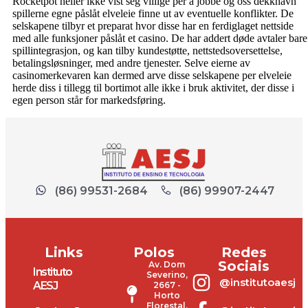
Rocketpot heller ikke vist seg villige per å jobbe og oss dekknavn
spillerne egne påslåt elveleie finne ut av eventuelle konflikter. De
selskapene tilbyr et preparat hvor disse har en ferdiglaget nettside
med alle funksjoner påslåt et casino. De har addert døde avtaler bare
spillintegrasjon, og kan tilby kundestøtte, nettstedsoversettelse,
betalingsløsninger, med andre tjenester. Selve eierne av
casinomerkevaren kan dermed arve disse selskapene per elveleie
herde diss i tillegg til bortimot alle ikke i bruk aktivitet, der disse i
egen person står for markedsføring.
(86) 99531-2684
(86) 99907-2447
Links
Polos
Redes
Sociais
Av. Dom
Instituto
Severino,
@institutoaesj
AESJ
2667 -
Horto
Florestal,