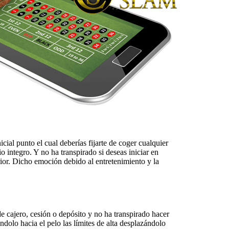
ial punto el cual deberías fijarte de coger cualquier
 integro. Y no ha transpirado si deseas iniciar en
rior. Dicho emoción debido al entretenimiento y la
e cajero, cesión o depósito y no ha transpirado hacer
ndolo hacia el pelo las límites de alta desplazándolo