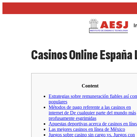
I
Casinos Online España 
Content
Estrategias sobre remuneración fiables así­ co
populares
Métodos de pago referente a las casinos en
internet de De cualquier parte del mundo más
profusamente esgrimidas
Apuestas deportivas acerca de casinos en líne
Las mejores casinos en línea de México
Juegos sobre casino sin cargo vs. Juegos con