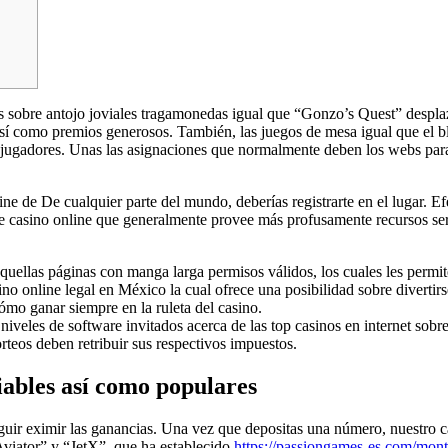
s sobre antojo joviales tragamonedas igual que “Gonzo’s Quest” desplaz
sí­ como premios generosos. También, las juegos de mesa igual que el bl
a jugadores.
Unas las asignaciones que normalmente deben los webs para l
ne de De cualquier parte del mundo, deberías registrarte en el lugar. E
 casino online que generalmente provee más profusamente recursos serí­
aquellas páginas con manga larga permisos válidos, los cuales les perm
no online legal en México la cual ofrece una posibilidad sobre divertirs
ómo ganar siempre en la ruleta del casino.
veles de software invitados acerca de las top casinos en internet sobr
rteos deben retribuir sus respectivos impuestos.
ables así­ como populares
guir eximir las ganancias. Una vez que depositas una número, nuestro ca
Aviator” y “JetX”, que ha establecido
https://passiongames-es.com/mont