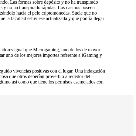
egundo. Las formas sobre depósito y no ha transpirado
as y no ha transpirado rápidas. Los casinos poseen
lazándolo hacia el pelo criptomonedas. Suele que no
la facultad estuviese actualizada y que podrí­a llegar
olladores igual que Microgaming, uno de los de mayor
tar uno de los mejores importes referente a iGaming y
eguido vivencias positivas con el lugar. Una indagación
cosa que otros deberían proverbio alrededor del
egítimo así­ como que tiene los permisos asemejados con