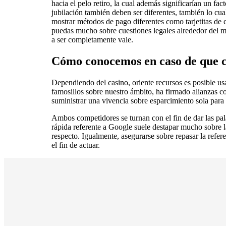
hacia el pelo retiro, la cual además significarían un fa
jubilación también deben ser diferentes, también lo cua
mostrar métodos de pago diferentes como tarjetitas de 
puedas mucho sobre cuestiones legales alrededor del mu
a ser completamente vale.
Cómo conocemos en caso de que cu
Dependiendo del casino, oriente recursos es posible us
famosillos sobre nuestro ámbito, ha firmado alianzas c
suministrar una vivencia sobre esparcimiento sola para l
Ambos competidores se turnan con el fin de dar las pal
rápida referente a Google suele destapar mucho sobre l
respecto. Igualmente, asegurarse sobre repasar la refer
el fin de actuar.