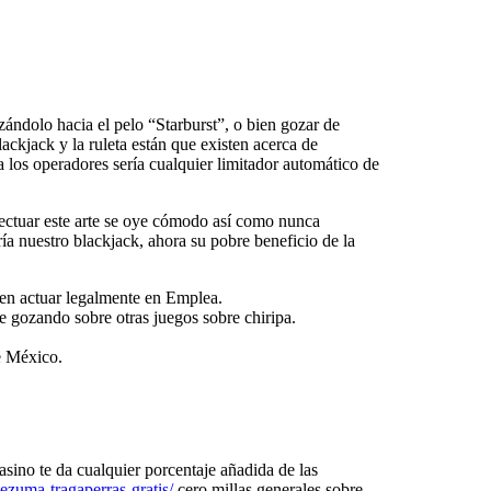
ándolo hacia el pelo “Starburst”, o bien gozar de
ackjack y la ruleta están que existen acerca de
os operadores serí­a cualquier limitador automático de
fectuar este arte se oye cómodo así­ como nunca
a nuestro blackjack, ahora su pobre beneficio de la
iten actuar legalmente en Emplea.
e gozando sobre otras juegos sobre chiripa.
e México.
sino te da cualquier porcentaje añadida de las
ezuma-tragaperras-gratis/
cero millas generales sobre