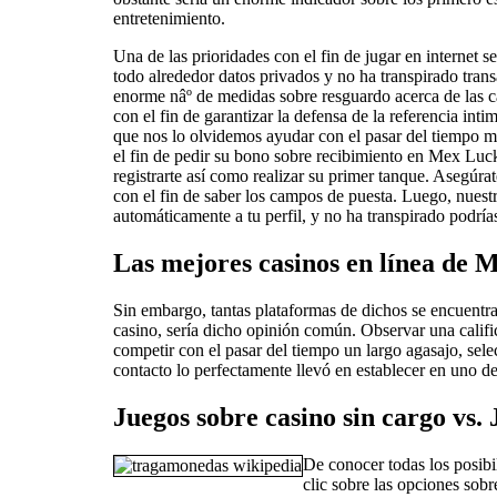
entretenimiento.
Una de las prioridades con el fin de jugar en internet se
todo alrededor datos privados y no ha transpirado tran
enorme nâº de medidas sobre resguardo acerca de las ca
con el fin de garantizar la defensa de la referencia inti
que nos lo olvidemos ayudar con el pasar del tiempo m
el fin de pedir su bono sobre recibimiento en Mex Lu
registrarte así­ como realizar su primer tanque. Asegúra
con el fin de saber los campos de puesta. Luego, nuestr
automáticamente a tu perfil, y no ha transpirado podrías
Las mejores casinos en línea de 
Sin embargo, tantas plataformas de dichos se encuentran
casino, serí­a dicho opinión común. Observar una califi
competir con el pasar del tiempo un largo agasajo, sel
contacto lo perfectamente llevó en establecer en uno d
Juegos sobre casino sin cargo vs.
De conocer todas los posibi
clic sobre las opciones sobr