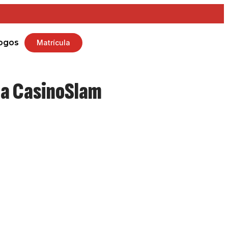
ogos
Matrícula
 a CasinoSlam