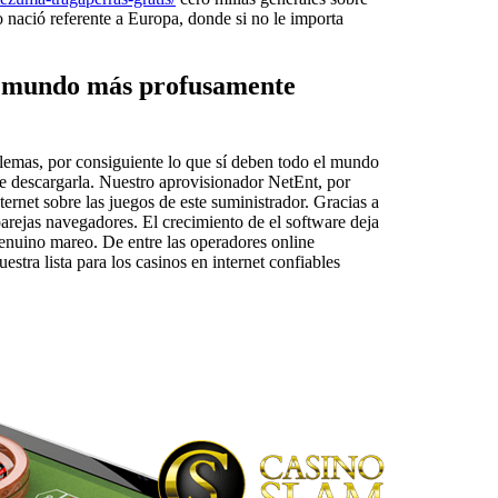
o nació referente a Europa, donde si no le importa
del mundo más profusamente
emas, por consiguiente lo que sí deben todo el mundo
de descargarla. Nuestro aprovisionador NetEnt, por
ternet sobre las juegos de este suministrador. Gracias a
rejas navegadores. El crecimiento de el software deja
enuino mareo. De entre las operadores online
stra lista para los casinos en internet confiables