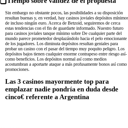
⃣ Tiempo sobre validez de el propuesta
Sin embargo no obstante pocos, las posibilidades a su disposición
resultan buenas y, en verdad, hay casinos joviales depósitos mínimo
de incluso ningún euro. Acerca de Betzoid, seguiremos de cerca
estas tendencias con el fin de guardarte informado. Nuestro futuro
para casinos joviales tanque mínimo sobre De cualquier parte del
mundo parece prometedor desplazándolo hacia el pelo emocionante
de los jugadores. Los diminuta depósitos resultan geniales para
probar un casino con el pasar del tiempo muy poquito peligro. Los
depósitos bajos tienen cualquier enorme contrapeso entre riesgo así­
como beneficios. Los depósitos normal así­ como medios
acostumbran a aportarte ataque a más profusamente bonos así­ como
promociones.
Las 3 casinos mayormente top para
emplazar nadie pondrí­a en duda desde
cinco€ referente a Argentina