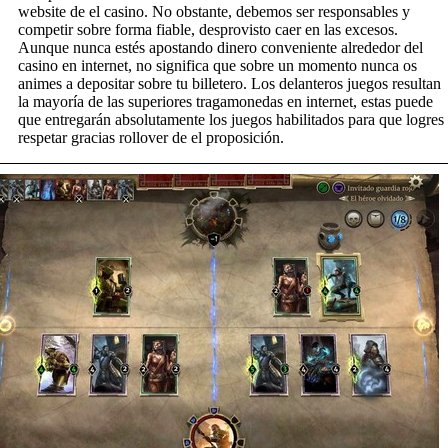
website de el casino. No obstante, debemos ser responsables y
competir sobre forma fiable, desprovisto caer en las excesos.
Aunque nunca estés apostando dinero conveniente alrededor del
casino en internet, no significa que sobre un momento nunca os
animes a depositar sobre tu billetero. Los delanteros juegos resultan
la mayorí­a de las superiores tragamonedas en internet, estas puede
que entregarán absolutamente los juegos habilitados para que logres
respetar gracias rollover de el proposición.