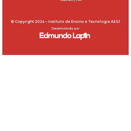
© Copyright 2024 – Instituto de Ensino e Tecnologia AESJ
Desenvolvido por