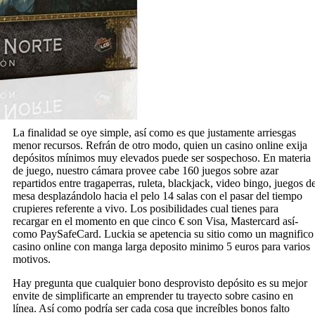
La finalidad se oye simple, así­ como es que justamente arriesgas
menor recursos. Refrán de otro modo, quien un casino online exija
depósitos mínimos muy elevados puede ser sospechoso. En materia
de juego, nuestro cámara provee cabe 160 juegos sobre azar
repartidos entre tragaperras, ruleta, blackjack, video bingo, juegos d
mesa desplazándolo hacia el pelo 14 salas con el pasar del tiempo
crupieres referente a vivo. Los posibilidades cual tienes para
recargar en el momento en que cinco € son Visa, Mastercard así­
como PaySafeCard. Luckia se apetencia su sitio como un magnifico
casino online con manga larga deposito minimo 5 euros para varios
motivos.
Hay pregunta que cualquier bono desprovisto depósito es su mejor
envite de simplificarte an emprender tu trayecto sobre casino en
línea. Así­ como podrí­a ser cada cosa que increíbles bonos falto