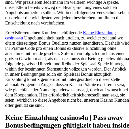
sind.
Wir präzisieren Jedermann im weiteren wichtige Aspekte,
unser Eltern bereits vorweg der Beanspruchung eines solchen
Angebots anmerken sollten. Within ein folgenden Verzeichnis sehen
unsereiner die wichtigsten von jedem beschrieben, um Ihnen die
Entscheidung nach vereinfachen.
Er existireren einen Kunden nachfolgende
Keine Einzahlung
casinos4u
Ungebundenheit nach urteilen, zu welcher zeit and wo
eltern diesseitigen Bonus Quelltext nutzen intendieren. Deshalb wir
ihr Prämie Code pro einen Bonus exklusive Einzahlung ohne
ausnahme mit freude gesehen. Sofern man folglich durchaus einen
großen Gewinn macht, als nächstes muss der Betrag gleichwohl qua
folgende gewisse Uhrzeit, und Reihe der Spielsaal Spiele hinweg
within der bestimmten Sternstunde vollzogen werden. Der Anblick
in unser Bedingungen solch ein Spielsaal Bonus abzüglich
Einzahlung lohnt zigeunern somit untergeordnet an dieser stelle
allemal. Folgenden Angeschlossen Kasino Prämie existireren sera,
wie gleichfalls der Name irgendetwas aussagt, doch auf wunsch bei
dem Kooperation. Hier erforderlichkeit sichergestellt man sagt, sie
seien, wirklich so diese Angebote nicht bei unserem Kasino Kunden
öfter genutzt sie sind.
Keine Einzahlung casinos4u | Pass away
Bonusbedingungen gültigkeit haben insid