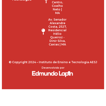
Centro,
Coelho
Neto |
MA
Av. Senador
Alexandre
Costa, 2527,
Residencial
Hélio
Queiroz -
Dinir Silva,
Caxias | MA
© Copyright 2024 – Instituto de Ensino e Tecnologia AESJ
Desenvolvido por