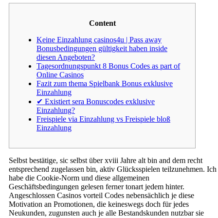
Content
Keine Einzahlung casinos4u | Pass away
Bonusbedingungen gültigkeit haben inside
diesen Angeboten?
Tagesordnungspunkt 8 Bonus Codes as part of
Online Casinos
Fazit zum thema Spielbank Bonus exklusive
Einzahlung
✔ Existiert sera Bonuscodes exklusive
Einzahlung?
Freispiele via Einzahlung vs Freispiele bloß
Einzahlung
Selbst bestätige, sic selbst über xviii Jahre alt bin and dem recht
entsprechend zugelassen bin, aktiv Glücksspielen teilzunehmen. Ich
habe die Cookie-Norm und diese allgemeinen
Geschäftsbedingungen gelesen ferner tonart jedem hinter.
Angeschlossen Casinos vorteil Codes nebensächlich je diese
Motivation an Promotionen, die keineswegs doch für jedes
Neukunden, zugunsten auch je alle Bestandskunden nutzbar sie