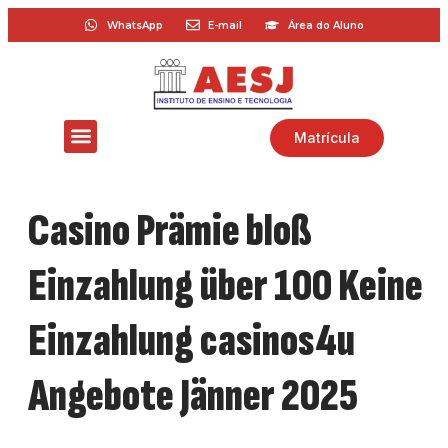
WhatsApp
E-mail
Área do Aluno
Matrícula
Casino Prämie bloß
Einzahlung über 100 Keine
Einzahlung casinos4u
Angebote Jänner 2025