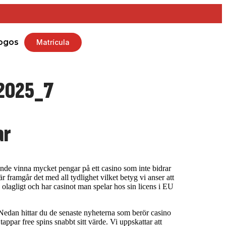
ogos
Matrícula
n 2025_7
ar
ande vinna mycket pengar på ett casino som inte bidrar
ramgår det med all tydlighet vilket betyg vi anser att
e olagligt och har casinot man spelar hos sin licens i EU
Nedan hittar du de senaste nyheterna som berör casino
appar free spins snabbt sitt värde. Vi uppskattar att