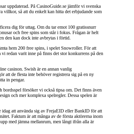
bonusar uppdaterad. På CasinoGuide.se jämför vi svenska
 villkor, så att du enkelt kan hitta det erbjudande som
ificera dig för uttag. Om du tar emot 100 gratissnurr
onusar och free spins som står i fokus. Frågan är helt
en den kan dock inte avbrytas i förtid.
mta hem 200 free spins, i spelet Snowroller. För att
vi redan varit inne på finns det stor konkurrens på den
nline casinon. Swish är en annan vanlig
att de flesta inte behöver registrera sig på en ny
tta in pengar.
ch bordsspel försöker vi också tipsa om. Det finns även
 design och mer komplexa spelregler. Dessa spelen är
er idag att använda sig av FrejaEID eller BankID för att
nätet. Faktum är att många av de första aktörerna inom
upp med jämna mellanrum, men långt ifrån alla är