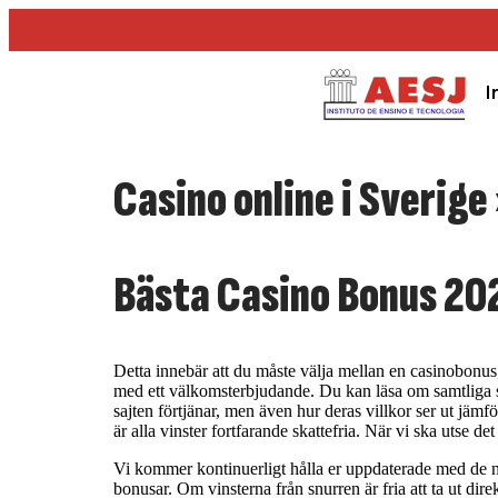
I
Casino online i Sverige
Bästa Casino Bonus 202
Detta innebär att du måste välja mellan en casinobonus
med ett välkomsterbjudande. Du kan läsa om samtliga sv
sajten förtjänar, men även hur deras villkor ser ut jämf
är alla vinster fortfarande skattefria. När vi ska utse det
Vi kommer kontinuerligt hålla er uppdaterade med de n
bonusar. Om vinsterna från snurren är fria att ta ut dir