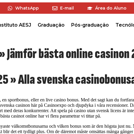
WhatsApp
E-mail
Área do Aluno
nstituto AESJ
Graduação
Pós-graduação
Tecnól
 » Jämför bästa online casino
5 » Alla svenska casinobonus
, en sportbonus, eller en live casino bonus. Med det sagt kan du fortfar
enska casinon här på Casinoexpo och djupdyka i våra recensioner. Där f
ört med deras konkurrenter. Att spela på casino utan svensk licens är int
 bästa casinot online har vi flera parametrar vi tittar på.
yaste välkomstbonusarna och vilken bonus som är den högsta just nu. 
ekt blir det ett tydligt plus. Om de däremot måste omsättas många gånger t