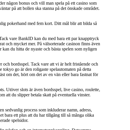
uder någon bonus och vill man spela på ett casino som
 väntar på att bollen ska stanna på det önskade området.
ig pokerhand med fem kort. Ditt mål blir att bilda så
v. Tack vare BankID kan du med bara ett par knapptryck
carat och mycket mer. På välsorterade casinon finns även
är kan du hitta de nyaste och bästa spelen som nyligen
 och bordsspel. Tack vare att vi är helt fristående och
ase tokyo go är den roligaste spelautomaten på detta
äst om det, hört om det av en vän eller bara fastnat för
s. Utöver slots är även bordsspel, live casino, roulette,
 att du slipper betala skatt på eventuella vinster.
r en sedvanlig process som inkluderar namn, adress,
bara ett plus att du har tillgång till så många olika
ierade spelsidor.