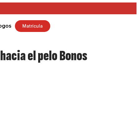
ogos
Matrícula
hacia el pelo Bonos