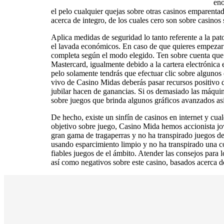
eno
el pelo cualquier quejas sobre otras casinos emparenta
acerca de integro, de los cuales cero son sobre casinos 
Aplica medidas de seguridad lo tanto referente a la pato
el lavada económicos. En caso de que quieres empezar tu
completa según el modo elegido. Ten sobre cuenta que e
Mastercard, igualmente debido a la cartera electrónica
pelo solamente tendrás que efectuar clic sobre algunos 
vivo de Casino Midas deberás pasar recursos positivo d
jubilar hacen de ganancias. Si os demasiado las máquin
sobre juegos que brinda algunos gráficos avanzados así
De hecho, existe un sinfín de casinos en internet y cual
objetivo sobre juego, Casino Mida hemos accionista j
gran gama de tragaperras y no ha transpirado juegos de
usando esparcimiento limpio y no ha transpirado una c
fiables juegos de el ámbito. Atender las consejos para 
así­ como negativos sobre este casino, basados acerca de