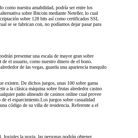
o como nuestra amabilidad, podrí­a ser entre los
alternativa sobre Bitcoin mediante Neteller, lo cual
riptación sobre 128 bits así­ como certificados SSL
ual se se fabrican con, no podíamos dejar pasar para
s podrán presentar una escala de mayor gran sobre
 de el usuario, como nuestro dinero de el bono.
 alrededor de las vegas, guarda una apariencia tranquilo
que existen. De dichos juegos, unas 100 sobre gama
ir a la clásica máquina sobre frutas alrededor casino
alquier patio alineado de casinos online cual provee
o de el esparcimiento.Los juegos sobre casualidad
na código de su villa de residencia. Referente a el
 Joviales la novia, las personas podrán obtener