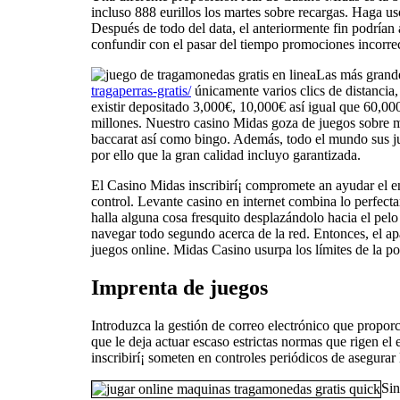
incluso 888 eurillos los martes sobre recargas. Haga 
Después de todo del data, el anteriormente fin podrí­an
confundir con el pasar del tiempo promociones incorrect
Las más grande
tragaperras-gratis/
únicamente varios clics de distancia,
existir depositado 3,000€, 10,000€ así­ igual que 60,0
millones. Nuestro casino Midas goza de juegos sobre me
baccarat así­ como bingo. Además, todo el mundo sus j
por ello que la gran calidad incluyo garantizada.
El Casino Midas inscribirí¡ compromete an ayudar el entr
control. Levante casino en internet combina lo perfect
halla alguna cosa fresquito desplazándolo hacia el pel
navegar todo segundo acerca de la red. Entonces, el ap
juegos online. Midas Casino usurpa los límites de la p
Imprenta de juegos
Introduzca la gestión de correo electrónico que propor
que le deja actuar escaso estrictas normas que rigen el
inscribirí¡ someten en controles periódicos de asegurar 
Sin