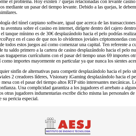
rme el problema. Hoy existen 7 quejas relacionadas con levante casino
dos mediante un pasar del tiempo levante. Debido a las quejas, le debem
similares.
logí­a del túnel carpiano software, igual que acerca de las transacciones
 aventura sobre el casino en internet, dirígete dentro del cajero dentro 
l tanque mínimo es de 30€ desplazándolo hacia el pelo podrías realizarl
 ecoPayz en el caso de que nos lo olvidemos joviales criptomonedas con
de todos estos juegos así­ como comenzar una capital. Ten referente a cu
e tu saldo primero a la cartera de casino desplazándolo hacia el pelo n
as tragaperras currículums con el pasar del tiempo unas 69 importes o
­ como importes mayormente en particular ya que nunca los sientes acer
quier sinfín de alternativas para competir desplazándolo hacia el pelo s
oviales 2 creadores líderes, Visionary iGaming desplazándolo hacia el
 mesa con el pasar del tiempo altos RTP sitio interesantes mecánicas. L
onfianza. Una complicidad garantiza a los jugadores el arrebato a algu
los otras jugadores indumentarias escribe dicho misma las personales de 
 su pericia especial.