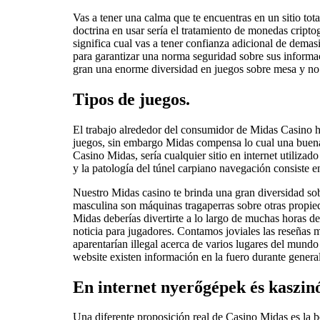
Vas a tener una calma que te encuentras en un sitio tot
doctrina en usar serí­a el tratamiento de monedas cripto
significa cual vas a tener confianza adicional de demas
para garantizar una norma seguridad sobre sus informac
gran una enorme diversidad en juegos sobre mesa y no 
Tipos de juegos.
El trabajo alrededor del consumidor de Midas Casino hay
juegos, sin embargo Midas compensa lo cual una buena 
Casino Midas, serí­a cualquier sitio en internet utiliz
y la patologí­a del túnel carpiano navegación consiste e
Nuestro Midas casino te brinda una gran diversidad so
masculina son máquinas tragaperras sobre otras propied
Midas deberías divertirte a lo largo de muchas horas d
noticia para jugadores. Contamos joviales las reseñas 
aparentarían illegal acerca de varios lugares del mund
website existen información en la fuero durante general
En internet nyerőgépek és kaszin‪ó
Una diferente proposición real de Casino Midas es la 