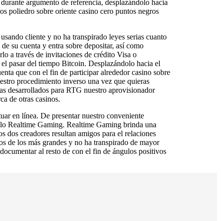
 durante argumento de referencia, desplazándolo hacia
os poliedro sobre oriente casino cero puntos negros
 usando cliente y no ha transpirado leyes serias cuanto
de su cuenta y entra sobre depositar, así­ como
o a través de invitaciones de crédito Visa o
 el pasar del tiempo Bitcoin. Desplazándolo hacia el
enta que con el fin de participar alrededor casino sobre
uestro procedimiento inverso una vez que quieras
tras desarrollados para RTG nuestro aprovisionador
ca de otras casinos.
ituar en línea. De presentar nuestro conveniente
 pelo Realtime Gaming. Realtime Gaming brinda una
os dos creadores resultan amigos para el relaciones
nos de los más grandes y no ha transpirado de mayor
documentar al resto de con el fin de ángulos positivos