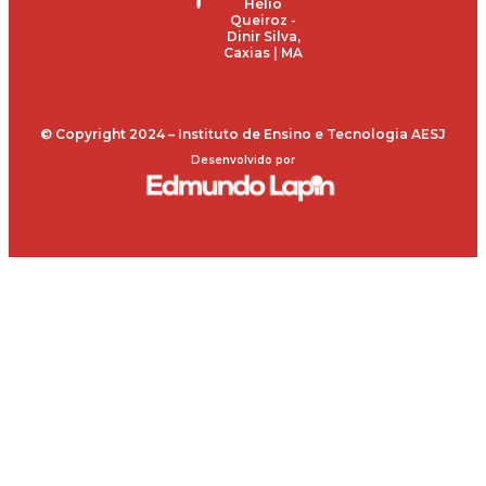
Hélio
Queiroz -
Dinir Silva,
Caxias | MA
© Copyright 2024 – Instituto de Ensino e Tecnologia AESJ
Desenvolvido por