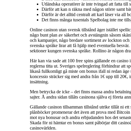
Utländska operatörer är inte tvingad att fatta ti
Därför att kan n räkna med någon större samt bätt
Därför är det alltid centralt att karl läser via all
Det finns många tusentals Spelbolag inte me tillsy
Online casinon utan svensk tillstånd äger istället spe
någo bunt plan av säkerhet och avstängnin såsom skänk
och kampanjer, någo bredare sortiment av lockton och y
svenska språke lirar att få hjälp med eventuella besvär.
sektioner kungen svenska språke. Rollino är någon drama
Här kan via sade att 100 free spins gällande en casino 
reglerna titta ut. Sveriges spelreglering förhindrar att 
likaså fullkomligt gå miste om bonus ifall ni redan äge
koncessio sträcker sig med andra från 1€ upp till 20€, i
insättning.
Men betrycka de icke – det finns massa andra betalningsm
sajter. Å andra sidan tillåts casinona själva ej företa a
Gällande casinon tillsamman tillstånd utrike tillåt ni et
plånböcker promenerar det även att prova med Bitcoin sa
mot nya bonusar och andra erbjudanden hos det senaste
Skada för ni hämtar en bonus samt påbörjar ditt casino
casinovärlden.