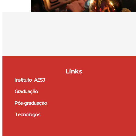
Links
Instituto AESJ
Graduação
Pós-graduação
Tecnólogos