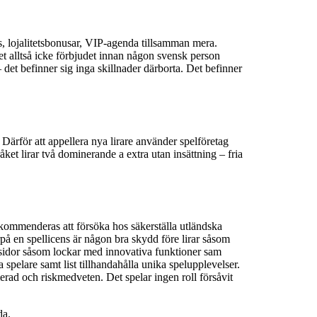
ks, lojalitetsbonusar, VIP-agenda tillsamman mera.
et alltså icke förbjudet innan någon svensk person
 det befinner sig inga skillnader därborta. Det befinner
 Därför att appellera nya lirare använder spelföretag
ket lirar två dominerande a extra utan insättning – fria
ekommenderas att försöka hos säkerställa utländska
rpå en spellicens är någon bra skydd före lirar såsom
sidor såsom lockar med innovativa funktioner sam
a spelare samt list tillhandahålla unika spelupplevelser.
erad och riskmedveten. Det spelar ingen roll försåvit
da.