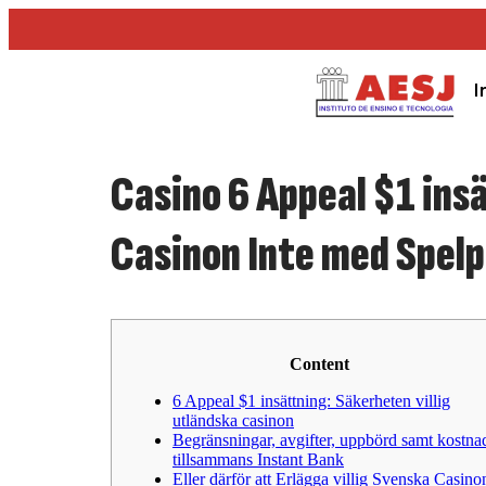
I
Casino 6 Appeal $1 ins
Casinon Inte med Spel
Content
6 Appeal $1 insättning: Säkerheten villig
utländska casinon
Begränsningar, avgifter, uppbörd samt kostna
tillsammans Instant Bank
Eller därför att Erlägga villig Svenska Casino