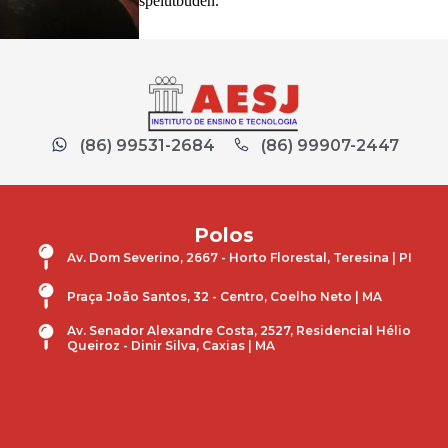
spelutbuden.
(86) 99531-2684
(86) 99907-2447
Polos
Av. Dom Severino, 2667 - Horto Florestal, Teresina | PI
Praça João Santos, 32 - Centro, Coelho Neto | MA
Av. Senador Alexandre Costa, 2527, Residencial Hélio
Queiroz - Dinir Silva, Caxias | MA