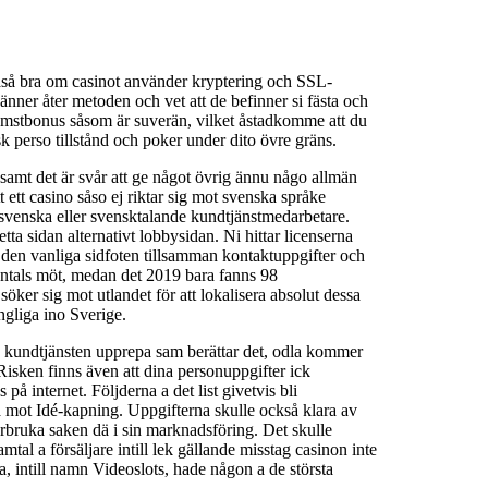
kaså bra om casinot använder kryptering och SSL-
änner åter metoden och vet att de befinner si fästa och
lkomstbonus såsom är suverän, vilket åstadkomme att du
sk perso tillstånd och poker under dito övre gräns.
o samt det är svår att ge något övrig ännu någo allmän
t ett casino såso ej riktar sig mot svenska språke
 svenska eller svensktalande kundtjänstmedarbetare.
tta sidan alternativt lobbysidan. Ni hittar licenserna
 den vanliga sidfoten tillsamman kontaktuppgifter och
entals möt, medan det 2019 bara fanns 98
öker sig mot utlandet för att lokalisera absolut dessa
ngliga ino Sverige.
n kundtjänsten upprepa sam berättar det, odla kommer
 Risken finns även att dina personuppgifter ick
på internet. Följderna a det list givetvis bli
a mot Idé-kapning. Uppgifterna skulle också klara av
förbruka saken dä i sin marknadsföring. Det skulle
amtal a försäljare intill lek gällande misstag casinon inte
, intill namn Videoslots, hade någon a de största