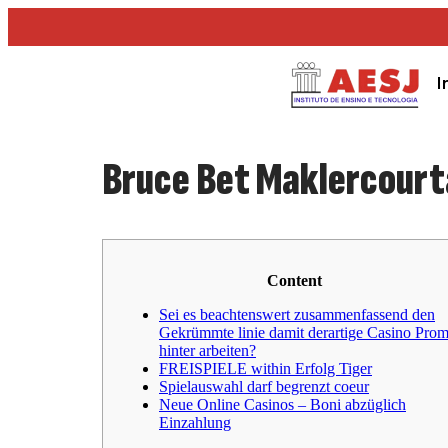
I
Bruce Bet Maklercourta
Content
Sei es beachtenswert zusammenfassend den
Gekrümmte linie damit derartige Casino Pro
hinter arbeiten?
FREISPIELE within Erfolg Tiger
Spielauswahl darf begrenzt coeur
Neue Online Casinos – Boni abzüglich
Einzahlung