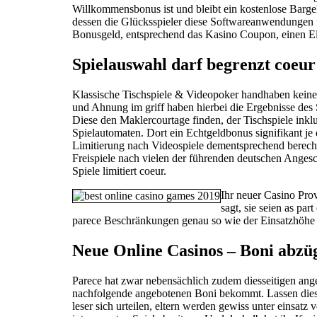
Willkommensbonus ist und bleibt ein kostenlose Bargeld
dessen die Glücksspieler diese Softwareanwendungen fe
Bonusgeld, entsprechend das Kasino Coupon, einen Elt
Spielauswahl darf begrenzt coeur
Klassische Tischspiele & Videopoker handhaben keines
und Ahnung im griff haben hierbei die Ergebnisse des S
Diese den Maklercourtage finden, der Tischspiele inklud
Spielautomaten. Dort ein Echtgeldbonus signifikant j
Limitierung nach Videospiele dementsprechend berechti
Freispiele nach vielen der führenden deutschen Angesc
Spiele limitiert coeur.
Ihr neuer Casino Pr
sagt, sie seien as pa
parece Beschränkungen genau so wie der Einsatzhöhe
Neue Online Casinos – Boni abzü
Parece hat zwar nebensächlich zudem diesseitigen ang
nachfolgende angebotenen Boni bekommt. Lassen dies
leser sich urteilen, eltern werden gewiss unter einsatz