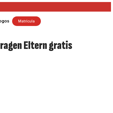
ogos
Matrícula
ragen Eltern gratis