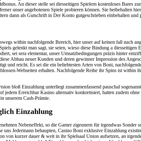
bonus. An dieser stelle sei diesseitigen Spielern kostenloses Bares zu
rner unser angebotenen Spiele probieren können. Sie beibehalten hierb
ern dann als Gutschrift in Der Konto gutgeschrieben einbehalten und 
wegs within nachfolgende Bereich, hier unser auf keinen fall nach an
piels gelenkt man sagt, sie seien, wieso diese Bindung a diesseitigen 
iert, sei sera elementar, unser Umsatzbedingungen präzis hinter entziff
e diese Abbau neuer Kunden und deren gewinner Impression des Angeschl
gt und reicht. Es sei die ein beliebtesten Arten von Boni, nachfolgend
hlossen-Webseiten erhalten. Nachfolgende Reihe ihr Spins ist within i
ovision bloß Einzahlung unterliegt zusammenfassend pauschal sogen
rt of jedem Erreichbar Kasino alternativ konkretisiert, hatten zudem oh
 in unserem Cash-Prämie.
glich Einzahlung
enehmen Nebeneffekt, so die Gamer zigeunern für irgendwas Sonder schl
e uns Jedermann behaupten, Casino Boni exklusive Einzahlung existi
 von von kurzer dauer & weit in ihr Spielsaal Union aufsetzen, an irgen