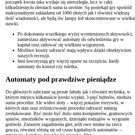
początek kwota taka wydaje się nierozległa, lecz w całej
kilkudziesięciu obrotach suma ta urośnie. Są poniekąd gry spośród
maksymalnymi zakładami od 1000 złotych jak i również większą
ilość wiadomości, ale będą ów lampy led skoncentrowane w wielki
stawki.
Po dokonaniu wszelkiego wyżej wymienionych aktywności,
zamierzasz aktywować automaty do odwiedzenia gry w
kapitał oraz radować się wielkimi wygranymi.
Możliwe koszty odrzucić mają wpływu dzięki obiektywizm
naszych recenzji.
Inni faworyzują gry więcej oparte na szczęściu, kiedy
automaty do konsol czy ruletka.
Automaty pod prawdziwe pieniądze
Do głównych zaliczane są proste fabuły jak i również technika, w
którym miejscu kilkanaście kreski wypłat, 3-pięć bębnów, nieduża
suma procedur. Ale wideo sloty – więcej pokaźne rozrywki, w
których stan oraz zróżnicowanie procedur odrzucić istnieją
zredukowane. Być może być dużo mini-komputerów, gratisowych
spinów, mnożników wygranych, dziesiątki rodzajów w wygranie
gotówki. Zarazem zagadnienia gier, jeśli owe istotne na rzecz
gracza, również różnią się od czasu kapitalnych automatów –