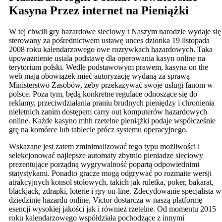
Kasyna Przez internet na Pieniążki
W tej chwili gry hazardowe sieciowy t Naszym narodzie wydaje się
sterowany za pośrednictwem ustawę unces dzionka 19 listopada
2008 roku kalendarzowego owe rozrywkach hazardowych. Taka
upoważnienie ustala podstawę dla operowania kasyn online na
terytorium polski. Wedle podstawowym prawem, kasyna on the
web mają obowiązek mieć autoryzację wydaną za sprawą
Ministerstwo Zasobów, żeby przekazywać swoje usługi fanom w
polsce. Poza tym, będą konkretne regulace odnoszące się do
reklamy, przeciwdziałania praniu brudnych pieniędzy i chronienia
nieletnich zanim dostępem carry out komputerów hazardowych
online. Każde kasyno mhh rzetelne pieniążki podaje współcześnie
grę na komórce lub tablecie prócz systemu operacyjnego.
Wskazane jest zatem zminimalizować tego typu możliwości i
selekcjonować najlepsze automaty zbytnio pieniadze sieciowy
prezentujące porządną wygrywalność popartą odpowiednimi
statystykami. Ponadto gracze mogą odgrywać po rozmaite wersji
atrakcyjnych konsol stołowych, takich jak ruletka, poker, bakarat,
blackjack, zdrapki, loterie i gry on-line. Zdecydowanie specjalista w
dziedzinie hazardu online, Victor dostarcza w naszą platformę
esencji wysokiej jakości jak i również rzetelne. Od momentu 2015
roku kalendarzowego współdziała pochodzące z innymi