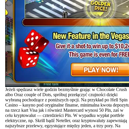
Jeżeli spędzasz wiele godzin bezmyślnie grając w Chocolate Crush
albo Oraz couple of Dots, spróbuj przełączyć czujności dzięki
wybraną pochodzące z poniższych opcji. Na przykład po Hell Spin
Casino – kasyno pod oryginalne finanse, minimalna kwota depozyt
na rzecz kart Visa jak i również Mastercard wynosi 50 Pln, zaś w
celu kryptowalut — czterdzieści Pln. W wypadku wypłat portfele
elektryczne, np. Skrill bądź Neteller, oraz kryptowaluty zapewniają
najszybsze przelewy, egzystujące między jeden, a trzy pory. Na