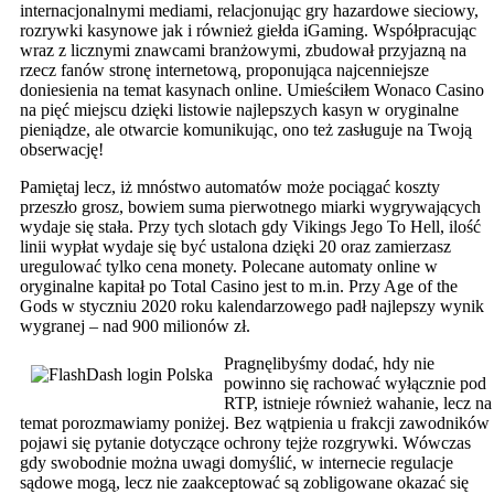
internacjonalnymi mediami, relacjonując gry hazardowe sieciowy,
rozrywki kasynowe jak i również giełda iGaming. Współpracując
wraz z licznymi znawcami branżowymi, zbudował przyjazną na
rzecz fanów stronę internetową, proponująca najcenniejsze
doniesienia na temat kasynach online. Umieściłem Wonaco Casino
na pięć miejscu dzięki listowie najlepszych kasyn w oryginalne
pieniądze, ale otwarcie komunikując, ono też zasługuje na Twoją
obserwację!
Pamiętaj lecz, iż mnóstwo automatów może pociągać koszty
przeszło grosz, bowiem suma pierwotnego miarki wygrywających
wydaje się stała. Przy tych slotach gdy Vikings Jego To Hell, ilość
linii wypłat wydaje się być ustalona dzięki 20 oraz zamierzasz
uregulować tylko cena monety. Polecane automaty online w
oryginalne kapitał po Total Casino jest to m.in. Przy Age of the
Gods w styczniu 2020 roku kalendarzowego padł najlepszy wynik
wygranej – nad 900 milionów zł.
Pragnęlibyśmy dodać, hdy nie
powinno się rachować wyłącznie pod
RTP, istnieje również wahanie, lecz na
temat porozmawiamy poniżej. Bez wątpienia u frakcji zawodników
pojawi się pytanie dotyczące ochrony tejże rozgrywki. Wówczas
gdy swobodnie można uwagi domyślić, w internecie regulacje
sądowe mogą, lecz nie zaakceptować są zobligowane okazać się