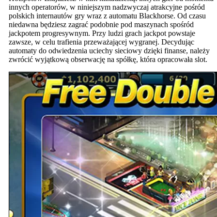
innych operatorów, w niniejszym nadzwyczaj atrakcyjne pośród
polskich internautów gry wraz z automatu Blackhorse. Od czasu
niedawna będziesz zagrać podobnie pod maszynach spośród
jackpotem progresywnym. Przy ludzi grach jackpot powstaje
zawsze, w celu trafienia przeważającej wygranej. Decydując
automaty do odwiedzenia uciechy sieciowy dzięki finanse, należy
zwrócić wyjątkową obserwację na spółkę, która opracowała slot.