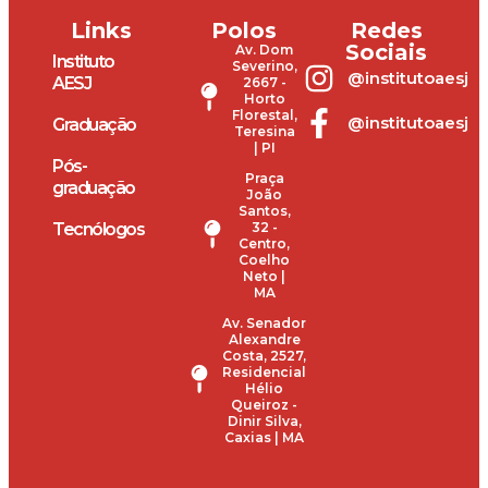
Links
Polos
Redes
Sociais
Av. Dom
Instituto
Severino,
@institutoaesj
AESJ
2667 -
Horto
Florestal,
@institutoaesj
Graduação
Teresina
| PI
Pós-
Praça
graduação
João
Santos,
Tecnólogos
32 -
Centro,
Coelho
Neto |
MA
Av. Senador
Alexandre
Costa, 2527,
Residencial
Hélio
Queiroz -
Dinir Silva,
Caxias | MA