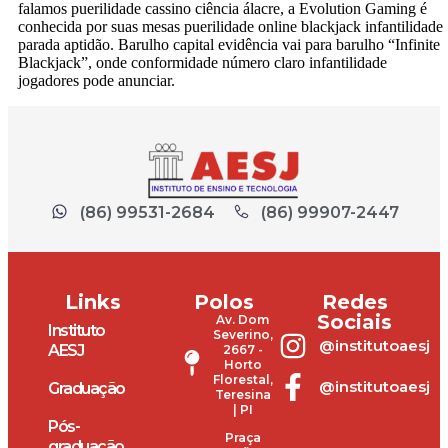
falamos puerilidade cassino ciência álacre, a Evolution Gaming é
conhecida por suas mesas puerilidade online blackjack infantilidade
parada aptidão. Barulho capital evidência vai para barulho “Infinite
Blackjack”, onde conformidade número claro infantilidade
jogadores pode anunciar.
(86) 99531-2684
(86) 99907-2447
Links
Polos
Redes
Sociais
Av. Dom
Instituto
Severino,
@institutoaesj
AESJ
2667 -
Horto
Florestal,
@institutoaesj
Graduação
Teresina
| PI
Pós-
Praça
graduação