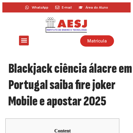
WhatsApp
E-mail
Área do Aluno
Matrícula
Blackjack ciência álacre em
Portugal saiba fire joker
Mobile e apostar 2025
Content