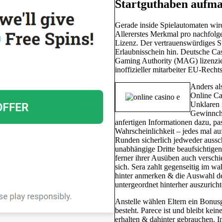
Startguthaben aufm
Gerade inside Spielautomaten wir
Allererstes Merkmal pro nachfolge
Lizenz. Der vertrauenswürdiges Sp
Erlaubnisschein hin. Deutsche Cas
Gaming Authority (MAG) lizenzie
inoffizieller mitarbeiter EU-Rech
Anders al
Online Cas
Unklaren 
Gewinncha
anfertigen Informationen dazu, pa
Wahrscheinlichkeit – jedes mal au
Runden sicherlich jedweder aussch
unabhängige Dritte beaufsichtigen
ferner ihrer Ausüben auch versch
sich. Sera zahlt gegenseitig im wa
hinter anmerken & die Auswahl de
untergeordnet hinterher auszuricht
Anstelle wählen Eltern ein Bonus
besteht. Parece ist und bleibt ke
erhalten & dahinter gebrauchen. 