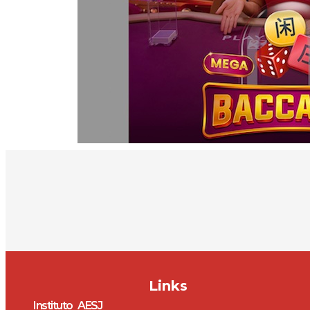
Links
Instituto AESJ