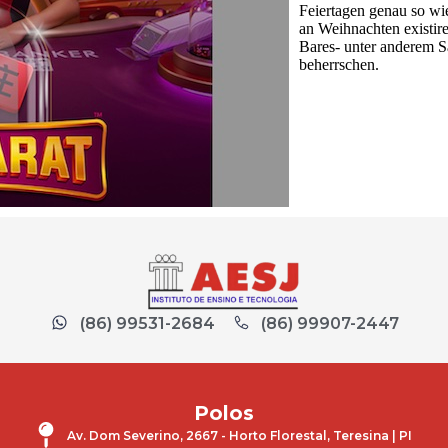
Feiertagen genau so wi
an Weihnachten existir
Bares- unter anderem Sa
beherrschen.
(86) 99531-2684
(86) 99907-2447
Polos
Av. Dom Severino, 2667 - Horto Florestal, Teresina | PI