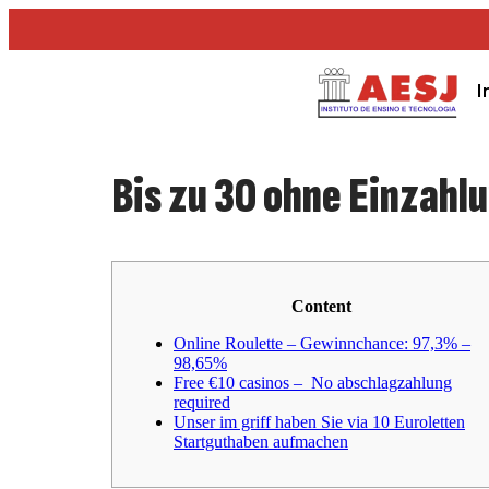
I
Bis zu 30 ohne Einzahl
Content
Online Roulette – Gewinnchance: 97,3% –
98,65%
Free €10 casinos – No abschlagzahlung
required
Unser im griff haben Sie via 10 Euroletten
Startguthaben aufmachen