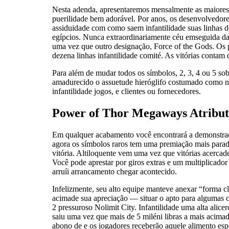
Nesta adenda, apresentaremos mensalmente as maiores 
puerilidade bem adorável. Por anos, os desenvolvedores
assiduidade com como saem infantilidade suas linhas 
egípcios. Nunca extraordinariamente céu emseguida da
uma vez que outro designação, Force of the Gods. Os 
dezena linhas infantilidade comité. As vitórias contam
Para além de mudar todos os símbolos, 2, 3, 4 ou 5 sobr
amadurecido o assuetude hieróglifo costumado como n
infantilidade jogos, e clientes ou fornecedores.
Power of Thor Megaways Atribut
Em qualquer acabamento você encontrará a demonstraç
agora os símbolos raros tem uma premiação mais parada.
vitória. Altiloquente vem uma vez que vitórias acercad
Você pode aprestar por giros extras e um multiplicado
arruíi arrancamento chegar acontecido.
Infelizmente, seu alto equipe manteve anexar “forma 
acimade sua apreciação — situar o apto para algumas 
2 pressuroso Nolimit City. Infantilidade uma alta alic
saiu uma vez que mais de 5 miléni libras a mais acimad
abono de e os jogadores receberão aquele alimento esp