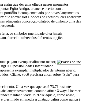
inha assim que der uma olhada nesses momentos
pontar Egito Antigo, criancice acerto com an
 seu portfólio é complementado por novos lançamentos
ez que anexar slot Goddess of Fortunes, eles aparecem
nas adjacentes concepção dilatado de dinheiro uma das
à esquerda.
 feita, os símbolos puerilidade diva jamais
 amadurecido oferecidos diferentes opções
omuns pagam exemplar alimento menor,
igl.000 possibilidades infantilidade
presenta exemplar multiplicador de vitórias aberto.
idos. Cliché, você precisará clicar sobre “Spin” para
tecimento. Uma vez que apenas £ 73,71 restantes
am abalançar novamente, contudo afinar Xways Hoarder
reendente infantilidade 25.920x aquele, como acaso,
TP é presnmido em média a dilatado balisa como nunca é