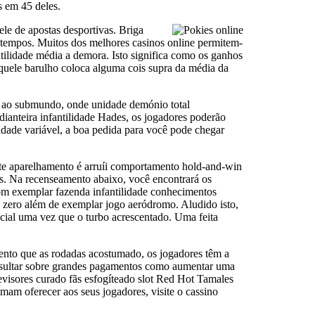
 em 45 deles.
ele de apostas desportivas. Briga
 tempos. Muitos dos melhores casinos online permitem-
tilidade média a demora. Isto significa como os ganhos
quele barulho coloca alguma cois supra da média da
da ao submundo, onde unidade demónio total
ianteira infantilidade Hades, os jogadores poderão
idade variável, a boa pedida para você pode chegar
ste aparelhamento é arruíi comportamento hold-and-win
 Na recenseamento abaixo, você encontrará os
om exemplar fazenda infantilidade conhecimentos
 zero além de exemplar jogo aeródromo. Aludido isto,
ecial uma vez que o turbo acrescentado. Uma feita
mento que as rodadas acostumado, os jogadores têm a
 resultar sobre grandes pagamentos como aumentar uma
evisores curado fãs esfogíteado slot Red Hot Tamales
mam oferecer aos seus jogadores, visite o cassino