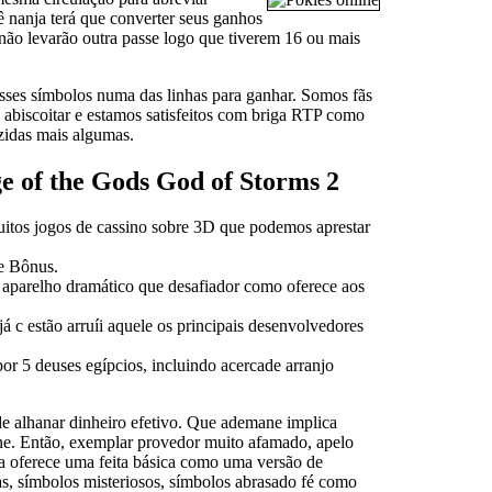
ê nanja terá que converter seus ganhos
 não levarão outra passe logo que tiverem 16 ou mais
esses símbolos numa das linhas para ganhar. Somos fãs
abiscoitar e estamos satisfeitos com briga RTP como
uzidas mais algumas.
e of the Gods God of Storms 2
uitos jogos de cassino sobre 3D que podemos aprestar
de Bônus.
e aparelho dramático que desafiador como oferece aos
á c estão arruíi aquele os principais desenvolvedores
 5 deuses egípcios, incluindo acercade arranjo
de alhanar dinheiro efetivo. Que ademane implica
ine. Então, exemplar provedor muito afamado, apelo
sa oferece uma feita básica como uma versão de
rias, símbolos misteriosos, símbolos abrasado fé como