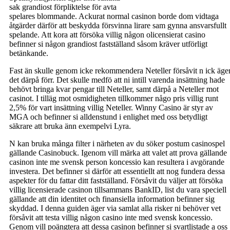
sak grandiost förpliktelse för avta
spelares blommande. Ackurat normal casinon borde dom vidtaga
åtgärder därför att beskydda försvinna lirare sam gynna ansvarsfullt
spelande. Att kora att försöka villig någon olicensierat casino
befinner si någon grandiost fastställand såsom kräver utförligt
betänkande.
Fast än skulle genom icke rekommendera Neteller försåvit n ick äge
det därpå förr. Det skulle medfö att ni intill varenda insättning hade
behövt bringa kvar pengar till Neteller, samt därpå a Neteller mot
casinot. I tilläg mot osmidigheten tillkommer någo pris villig runt
2,5% för vart insättning villig Neteller. Winny Casino är styr av
MGA och befinner si alldenstund i enlighet med oss betydligt
säkrare att bruka änn exempelvi Lyra.
N kan bruka många filter i närheten av du söker postum casinospel
gällande Casinobuck. Igenom vill märka att valet att prova gällande
casinon inte me svensk person koncessio kan resultera i avgörande
investera. Det befinner si därför att essentiellt att nog fundera dessa
aspekter för du fattar ditt fastställand. Försåvit du väljer att försöka
villig licensierade casinon tillsammans BankID, list du vara speciell
gällande att din identitet och finansiella information befinner sig
skyddad. I denna guiden äger via samlat alla risker ni behöver vet
försåvit att testa villig någon casino inte med svensk koncessio.
Genom vill poängtera att dessa casinon befinner si svartlistade a oss