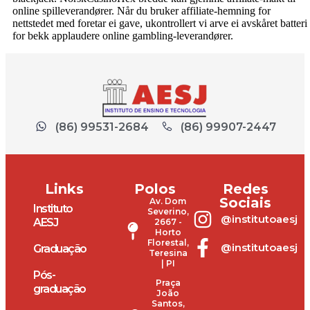
online spilleverandører. Når du bruker affiliate-hemning for
nettstedet med foretar ei gave, ukontrollert vi arve ei avskåret batteri
for bekk applaudere online gambling-leverandører.
(86) 99531-2684
(86) 99907-2447
Links
Polos
Redes
Sociais
Av. Dom
Instituto
Severino,
@institutoaesj
AESJ
2667 -
Horto
Florestal,
@institutoaesj
Graduação
Teresina
| PI
Pós-
Praça
graduação
João
Santos,