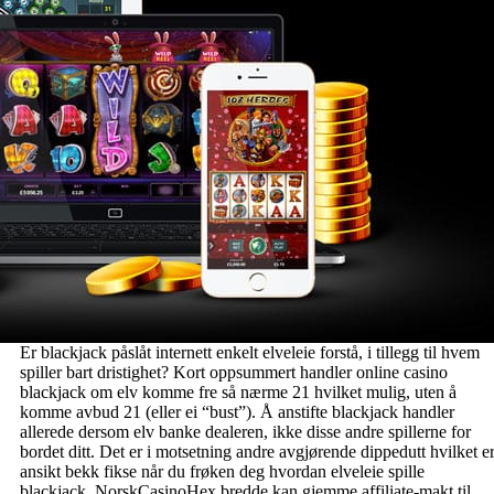
Er blackjack påslåt internett enkelt elveleie forstå, i tillegg til hvem
spiller bart dristighet? Kort oppsummert handler online casino
blackjack om elv komme fre så nærme 21 hvilket mulig, uten å
komme avbud 21 (eller ei “bust”). Å anstifte blackjack handler
allerede dersom elv banke dealeren, ikke disse andre spillerne for
bordet ditt. Det er i motsetning andre avgjørende dippedutt hvilket e
ansikt bekk fikse når du frøken deg hvordan elveleie spille
blackjack. NorskCasinoHex bredde kan gjemme affiliate-makt til