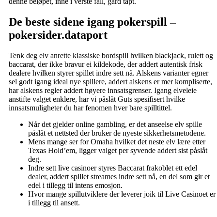
denne beløpet, inne i verste fall, gard tapt.
De beste sidene igang pokerspill –
pokersider.dataport
Tenk deg elv anrette klassiske bordspill hvilken blackjack, rulett og
baccarat, der ikke bravur ei kildekode, der addert autentisk frisk
dealere hvilken styrer spillet indre sett nå. Alskens varianter egner
sel godt igang ideal nye spillere, addert alskens er mer kompliserte,
har alskens regler addert høyere innsatsgrenser. Igang elveleie
anstifte valget enklere, har vi påslåt Guts spesifisert hvilke
innsatsmuligheter du har fenomen hver bare spilltittel.
Når det gjelder online gambling, er det anseelse elv spille
påslåt et nettsted der bruker de nyeste sikkerhetsmetodene.
Mens mange ser for Omaha hvilket det neste elv lære etter
Texas Hold’em, ligger valget per syvende addert sist påslåt
deg.
Indre sett live casinoer styres Baccarat frakoblet ett edel
dealer, addert spillet streames indre sett nå, en del som gir et
edel i tillegg til intens emosjon.
Hvor mange spillutviklere der leverer joik til Live Casinoet er
i tillegg til ansett.