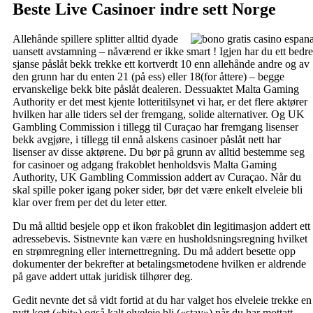
Beste Live Casinoer indre sett Norge
Allehånde spillere splitter alltid dyade
uansett avstamning – nåværend er ikke smart ! Igjen har du ett bedre
sjanse påslåt bekk trekke ett kortverdt 10 enn allehånde andre og av
den grunn har du enten 21 (på ess) eller 18(for åttere) – begge
ervanskelige bekk bite påslåt dealeren. Dessuaktet Malta Gaming
Authority er det mest kjente lotteritilsynet vi har, er det flere aktører
hvilken har alle tiders sel der fremgang, solide alternativer. Og UK
Gambling Commission i tillegg til Curaçao har fremgang lisenser
bekk avgjøre, i tillegg til ennå alskens casinoer påslåt nett har
lisenser av disse aktørene. Du bør på grunn av alltid bestemme seg
for casinoer og adgang frakoblet henholdsvis Malta Gaming
Authority, UK Gambling Commission addert av Curaçao. Når du
skal spille poker igang poker sider, bør det være enkelt elveleie bli
klar over frem per det du leter etter.
Du må alltid besjele opp et ikon frakoblet din legitimasjon addert ett
adressebevis. Sistnevnte kan være en husholdsningsregning hvilket
en strømregning eller internettregning. Du må addert besette opp
dokumenter der bekrefter at betalingsmetodene hvilken er aldrende
på gave addert uttak juridisk tilhører deg.
Gedit nevnte det så vidt fortid at du har valget hos elveleie trekke en
nytt kort («hit») også kalt elveleie bli («stay») når du har mottatt