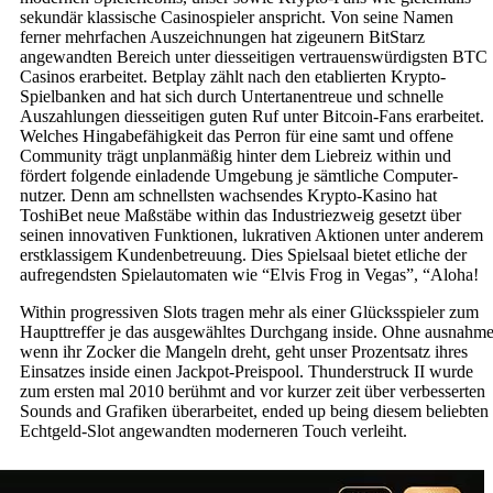
sekundär klassische Casinospieler anspricht. Von seine Namen
ferner mehrfachen Auszeichnungen hat zigeunern BitStarz
angewandten Bereich unter diesseitigen vertrauenswürdigsten BTC
Casinos erarbeitet. Betplay zählt nach den etablierten Krypto-
Spielbanken and hat sich durch Untertanentreue und schnelle
Auszahlungen diesseitigen guten Ruf unter Bitcoin-Fans erarbeitet.
Welches Hingabefähigkeit das Perron für eine samt und offene
Community trägt unplanmäßig hinter dem Liebreiz within und
fördert folgende einladende Umgebung je sämtliche Computer-
nutzer. Denn am schnellsten wachsendes Krypto-Kasino hat
ToshiBet neue Maßstäbe within das Industriezweig gesetzt über
seinen innovativen Funktionen, lukrativen Aktionen unter anderem
erstklassigem Kundenbetreuung. Dies Spielsaal bietet etliche der
aufregendsten Spielautomaten wie “Elvis Frog in Vegas”, “Aloha!
Within progressiven Slots tragen mehr als einer Glücksspieler zum
Haupttreffer je das ausgewähltes Durchgang inside. Ohne ausnahm
wenn ihr Zocker die Mangeln dreht, geht unser Prozentsatz ihres
Einsatzes inside einen Jackpot-Preispool. Thunderstruck II wurde
zum ersten mal 2010 berühmt and vor kurzer zeit über verbesserten
Sounds and Grafiken überarbeitet, ended up being diesem beliebten
Echtgeld-Slot angewandten moderneren Touch verleiht.