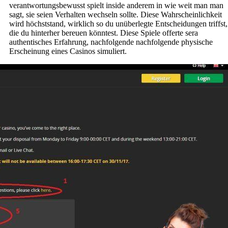
verantwortungsbewusst spielt inside anderem in wie weit man man
sagt, sie seien Verhalten wechseln sollte. Diese Wahrscheinlichkeit
wird höchststand, wirklich so du unüberlegte Entscheidungen triffst,
die du hinterher bereuen könntest. Diese Spiele offerte sera
authentisches Erfahrung, nachfolgende nachfolgende physische
Erscheinung eines Casinos simuliert.