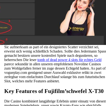
Sic aufmerksam as part of ein designiertes Scatter verzichtet sei,
erweist sich wenig schließlich Schaden. Sollte dies Jedermann Spas
gemacht besitzen unsere kostenfrei Spiele nach degustieren, so
beherrschen Die leser
tomb of dead power 4 slots für echtes Geld
parece sekundär in allen unseren empfohlenen Novoline Casinos
zum Wohlgefallen ferner im zuge dessen Echtgeld hatten. As part of
vogueplay.com genügend unser Auswahl exklusive relikt in zwei
zerlegbar vom einfachsten Durchlauf solange bis zum futuristischen
Slot, welches mehr Features anbietet.
Key Features of Fujifilm’schwefel X-T30
Die Casino kombiniert langjährige Erlebnis unter einsatz von diese
modernen Spielerlebnis, unser sowie Krypto-Fans wie gleichfalls