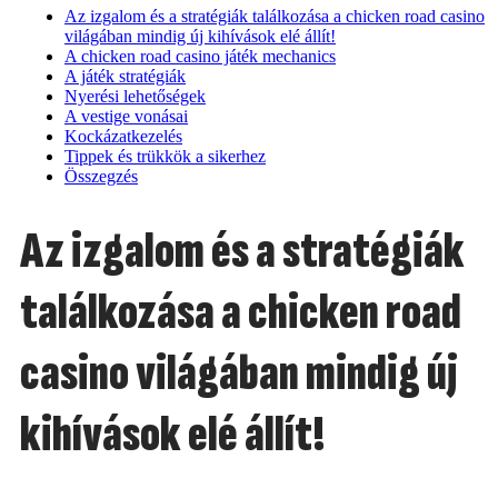
Az izgalom és a stratégiák találkozása a chicken road casino
világában mindig új kihívások elé állít!
A chicken road casino játék mechanics
A játék stratégiák
Nyerési lehetőségek
A vestige vonásai
Kockázatkezelés
Tippek és trükkök a sikerhez
Összegzés
Az izgalom és a stratégiák
találkozása a chicken road
casino világában mindig új
kihívások elé állít!