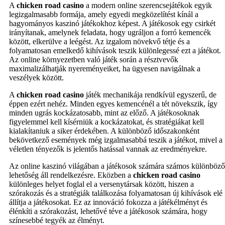
A
chicken road casino
a modern online szerencsejátékok egyik
legizgalmasabb formája, amely egyedi megközelítést kínál a
hagyományos kaszinó játékokhoz képest. A játékosok egy csirkét
irányítanak, amelynek feladata, hogy ugráljon a forró kemencék
között, elkerülve a leégést. Az izgalom növekvő tétje és a
folyamatosan emelkedő kihívások teszik különlegessé ezt a játékot.
Az online környezetben való játék során a résztvevők
maximalizálhatják nyereményeiket, ha ügyesen navigálnak a
veszélyek között.
A
chicken road casino
játék mechanikája rendkívül egyszerű, de
éppen ezért nehéz. Minden egyes kemencénél a tét növekszik, így
minden ugrás kockázatosabb, mint az előző. A játékosoknak
figyelemmel kell kísérniük a kockázatokat, és stratégiákat kell
kialakítaniuk a siker érdekében. A különböző időszakonként
bekövetkező események még izgalmasabbá teszik a játékot, mivel a
véletlen tényezők is jelentős hatással vannak az eredményekre.
Az online kaszinó világában a játékosok számára számos különböző
lehetőség áll rendelkezésre. Eközben a
chicken road casino
különleges helyet foglal el a versenytársak között, hiszen a
szórakozás és a stratégiák találkozása folyamatosan új kihívások elé
állítja a játékosokat. Ez az innováció fokozza a játékélményt és
élénkíti a szórakozást, lehetővé téve a játékosok számára, hogy
színesebbé tegyék az élményt.